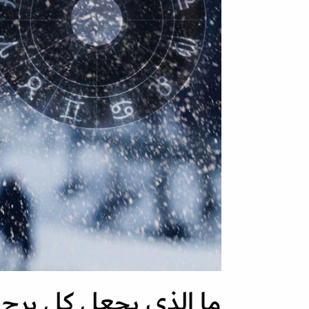
ما الذي يجعل كل برج 