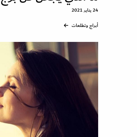
24 يناير 2021
أبراج وتطلعات