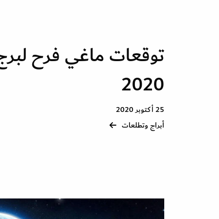
توقعات ماغي فرح لبرج
2020
25 أكتوبر 2020
أبراج وتطلعات