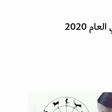
عام 2020