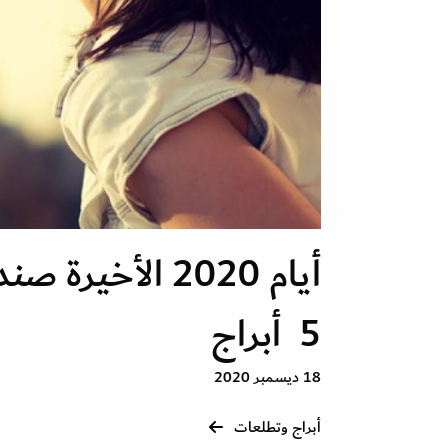
أيام 2020 الأخ
5 أبراج
18 ديسمبر 2020
أبراج وتطلعات