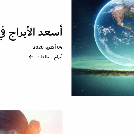
أسعد الأبراج في ال
04 أكتوبر 2020
أبراج وتطلعات