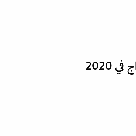
ي 2020