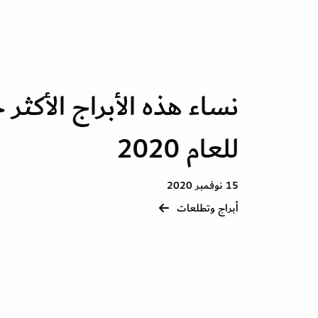
نساء هذه الأبراج الأكثر ح
للعام 2020
15 نوفمبر 2020
أبراج وتطلعات