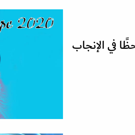
ظًا في الإنجاب