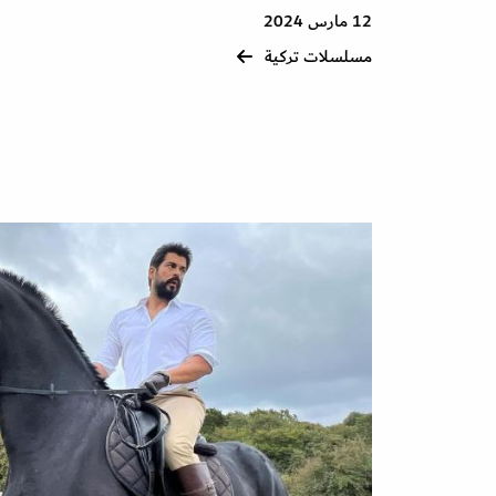
12 مارس 2024
مسلسلات تركية