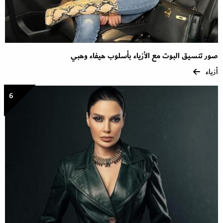
صور تنسيق البوت مع الأزياء بأسلوب هيفاء وهبي
أزياء
6