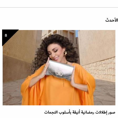
الأحدث
8
صور إطلالات رمضانية أنيقة بأسلوب النجمات