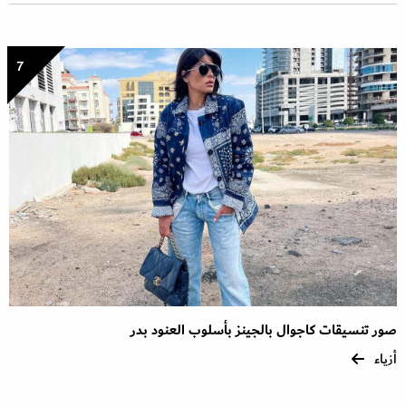
7
صور تنسيقات كاجوال بالجينز بأسلوب العنود بدر
أزياء