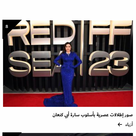
8
صور إطلالات عصرية بأسلوب سارة أبي كنعان
أزياء