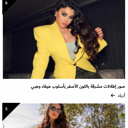
6
صور إطلالات مشرقة باللون الأصفر بأسلوب هيفاء وهبي
أزياء
5