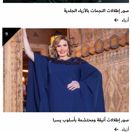
صور إطلالات النجمات بالأزياء الجلدية
أزياء
9
صور إطلالات أنيقة ومحتشمة بأسلوب يسرا
أزياء