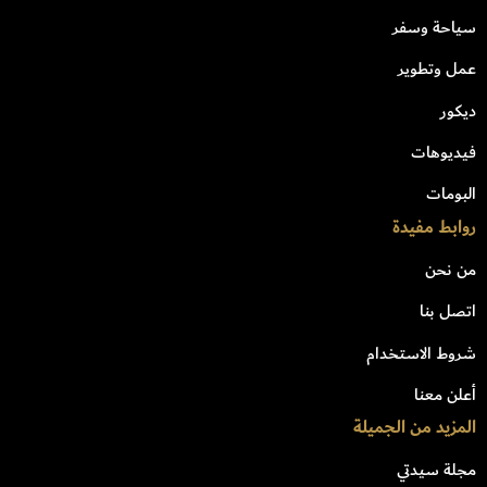
سياحة وسفر
عمل وتطوير
ديكور
فيديوهات
البومات
روابط مفيدة
من نحن
اتصل بنا
شروط الاستخدام
أعلن معنا
المزيد من الجميلة
مجلة سيدتي