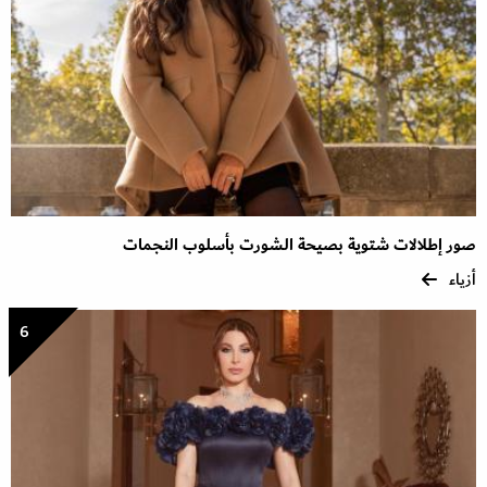
صور إطلالات شتوية بصيحة الشورت بأسلوب النجمات
أزياء
6