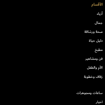
الأقسام
أزياء
جمال
صحة ورشاقة
دليل حياة
مطبخ
فن ومشاهير
الأم والطفل
زفاف وخطوبة
ساعات ومجوهرات
اخبار