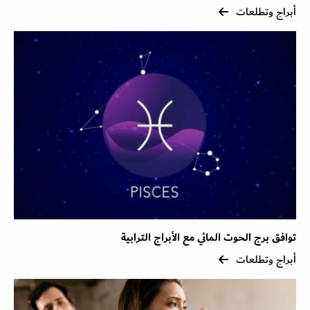
أبراج وتطلعات
توافق برج الحوت المائي مع الأبراج الترابية
أبراج وتطلعات