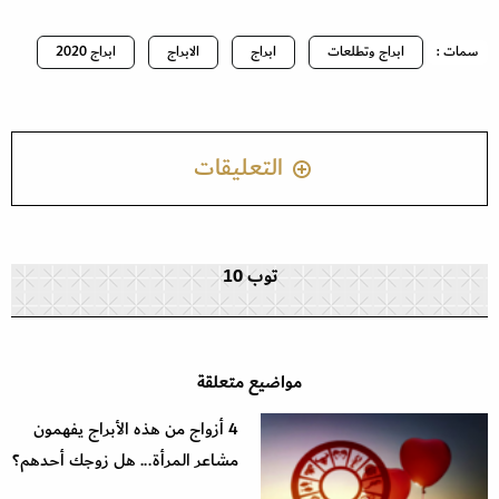
سمات :
ابراج وتطلعات
ابراج
الابراج
ابراج 2020
التعليقات
توب 10
مواضيع متعلقة
4 أزواج من هذه الأبراج يفهمون
مشاعر المرأة... هل زوجك أحدهم؟