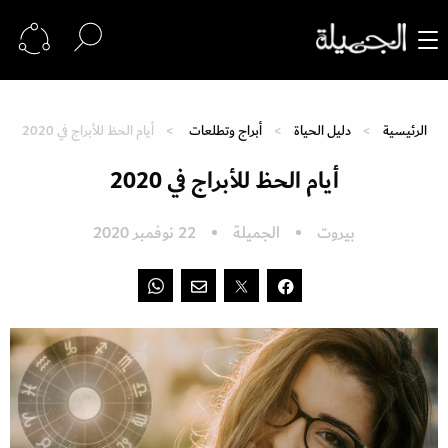
الرئيسية
دليل الحياة
أبراج وتطلعات
أيام الحظ للأبراج في 2020
أيام الحظ للأبراج في 2020
بيروت
الجميلة
22 نوفمبر 2020