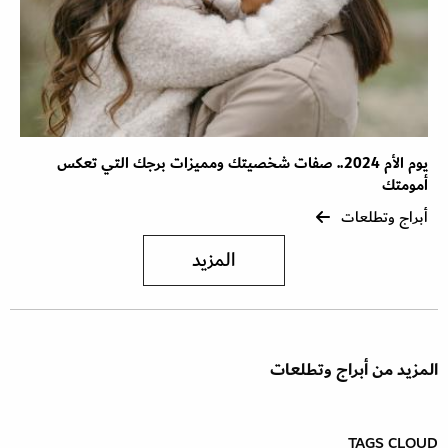
يوم الأم 2024.. صفات شخصيتك ومميزات برجك التي تعكس
أمومتك
أبراج وتطلعات
المزيد
المزيد من أبراج وتطلعات
TAGS CLOUD