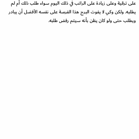
على ترقية وعلى زيادة على الراتب في ذلك اليوم سواء طلب ذلك أم لم
يطلبه. ولكن وكي لا يفوت البرج هذا الفرصة على نفسه الأفضل أن يبادر
ويطلب حتى ولو كان يظن بأنه سيتم رفض طلبه
.