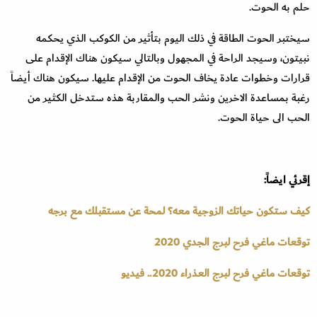
حلم به الحوت
.
سيختبر الحوت الطاقة في ذلك اليوم بتأثير من الكوكب الذي يحكمه
نبيتون، وسيجد الراحة في المجهول وبالتالي سيكون هناك الإقدام على
قرارات وخطوات عادة يخاف الحوت من الإقدام عليها. سيكون هناك أيضاً
رغبة بمساعدة الاخرين ونشر الحب والمقاربة هذه ستدخل الكثير من
الحب الى حياة الحوت
.
إقرئي ايضاً:
كيف ستكون حياتك الزوجية معه؟ لمحة عن مستقبلك مع برجه
توقعات ماغي فرح لبرج الجدي 2020
توقعات ماغي فرح لبرج العذراء 2020.. فيديو