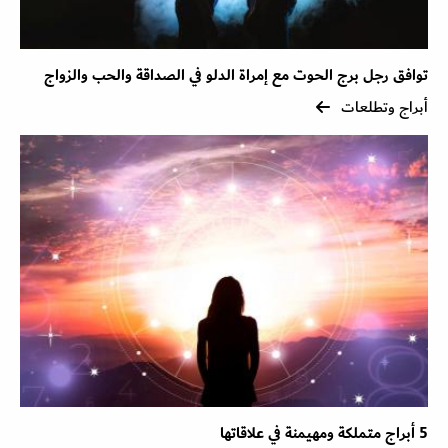
توافق رجل برج الحوت مع إمراة الدلو في الصداقة والحب والزواج
أبراج وتطلعات
5 أبراج متملكة ومهيمنة في علاقاتها