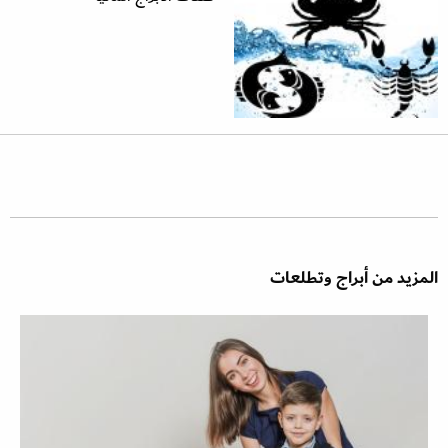
المزيد من أبراج وتطلعات