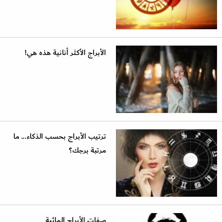
الأبراج الأكثر أنانية هذه هي!
ترتيب الأبراج بحسب الذكاء... ما
مرتبة برجك؟
صفات الأبراج المائية