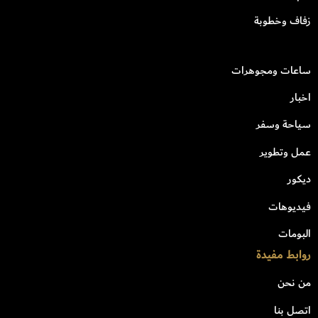
زفاف وخطوبة
ساعات ومجوهرات
اخبار
سياحة وسفر
عمل وتطوير
ديكور
فيديوهات
البومات
روابط مفيدة
من نحن
اتصل بنا