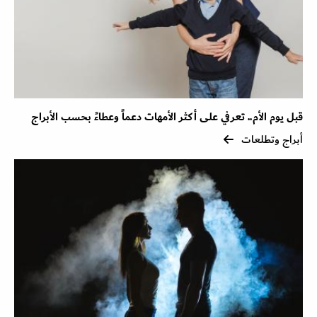
قبل يوم الأم.. تعرفي على أكثر الأمهات دعماً وعطاءً بحسب الأبراج
أبراج وتطلعات