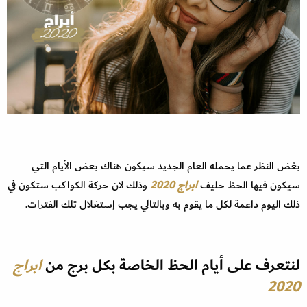
بغض النظر عما يحمله العام الجديد سيكون هناك بعض الأيام التي
سيكون فيها الحظ حليف
ابراج 2020
وذلك لان حركة الكواكب ستكون في
ذلك اليوم داعمة لكل ما يقوم به وبالتالي يجب إستغلال تلك الفترات
.
لنتعرف على أيام الحظ الخاصة بكل برج من
ابراج
2020