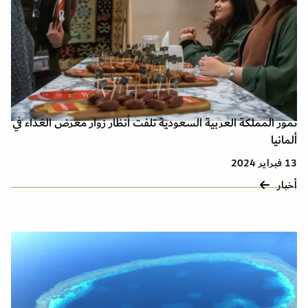
تمور المملكة العربية السعودية تلفت أنظار زوار معرض الغذاء في
ألمانيا
13 فبراير 2024
أخبار