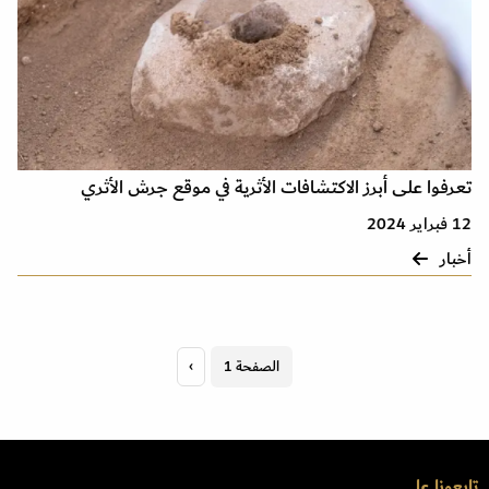
تعرفوا على أبرز الاكتشافات الأثرية في موقع جرش الأثري
12 فبراير 2024
أخبار
Pagination
الصفحة 1
›
الصفحة
التالية
تابعونا على