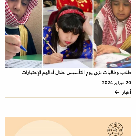
طلاب وطالبات بزي يوم التأسيس خلال أدائهم الإختبارات
20 فبراير 2024
أخبار