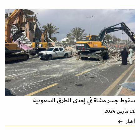
سقوط جسر مشاة في إحدى الطرق السعودية
11 مارس 2024
أخبار