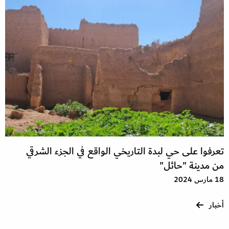
تعرفوا على حي لبدة التاريخي الواقع في الجزء الشرقي
من مدينة "حائل"
18 مارس 2024
أخبار