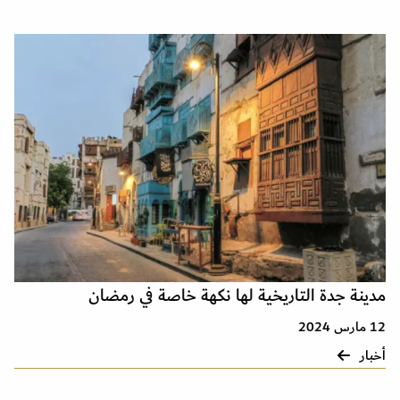
مدينة جدة التاريخية لها نكهة خاصة في رمضان
12 مارس 2024
أخبار