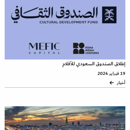
إطلاق الصندوق السعودي للأفلام
19 فبراير 2024
أخبار