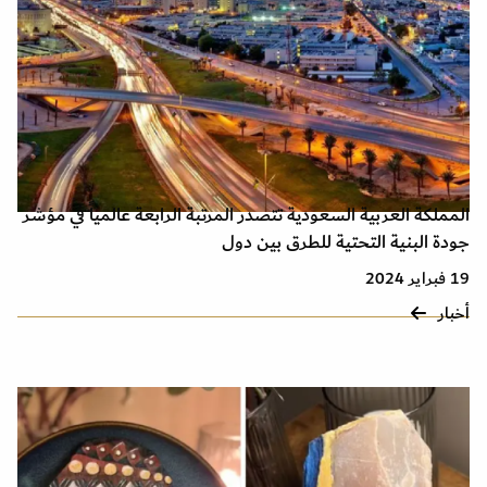
المملكة العربية السعودية تتصدر المرتبة الرابعة عالمياً في مؤشر
جودة البنية التحتية للطرق بين دول
19 فبراير 2024
أخبار