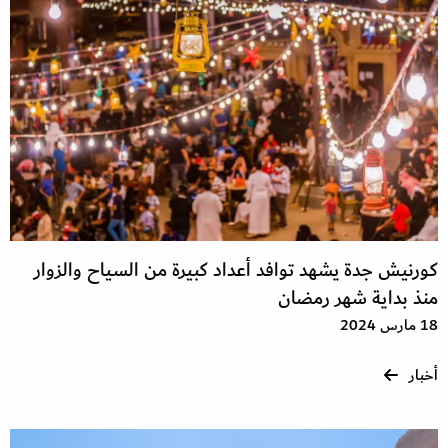
كورنيش جدة يشهد توافد أعداد كبيرة من السياح والزوار
منذ بداية شهر رمضان
18 مارس 2024
أخبار