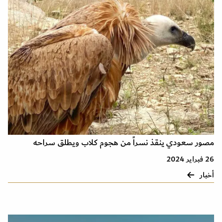
مصور سعودي ينقذ نسراً من هجوم كلاب ويطلق سراحه
26 فبراير 2024
أخبار