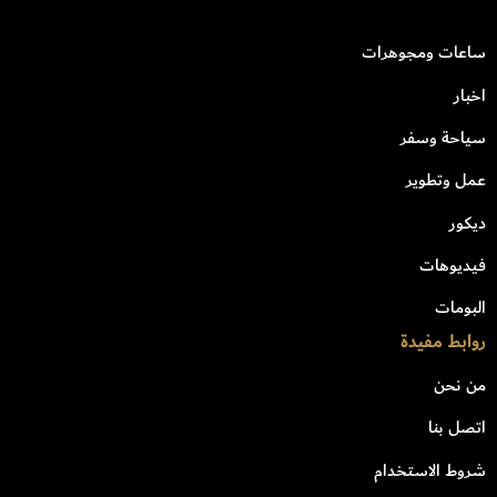
ساعات ومجوهرات
اخبار
سياحة وسفر
عمل وتطوير
ديكور
فيديوهات
البومات
روابط مفيدة
من نحن
اتصل بنا
شروط الاستخدام