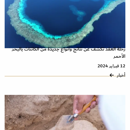
رحلة العقد تكشف عن نتائج وأنواع جديدة من الكائنات بالبحر
الأحمر
12 فبراير 2024
أخبار