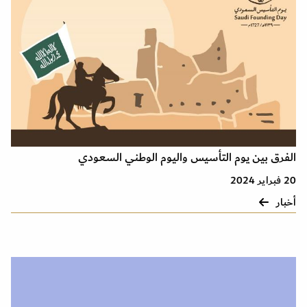
الفرق بين يوم التأسيس واليوم الوطني السعودي
20 فبراير 2024
أخبار