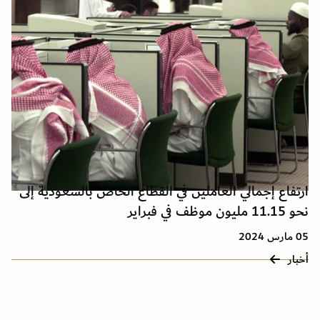
ارتفاع إجمالي العاملين في القطاع الخاص بالسعودية إلى
نحو 11.15 مليون موظف في فبراير
05 مارس 2024
أخبار