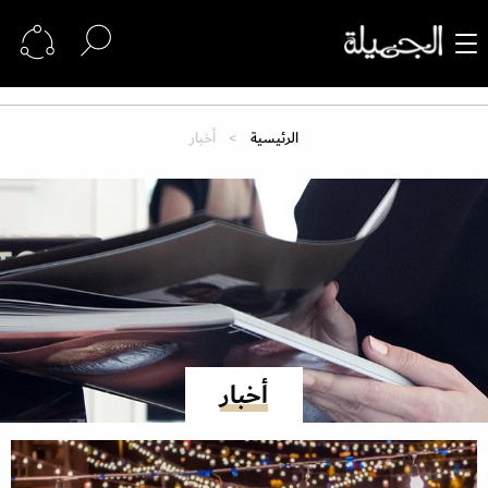
الرئيسية
أخبار
أخبار