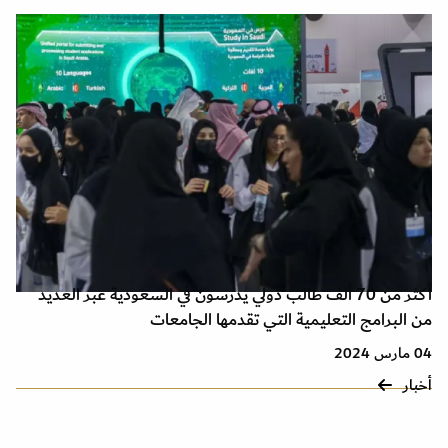
أكثر من 70 ألف طالب دولي يدرسون في السعودية عبر العديد
من البرامج التعليمية التي تقدمها الجامعات
04 مارس 2024
أخبار