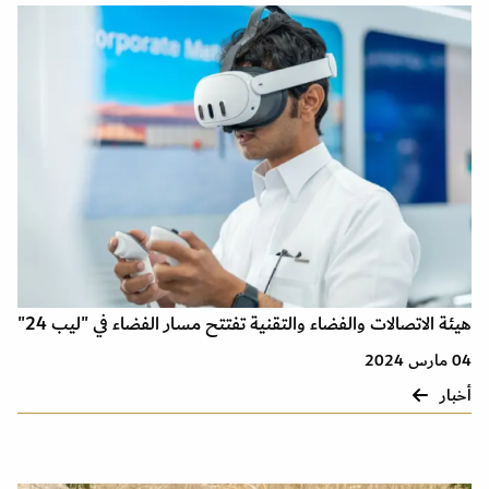
هيئة الاتصالات والفضاء والتقنية تفتتح مسار الفضاء في "ليب 24"
04 مارس 2024
أخبار