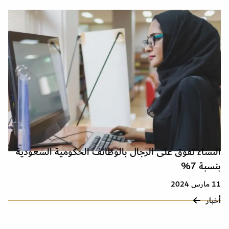
النساء تفوق على الرجال بالوظائف الحكومية السعودية
بنسبة 7%
11 مارس 2024
أخبار