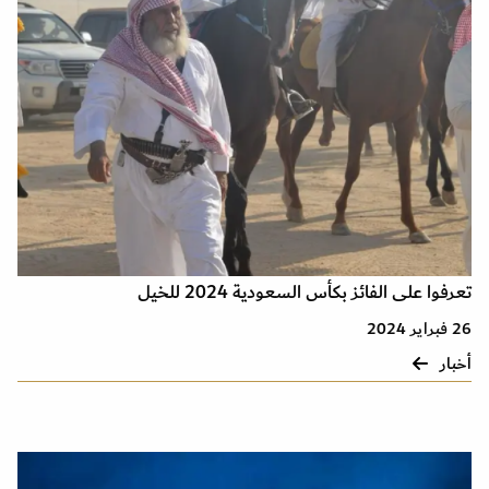
تعرفوا على الفائز بكأس السعودية 2024 للخيل
26 فبراير 2024
أخبار