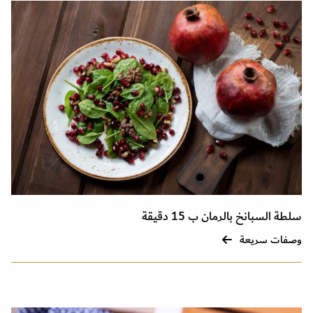
سلطة السبانخ بالرمان ب 15 دقيقة
وصفات سريعة