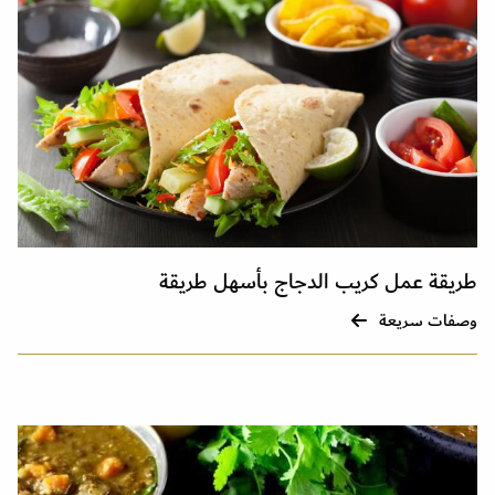
طريقة عمل كريب الدجاج بأسهل طريقة
وصفات سريعة