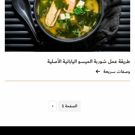
طريقة عمل شوربة الميسو اليابانية الأصلية
وصفات سريعة
Pagination
الصفحة 1
›
الصفحة
التالية