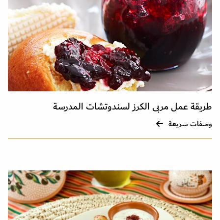
طريقة عمل مربى الكرز لسندوتشات المدرسة
وصفات سريعة