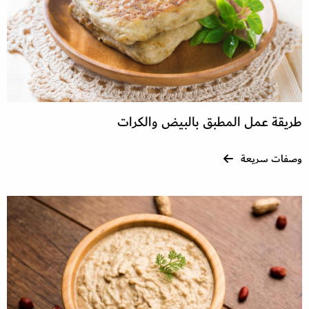
طريقة عمل المطبق بالبيض والكرات
وصفات سريعة