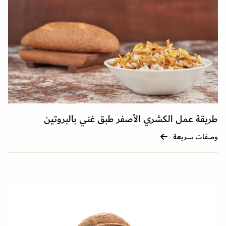
طريقة عمل الكشري الأصفر طبق غني بالبروتين
وصفات سريعة