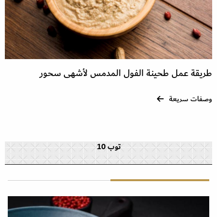
طريقة عمل طحينة الفول المدمس لأشهى سحور
وصفات سريعة
توب 10