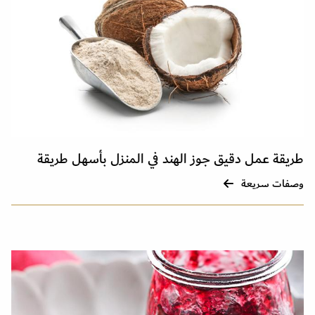
طريقة عمل دقيق جوز الهند في المنزل بأسهل طريقة
وصفات سريعة