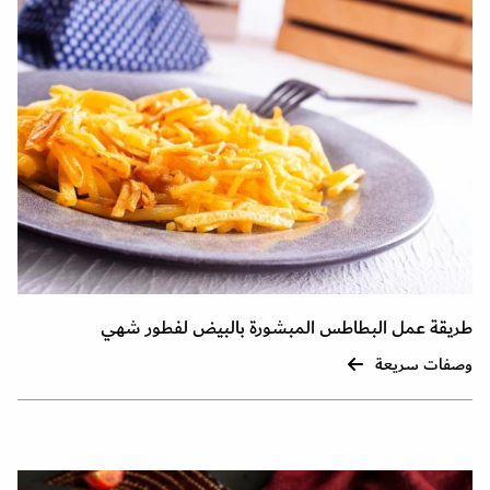
طريقة عمل البطاطس المبشورة بالبيض لفطور شهي
وصفات سريعة