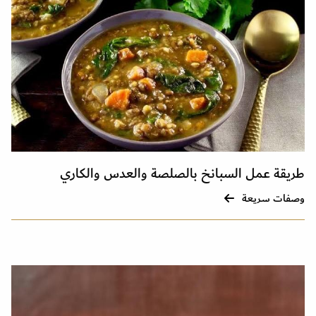
طريقة عمل السبانخ بالصلصة والعدس والكاري
وصفات سريعة