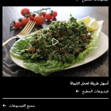
أسهل طريقة لعمل التبولة
فيديوهات المطبخ
جميع الفيديوهات