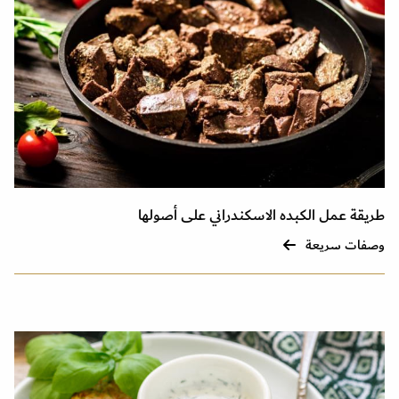
طريقة عمل الكبده الاسكندراني على أصولها
وصفات سريعة