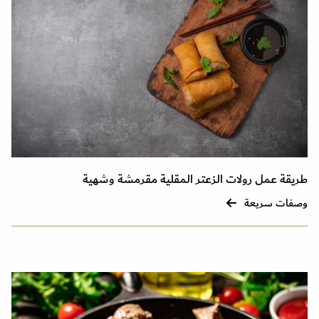
طريقة عمل رولات الزعتر المقلية مقرمشة وشهية
وصفات سريعة