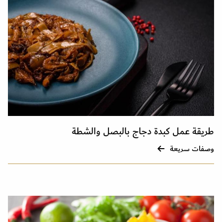
طريقة عمل كبدة دجاج بالبصل والشطة
وصفات سريعة