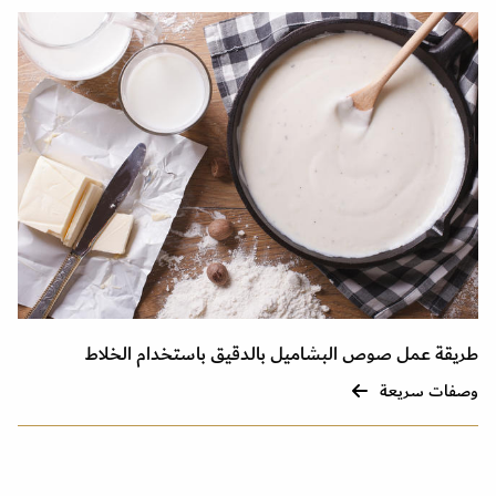
طريقة عمل صوص البشاميل بالدقيق باستخدام الخلاط
وصفات سريعة