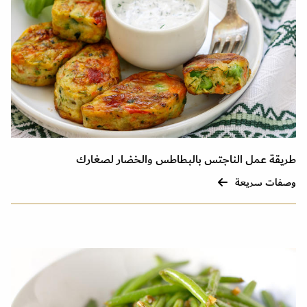
طريقة عمل الناجتس بالبطاطس والخضار لصغارك
وصفات سريعة