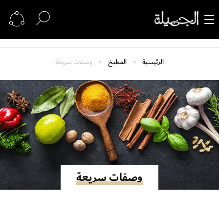
الرئيسية
المطبخ
وصفات سريعة
وصفات سريعة