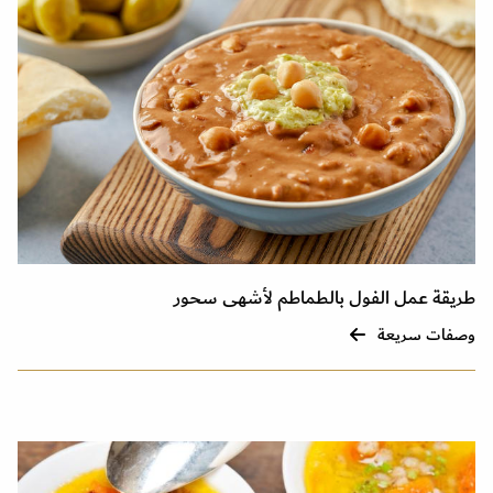
طريقة عمل الفول بالطماطم لأشهى سحور
وصفات سريعة