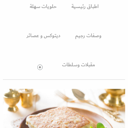
اطباق رئيسية
حلويات سهلة
وصفات رجيم
ديتوكس و عصائر
مقبلات وسلطات