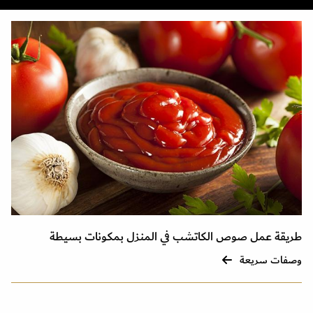
طريقة عمل صوص الكاتشب في المنزل بمكونات بسيطة
وصفات سريعة