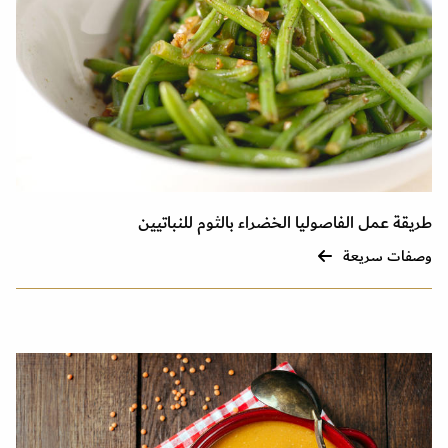
طريقة عمل الفاصوليا الخضراء بالثوم للنباتيين
وصفات سريعة