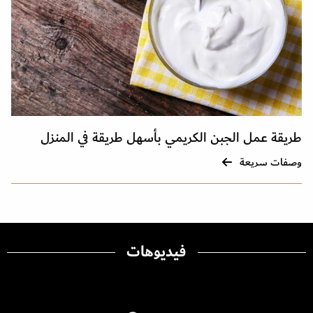
طريقة عمل الجبن الكريمي بأسهل طريقة في المنزل
وصفات سريعة
فيديوهات