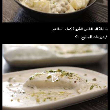
سلطة البطاطس الشهية كما بالمطاعم
فيديوهات المطبخ