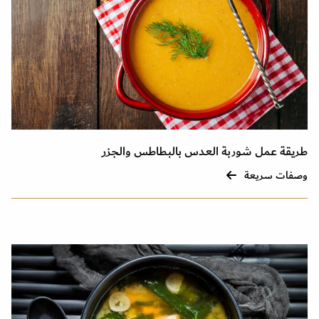
طريقة عمل شوربة العدس بالبطاطس والجزر
وصفات سريعة