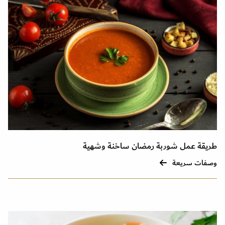
طريقة عمل شوربة رمضان ساخنة وشهية
وصفات سريعة