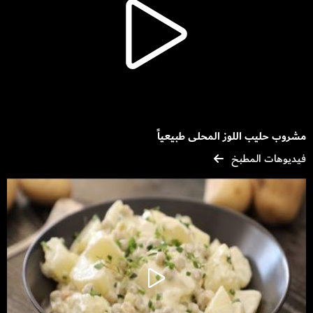
مشروب حليب اللوز المحلى طبيعياً
فيديوهات المطبخ