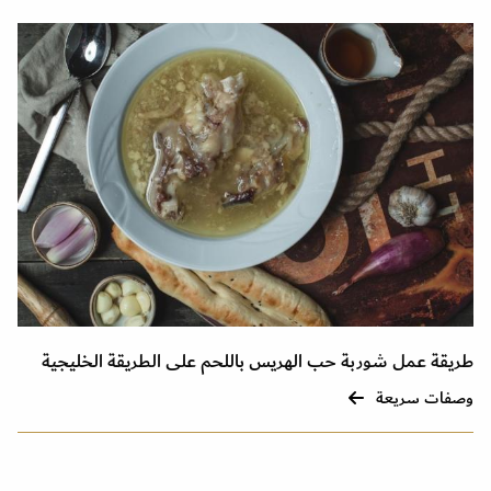
طريقة عمل شوربة حب الهريس باللحم على الطريقة الخليجية
وصفات سريعة