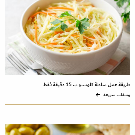
طريقة عمل سلطة كلوسلو ب 15 دقيقة فقط
وصفات سريعة