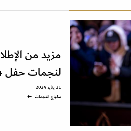
مزيد من الإطلال
لنجمات حفل Joy Awards 2024
21 يناير 2024
مكياج النجمات