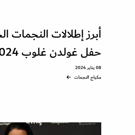
أبرز إطلالات النجمات ال
حفل غولدن غلوب 2024
08 يناير 2024
مكياج النجمات