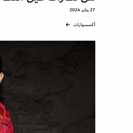
27 يناير 2024
أكسسوارات