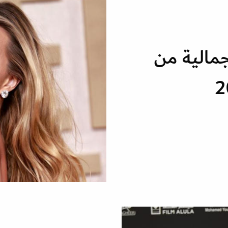
جمالية من