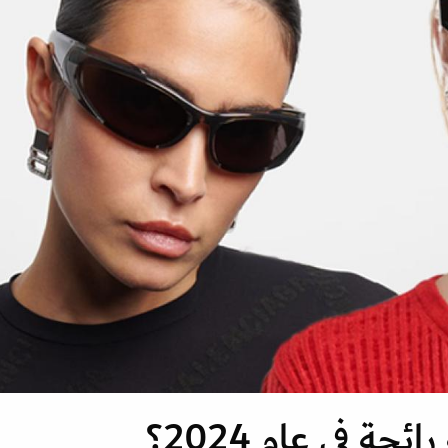
ة في عام 2024؟