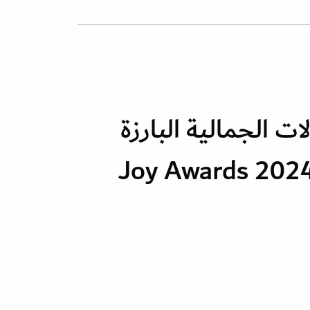
ات الجمالية البارزة