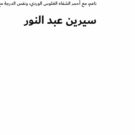
ناعم، مع أحمر الشفاه الغلوس الوردي، ونفس الدرجة م
سيرين عبد النور