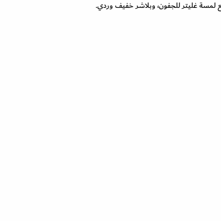
ع لمسة غليتر للجفون، وبلاشر خفيف وردي.