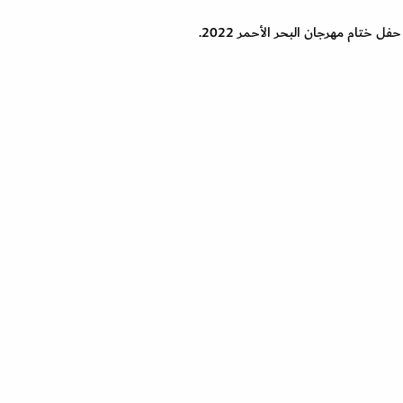
ل ختام مهرجان البحر الأحمر 2022.