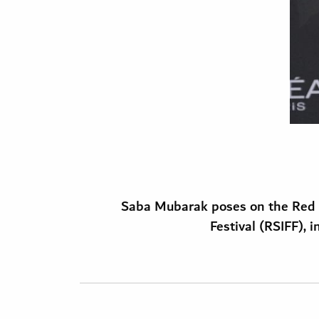
Saba Mubarak poses on the Red C
Festival (RSIFF),