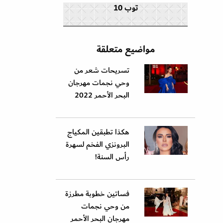
توب 10
مواضيع متعلقة
تسريحات شعر من
وحي نجمات مهرجان
البحر الأحمر 2022
هكذا تطبقين المكياج
البرونزي الفخم لسهرة
رأس السنة!
فساتين خطوبة مطرزة
من وحي نجمات
مهرجان البحر الأحمر