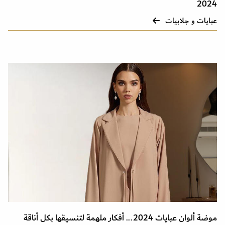
2024
عبايات و جلابيات
موضة ألوان عبايات 2024... أفكار ملهمة لتنسيقها بكل أناقة