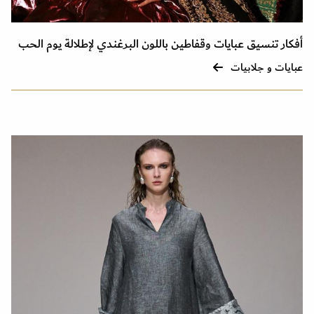
أفكار تنسيق عبايات وقفاطين باللون البرغندي لإطلالة يوم الحب
عبايات و جلابيات