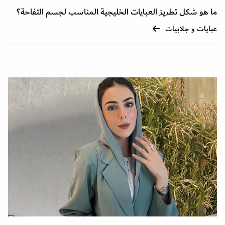
ما هو شكل تطريز العبايات الخليجية المناسب لجسم التفاحة؟
عبايات و جلابيات