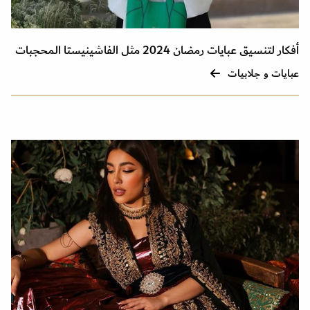
أفكار لتنسيق عبايات رمضان 2024 مثل الفاشينيستا المحجبات
عبايات و جلابيات