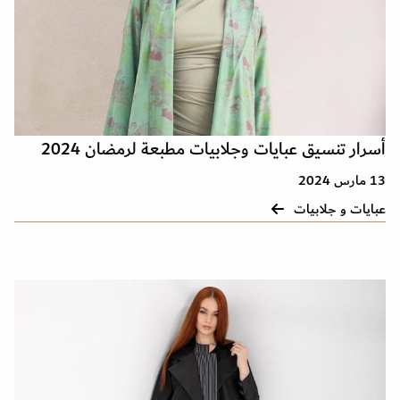
أسرار تنسيق عبايات وجلابيات مطبعة لرمضان 2024
13 مارس 2024
عبايات و جلابيات