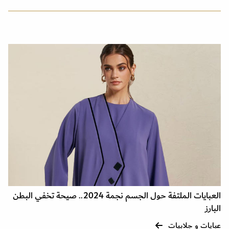
العبايات الملتفة حول الجسم نجمة 2024.. صيحة تخفي البطن
البارز
عبايات و جلابيات