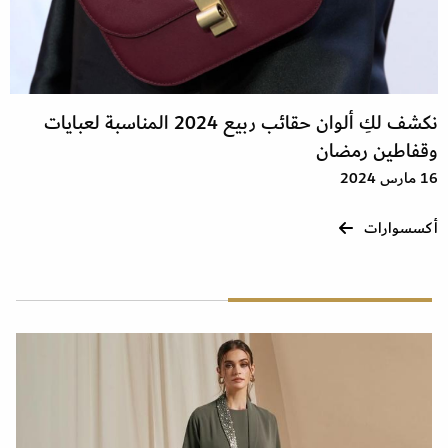
نكشف لكِ ألوان حقائب ربيع 2024 المناسبة لعبايات
وقفاطين رمضان
16 مارس 2024
أكسسوارات