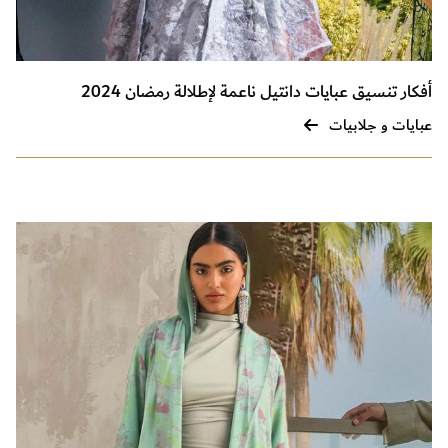
أفكار تنسيق عبايات دانتيل ناعمة لإطلالة رمضان 2024
عبايات و جلابيات