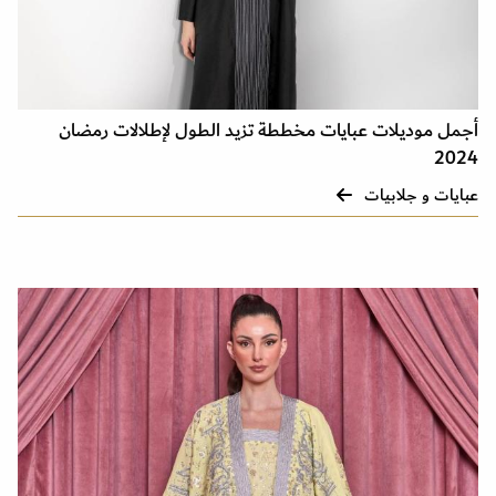
أجمل موديلات عبايات مخططة تزيد الطول لإطلالات رمضان
2024
عبايات و جلابيات