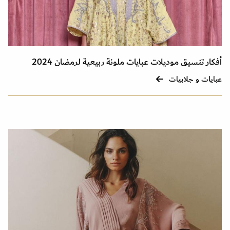
أفكار تنسيق موديلات عبايات ملونة ربيعية لرمضان 2024
عبايات و جلابيات