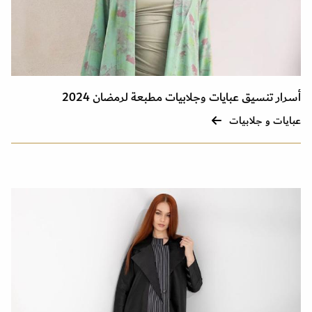
أسرار تنسيق عبايات وجلابيات مطبعة لرمضان 2024
عبايات و جلابيات