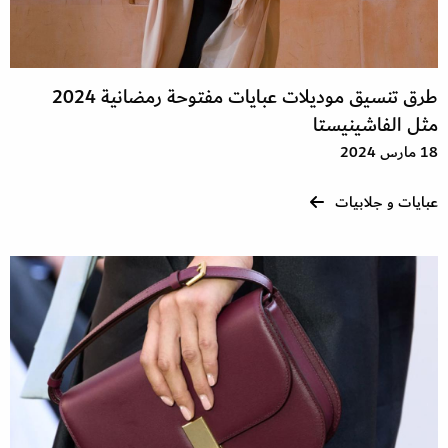
طرق تنسيق موديلات عبايات مفتوحة رمضانية 2024
مثل الفاشينيستا
18 مارس 2024
عبايات و جلابيات