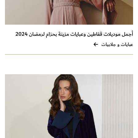
أجمل موديلات قفاطين وعبايات مزينة بحزام لرمضان 2024
عبايات و جلابيات