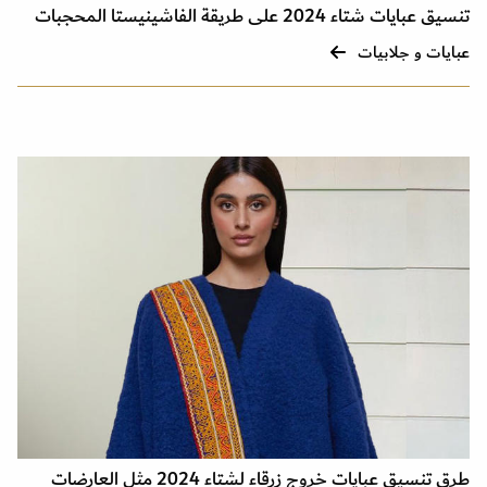
تنسيق عبايات شتاء 2024 على طريقة الفاشينيستا المحجبات
عبايات و جلابيات
طرق تنسيق عبايات خروج زرقاء لشتاء 2024 مثل العارضات