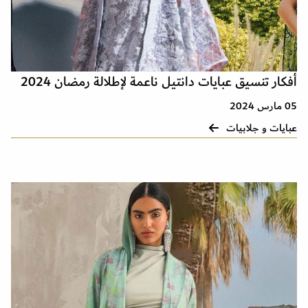
أفكار تنسيق عبايات دانتيل ناعمة لإطلالة رمضان 2024
05 مارس 2024
عبايات و جلابيات