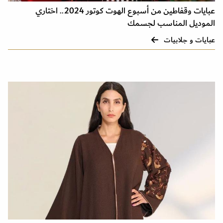
عبايات وقفاطين من أسبوع الهوت كوتور 2024.. اختاري
الموديل المناسب لجسمك
عبايات و جلابيات