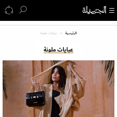
الرئيسية
عبايات ملونة
عبايات ملونة