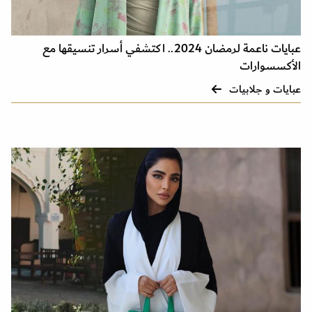
عبايات ناعمة لرمضان 2024.. اكتشفي أسرار تنسيقها مع
الأكسسوارات
عبايات و جلابيات