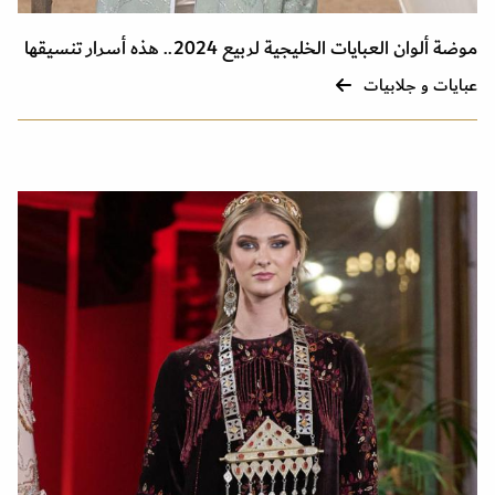
موضة ألوان العبايات الخليجية لربيع 2024.. هذه أسرار تنسيقها
عبايات و جلابيات