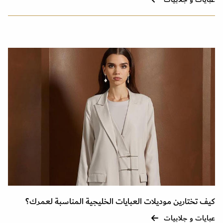
كيف تختارين موديلات العبايات الخليجية المناسبة لعمرك؟
عبايات و جلابيات