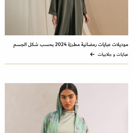
موديلات عبايات رمضانية مطرزة 2024 بحسب شكل الجسم
عبايات و جلابيات