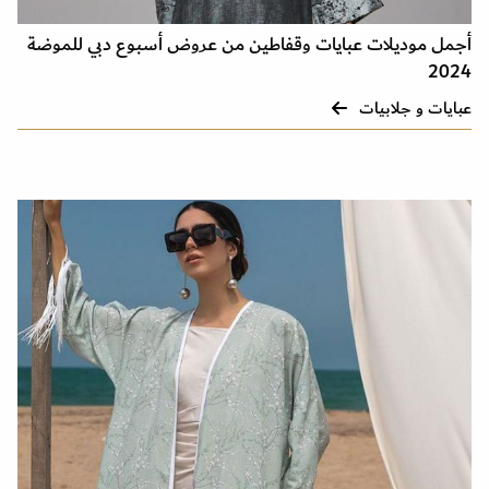
أجمل موديلات عبايات وقفاطين من عروض أسبوع دبي للموضة
2024
عبايات و جلابيات