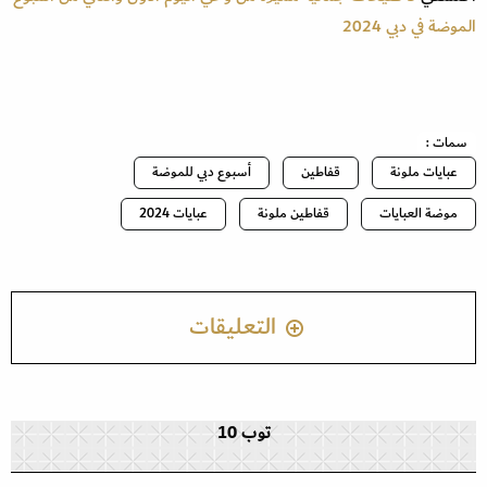
الموضة في دبي 2024
سمات :
عبايات ملونة
قفاطين
أسبوع دبي للموضة
موضة العبايات
قفاطين ملونة
عبايات 2024
التعليقات
توب 10