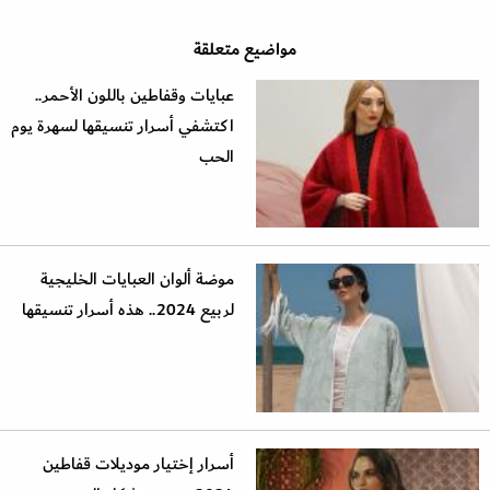
مواضيع متعلقة
عبايات وقفاطين باللون الأحمر..
اكتشفي أسرار تنسيقها لسهرة يوم
الحب
موضة ألوان العبايات الخليجية
لربيع 2024.. هذه أسرار تنسيقها
أسرار إختيار موديلات قفاطين