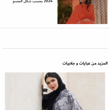
2024 بحسب شكل الجسم
المزيد من عبايات و جلابيات