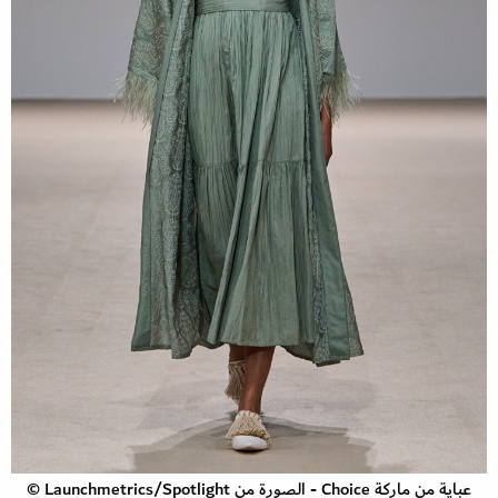
عباية من ماركة Choice - الصورة من Launchmetrics/Spotlight ©