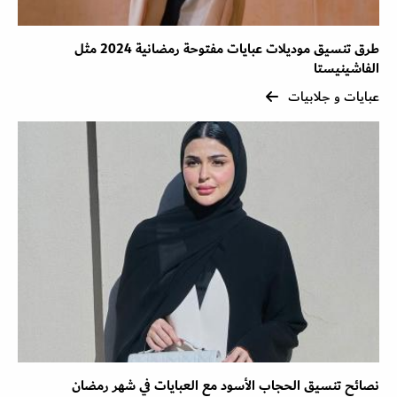
طرق تنسيق موديلات عبايات مفتوحة رمضانية 2024 مثل
الفاشينيستا
عبايات و جلابيات
نصائح تنسيق الحجاب الأسود مع العبايات في شهر رمضان