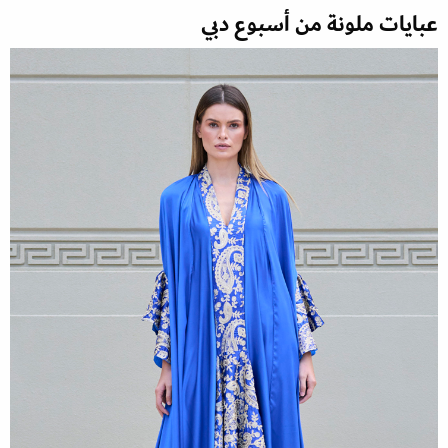
عبايات ملونة من أسبوع دبي