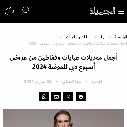
الرئيسية
أزياء
عبايات و جلابيات
أجمل موديلات عبايات وقفاطين من عروض أسبوع دبي للموضة 2024
أجمل موديلات عبايات وقفاطين من عروض
أسبوع دبي للموضة 2024
القاهرة
مها العناني
08 فبراير 2024