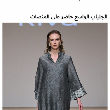
الجلباب الواسع حاضر على المنصات