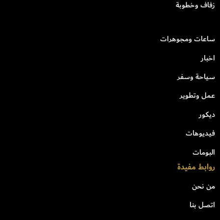
زفاف وخطوبة
ساعات ومجوهرات
اخبار
سياحة وسفر
عمل وتطوير
ديكور
فيديوهات
البومات
روابط مفيدة
من نحن
اتصل بنا