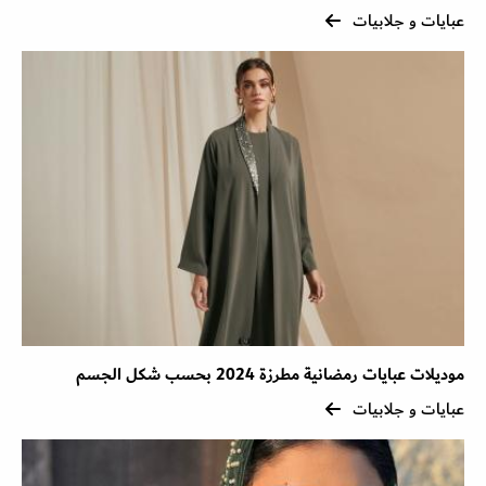
عبايات و جلابيات
موديلات عبايات رمضانية مطرزة 2024 بحسب شكل الجسم
عبايات و جلابيات