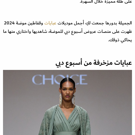
على طلة مميزة خلال السهرة.
الجميلة بدورها جمعت لكِ أجمل موديلات
عبايات
وقفاطين موضة 2024
ظهرت على منصات عروض أسبوع دبي للموضة، شاهديها واختاري منها ما
يحاكي ذوقك.
عبايات مزخرفة من أسبوع دبي