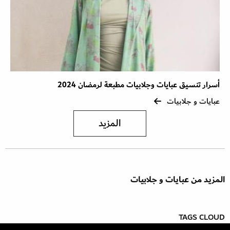
أسرار تنسيق عبايات وجلابيات مطبعة لرمضان 2024
عبايات و جلابيات
المزيد
المزيد من عبايات و جلابيات
TAGS CLOUD