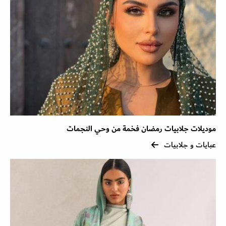
موديلات جلابيات رمضان فخمة من وحي النجمات
عبايات و جلابيات