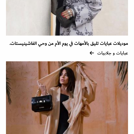
موديلات عبايات تليق بالأمهات في يوم الأم من وحي الفاشينيستات.
عبايات و جلابيات