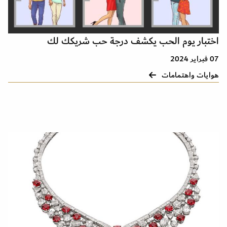
اختبار يوم الحب يكشف درجة حب شريكك لك
07 فبراير 2024
هوايات واهتمامات