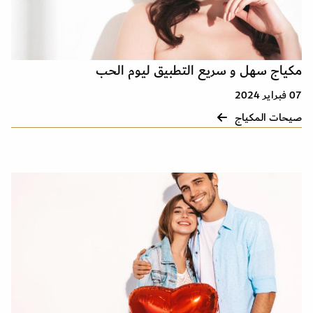
مكياج سهل و سريع التطبيق ليوم الحب
07 فبراير 2024
صيحات المكياج