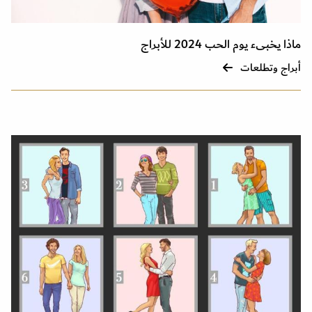
ماذا يخبىء يوم الحب 2024 للأبراج
أبراج وتطلعات