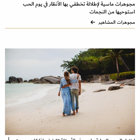
مجوهرات ماسية لإطلالة تخطفي بها الأنظار في يوم الحب
استوحيها من النجمات
مجوهرات المشاهير