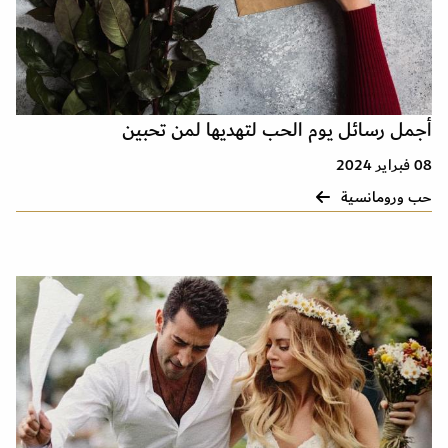
أجمل رسائل يوم الحب لتهديها لمن تحبين
08 فبراير 2024
حب ورومانسية