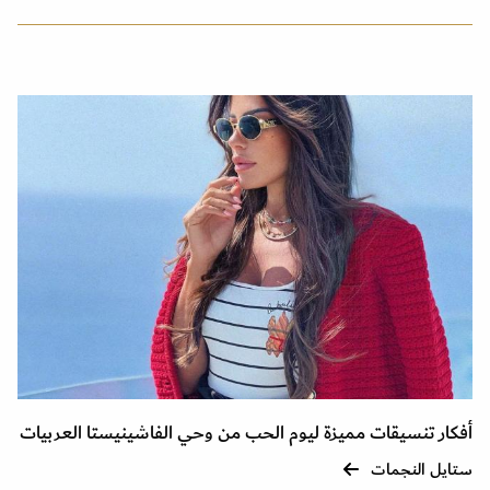
أفكار تنسيقات مميزة ليوم الحب من وحي الفاشينيستا العربيات
ستايل النجمات