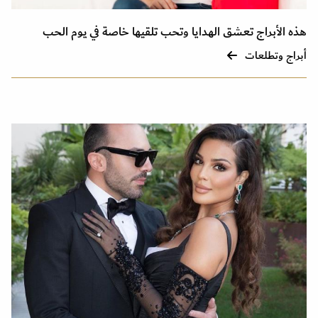
هذه الأبراج تعشق الهدايا وتحب تلقيها خاصة في يوم الحب
أبراج وتطلعات