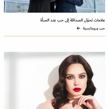
علامات تحوّل الصداقة إلى حب عند المرأة
حب ورومانسية