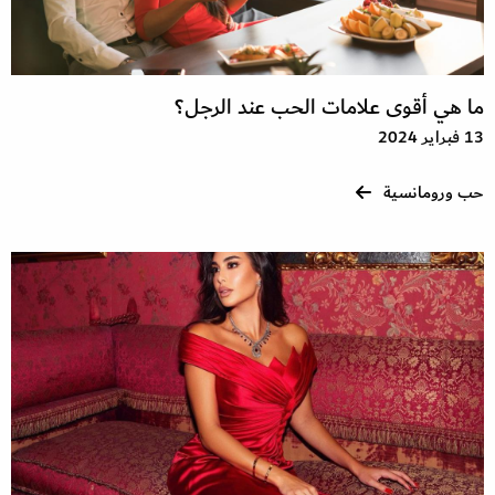
ما هي أقوى علامات الحب عند الرجل؟
13 فبراير 2024
حب ورومانسية