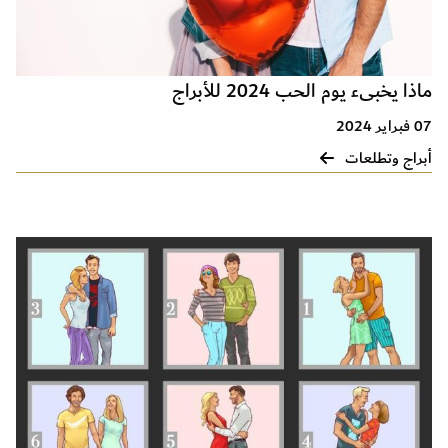
ماذا يخبىء يوم الحب 2024 للأبراج
07 فبراير 2024
أبراج وتطلعات