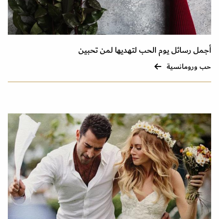
أجمل رسائل يوم الحب لتهديها لمن تحبين
حب ورومانسية