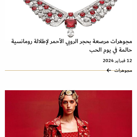
مجوهرات مرصعة بحجر الروبي الأحمر لإطلالة رومانسية
حالمة في يوم الحب
12 فبراير 2024
مجوهرات