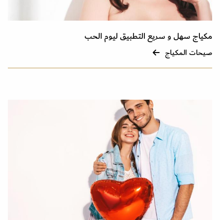
مكياج سهل و سريع التطبيق ليوم الحب
صيحات المكياج