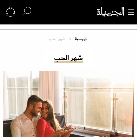
الرئيسية
شهر الحب
شهر الحب