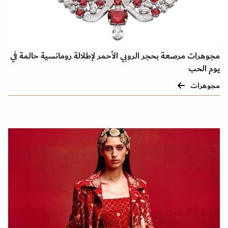
مجوهرات مرصعة بحجر الروبي الأحمر لإطلالة رومانسية حالمة في
يوم الحب
مجوهرات