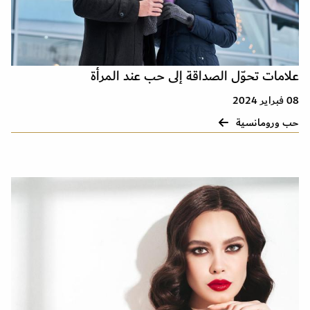
علامات تحوّل الصداقة إلى حب عند المرأة
08 فبراير 2024
حب ورومانسية