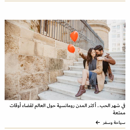
في شهر الحب.. أكثر المدن رومانسية حول العالم لقضاء أوقات
ممتعة
سياحة وسفر