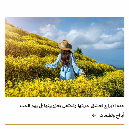
هذه الابراج تعشق حريتها وتحتفل بعزوبيتها في يوم الحب
أبراج وتطلعات