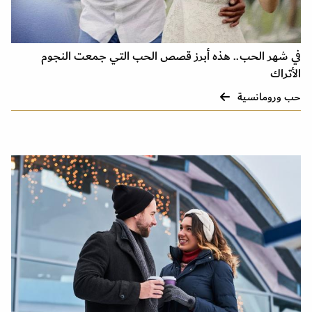
في شهر الحب.. هذه أبرز قصص الحب التي جمعت النجوم
الأتراك
حب ورومانسية