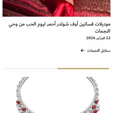
موديلات فساتين أوف شولدر أحمر ليوم الحب من وحي
النجمات
12 فبراير 2024
ستايل النجمات