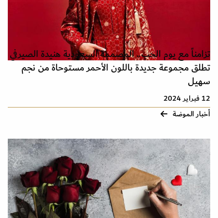
تزامناً مع يوم الحب.. المصممة السعودية هنيدة الصيرفي
تطلق مجموعة جديدة باللون الأحمر مستوحاة من نجم
سهيل
12 فبراير 2024
أخبار الموضة