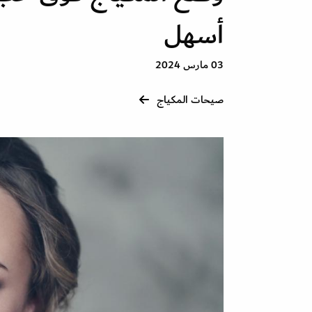
أسهل
03 مارس 2024
صيحات المكياج