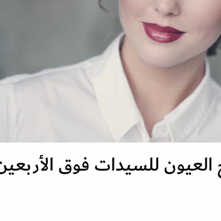
العيون للسيدات فوق الأربعين