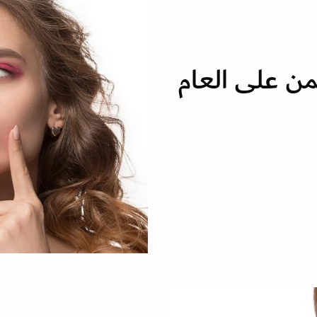
ن على العام