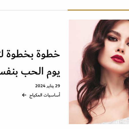
خطوة بخطوة ل
يوم الحب بنف
29 يناير 2024
أساسيات المكياج