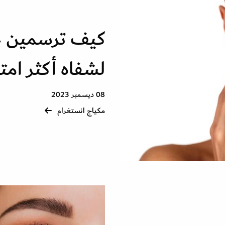
كيف ترسمين ح
لشفاه أكثر امتلا
08 ديسمبر 2023
مكياج انستغرام