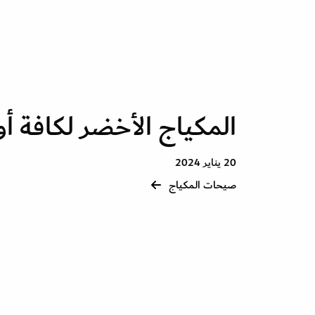
المكياج الأخضر لكافة أو
20 يناير 2024
صيحات المكياج