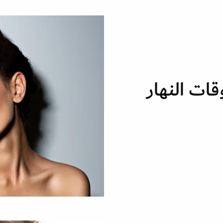
قات النهار