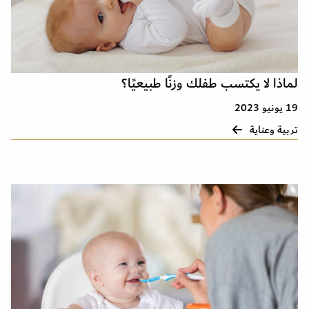
لماذا لا يكتسب طفلك وزنًا طبيعيًا؟
19 يونيو 2023
تربية وعناية