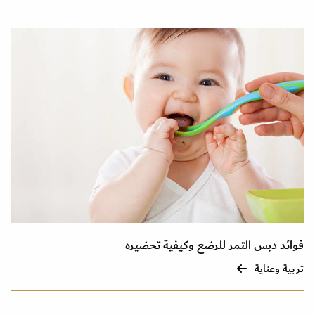
فوائد دبس التمر للرضع وكيفية تحضيره
تربية وعناية