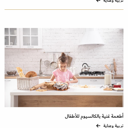
تربية وعناية
أطعمة غنية بالكالسيوم للأطفال
تربية وعناية