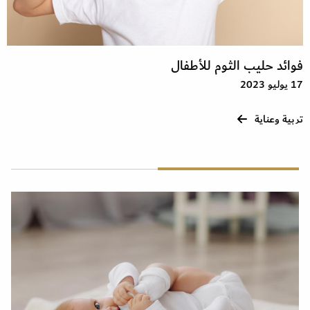
فوائد حليب الثوم للأطفال
17 يوليو 2023
تربية وعناية