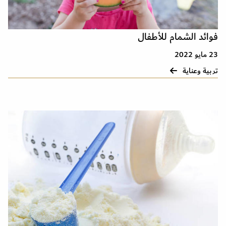
فوائد الشمام للأطفال
23 مايو 2022
تربية وعناية