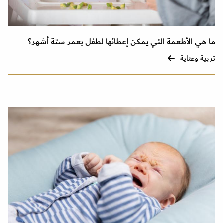
ما هي الأطعمة التي يمكن إعطائها لطفل بعمر ستة أشهر؟
تربية وعناية