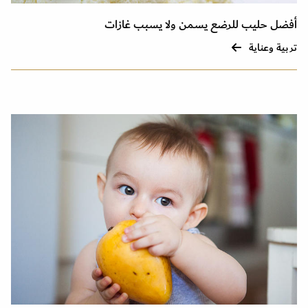
أفضل حليب للرضع يسمن ولا يسبب غازات
تربية وعناية