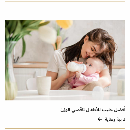
أفضل حليب للأطفال ناقصي الوزن
تربية وعناية