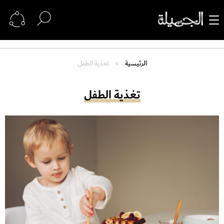
الرئيسية
تغذية الطفل
تغذية الطفل