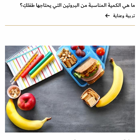
ما هي الكمية المناسبة من البروتين التي يحتاجها طفلكِ؟
تربية وعناية