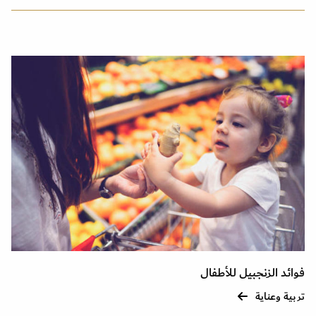
فوائد الزنجبيل للأطفال
تربية وعناية