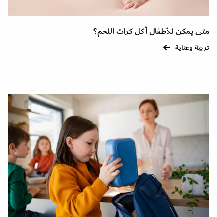
متى يمكن للأطفال أكل كرات اللحم؟
تربية وعناية