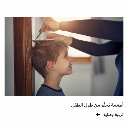
أطعمة تحفّز من طول الطفل
تربية وعناية