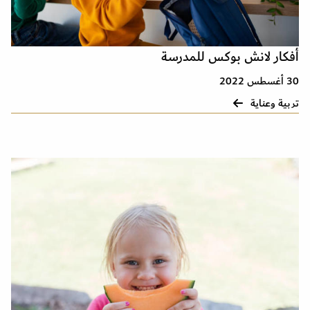
أفكار لانش بوکس للمدرسة
30 أغسطس 2022
تربية وعناية