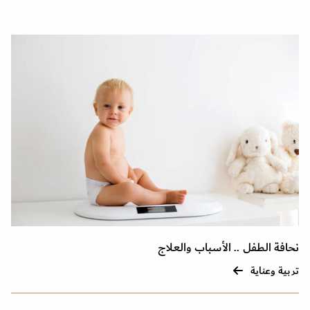
نحافة الطفل .. الأسباب والعلاج
تربية وعناية