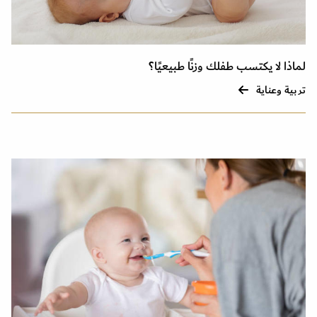
لماذا لا يكتسب طفلك وزنًا طبيعيًا؟
تربية وعناية