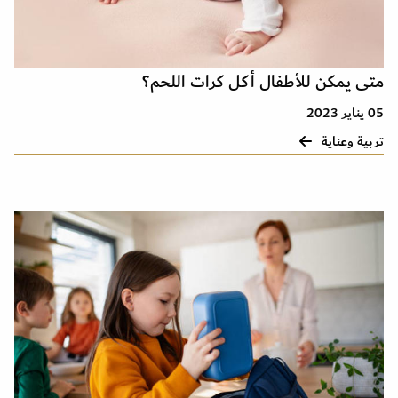
متى يمكن للأطفال أكل كرات اللحم؟
05 يناير 2023
تربية وعناية