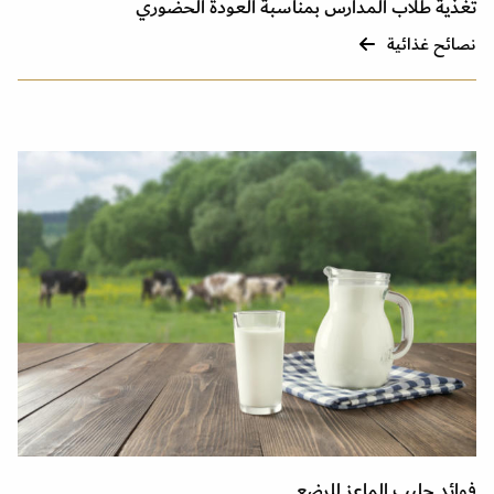
تغذية طلاب المدارس بمناسبة العودة الحضوري
نصائح غذائية
فوائد حليب الماعز للرضع