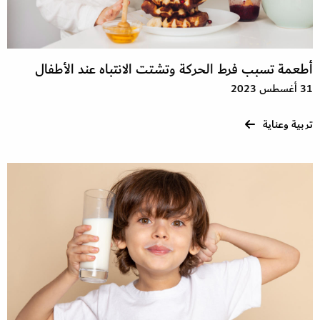
أطعمة تسبب فرط الحركة وتشتت الانتباه عند الأطفال
31 أغسطس 2023
تربية وعناية