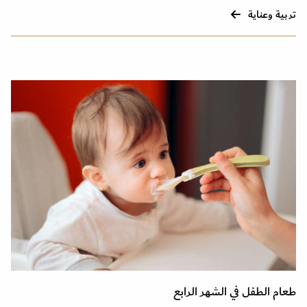
تربية وعناية
طعام الطفل في الشهر الرابع