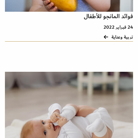
فوائد المانجو للأطفال
24 فبراير 2022
تربية وعناية