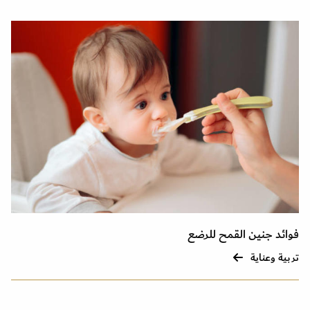
فوائد جنين القمح للرضع
تربية وعناية