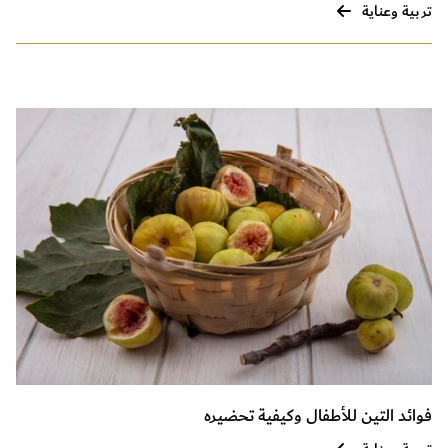
تربية وعناية
فوائد التين للأطفال وكيفية تحضيره