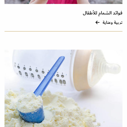
فوائد الشمام للأطفال
تربية وعناية