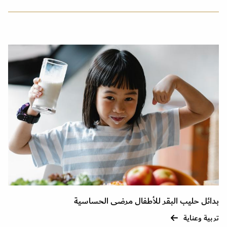
بدائل حليب البقر للأطفال مرضى الحساسية
تربية وعناية