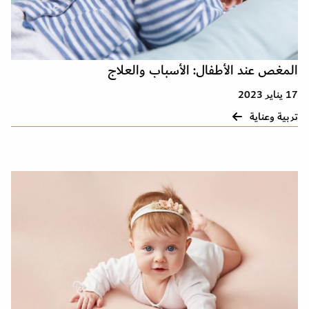
المغص عند الأطفال: الأسباب والعلاج
17 يناير 2023
تربية وعناية