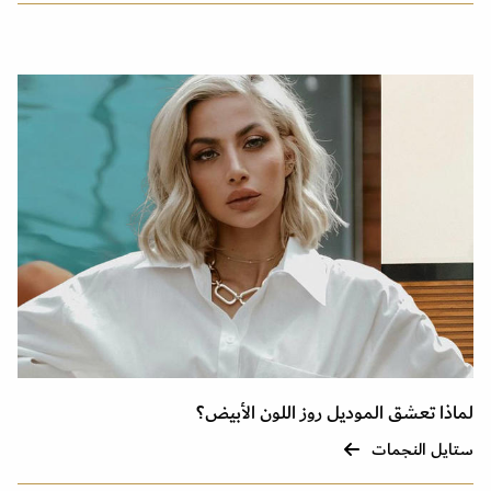
لماذا تعشق الموديل روز اللون الأبيض؟
ستايل النجمات