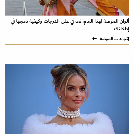
ألوان الموضة لهذا العام، تعرفي على الدرجات وكيفية دمجها في
إطلالتك
إتجاهات الموضة