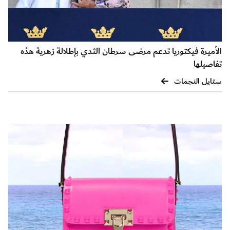
الأميرة فيكتوريا تدعم مرضى سرطان الثدي بإطلالة زهرية هذه
تفاصيلها
ستايل النجمات