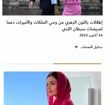
إطلالات باللون الزهري من وحي الملكات والأميرات دعما
لمريضات سرطان الثدي
14 أكتوبر 2023
ستايل النجمات