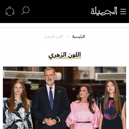
الرئيسية
اللون الزهري
اللون الزهري