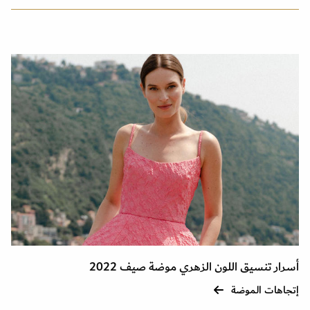
أسرار تنسيق اللون الزهري موضة صيف 2022
إتجاهات الموضة