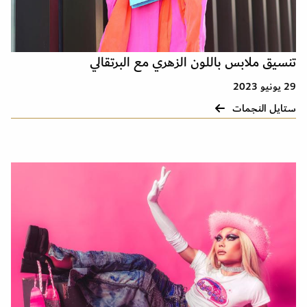
تنسيق ملابس باللون الزهري مع البرتقالي
29 يونيو 2023
ستايل النجمات