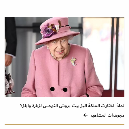
لماذا اختارت الملكة اليزابيث بروش النرجس لزيارة وايلز؟
مجوهرات المشاهير