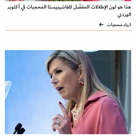
هذا هو لون الإطلالات المفضّل للفاشينيستا المحجبات في أكتوبر
الوردي
ازياء محجبات