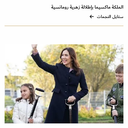
الملكة ماكسيما بإطلالة زهرية رومانسية
ستايل النجمات