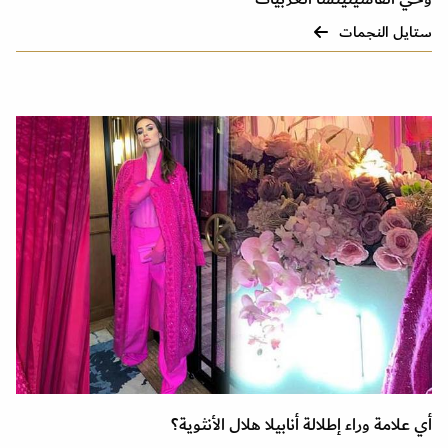
ستايل النجمات
أي علامة وراء إطلالة أنابيلا هلال الأنثوية؟