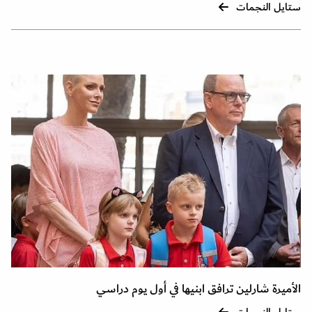
ستايل النجمات
الأميرة شارلين ترافق ابنيها في أول يوم دراسي