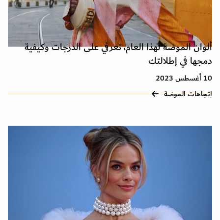
ألوان الموضة لهذا العام، تعرفي على الدرجات وكيفية
دمجها في إطلالتك
10 أغسطس 2023
إتجاهات الموضة