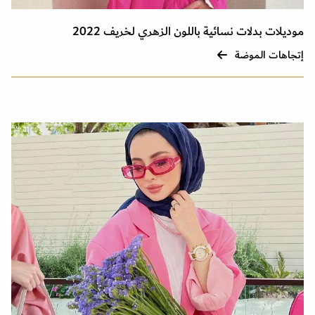
موديلات بدلات نسائية باللون الزهري لخريف 2022
إتجاهات الموضة