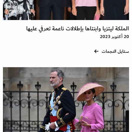
الملكة ليتزيا وابنتاها بإطلالات ناعمة تعرفي عليها
20 أكتوبر 2023
ستايل النجمات