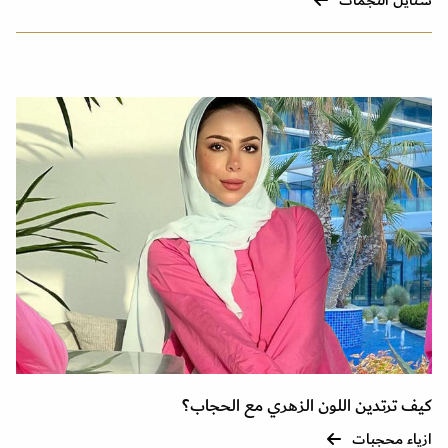
ستايل النجمات
كيف ترتدين اللون الزهري مع الحجاب؟
ازياء محجبات