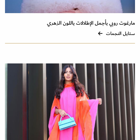
مارغوت روبي بأجمل الإطلالات باللون الزهري
ستايل النجمات