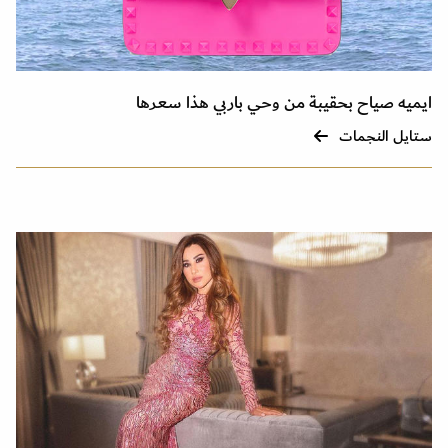
ايميه صياح بحقيبة من وحي باربي هذا سعرها
ستايل النجمات