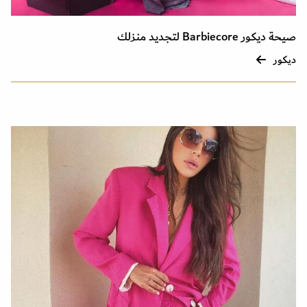
صيحة ديكور Barbiecore لتجديد منزلك
ديكور