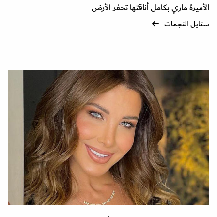
الأميرة ماري بكامل أناقتها تحفر الأرض
ستايل النجمات