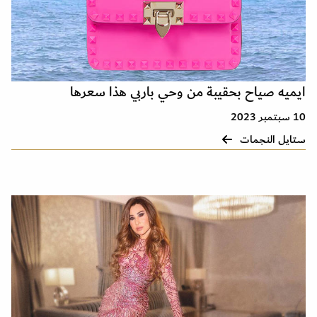
ايميه صياح بحقيبة من وحي باربي هذا سعرها
10 سبتمبر 2023
ستايل النجمات