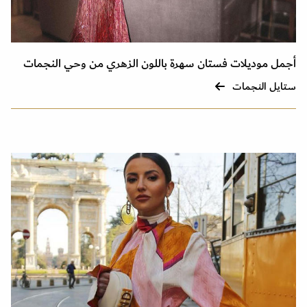
أجمل موديلات فستان سهرة باللون الزهري من وحي النجمات
ستايل النجمات