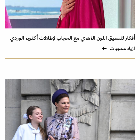
أفكار لتنسيق اللون الزهري مع الحجاب لإطلالات أكتوبر الوردي
ازياء محجبات