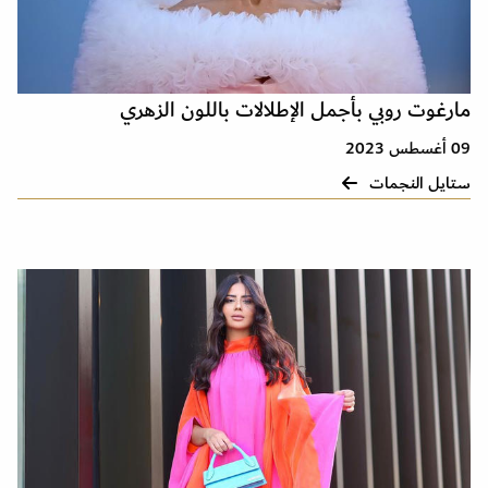
مارغوت روبي بأجمل الإطلالات باللون الزهري
09 أغسطس 2023
ستايل النجمات