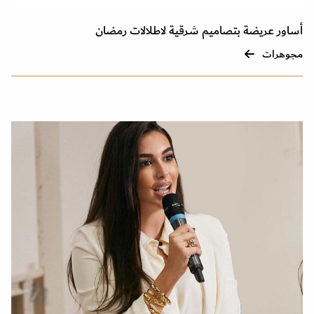
أساور عريضة بتصاميم شرقية لاطلالات رمضان
مجوهرات