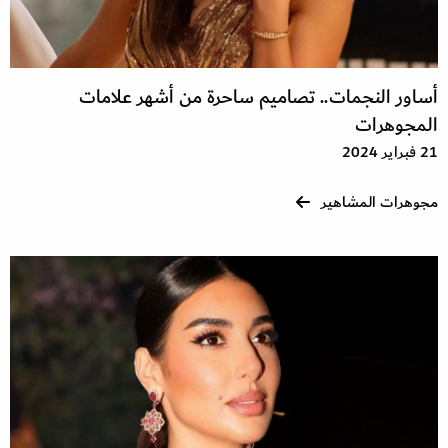
أساور النجمات.. تصاميم ساحرة من أشهر علامات
المجوهرات
21 فبراير 2024
مجوهرات المشاهير