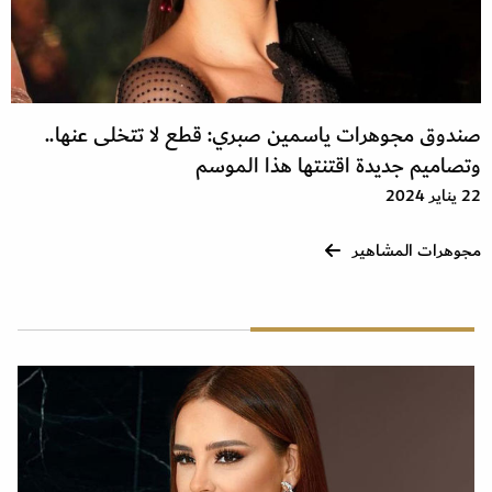
صندوق مجوهرات ياسمين صبري: قطع لا تتخلى عنها..
وتصاميم جديدة اقتنتها هذا الموسم
22 يناير 2024
مجوهرات المشاهير