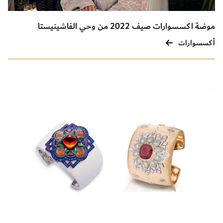
موضة اكسسوارات صيف 2022 من وحي الفاشينيستا
أكسسوارات