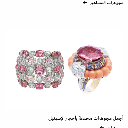
مجوهرات المشاهير
أجمل مجوهرات مرصعة بأحجار الإسبنيل
مجوهرات