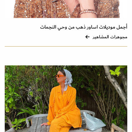
أجمل موديلات اساور ذهب من وحي النجمات
مجوهرات المشاهير