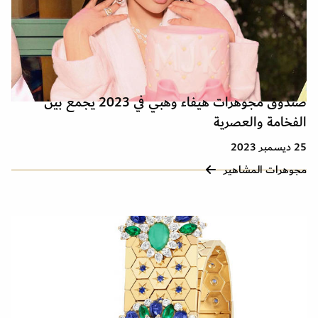
صندوق مجوهرات هيفاء وهبي في 2023 يجمع بين
الفخامة والعصرية
25 ديسمبر 2023
مجوهرات المشاهير