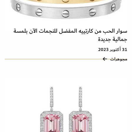
سوار الحب من كارتييه المفضل للنجمات الآن بلمسة
جمالية جديدة
31 أكتوبر 2023
مجوهرات