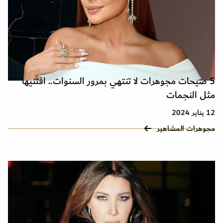
5 صيحات مجوهرات لا تنتهي بمرور السنوات.. اقتنيها
مثل النجمات
12 يناير 2024
مجوهرات المشاهير