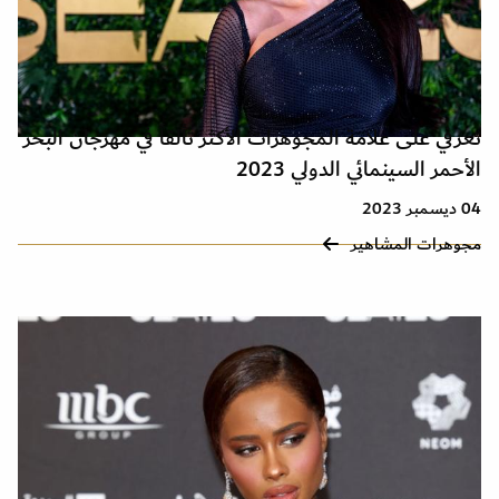
تعرفي على علامة المجوهرات الأكثر تألقاً في مهرجان البحر
الأحمر السينمائي الدولي 2023
04 ديسمبر 2023
مجوهرات المشاهير