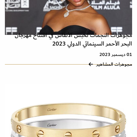
مجوهرات النجمات تحبس الأنفاس في افتتاح مهرجان
البحر الأحمر السينمائي الدولي 2023
01 ديسمبر 2023
مجوهرات المشاهير