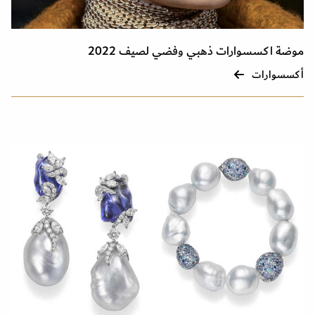
موضة اكسسوارات ذهبي وفضي لصيف 2022
أكسسوارات