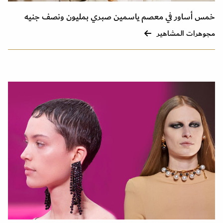
خمس أساور في معصم ياسمين صبري بمليون ونصف جنيه
مجوهرات المشاهير