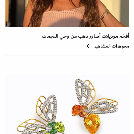
أفخم موديلات أساور ذهب من وحي النجمات
مجوهرات المشاهير