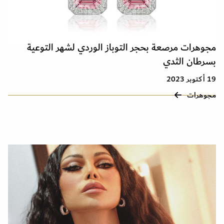
مجوهرات مرصعة بحجر التوباز الوردي لشهر التوعية
بسرطان الثدي
19 أكتوبر 2023
مجوهرات