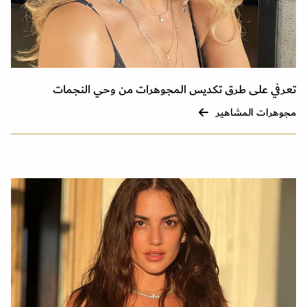
تعرفي على طرق تكديس المجوهرات من وحي النجمات
مجوهرات المشاهير