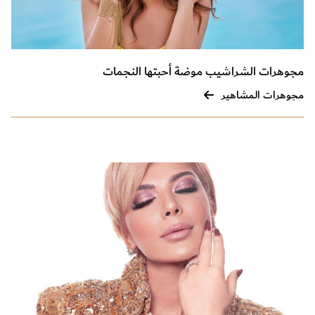
مجوهرات الشراشيب موضة أحبتها النجمات
مجوهرات المشاهير