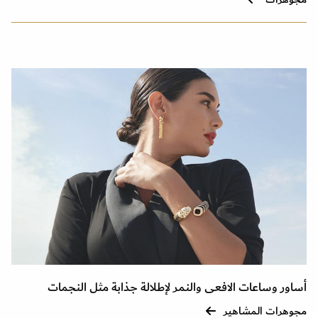
أساور وساعات الافعى والنمر لإطلالة جذابة مثل النجمات
مجوهرات المشاهير