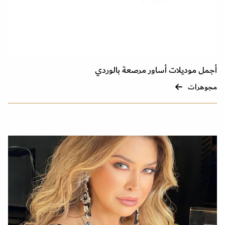
أجمل موديلات أساور مرصعة بالوردي
مجوهرات