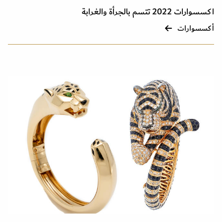
اكسسوارات 2022 تتسم بالجرأة والغرابة
أكسسوارات