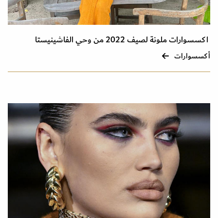
اكسسوارات ملونة لصيف 2022 من وحي الفاشينيستا
أكسسوارات