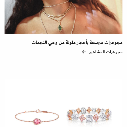
مجوهرات مرصعة بأحجار ملونة من وحي النجمات
مجوهرات المشاهير