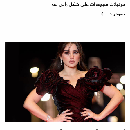
موديلات مجوهرات على شكل رأس نمر
مجوهرات