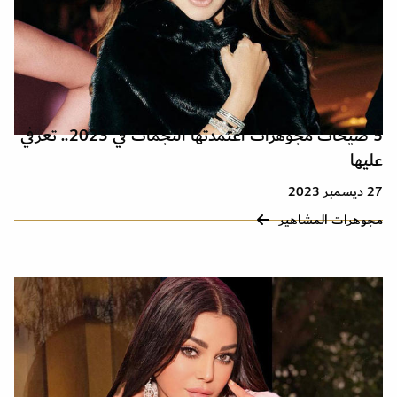
5 صيحات مجوهرات اعتمدتها النجمات في 2023.. تعرفي
عليها
27 ديسمبر 2023
مجوهرات المشاهير