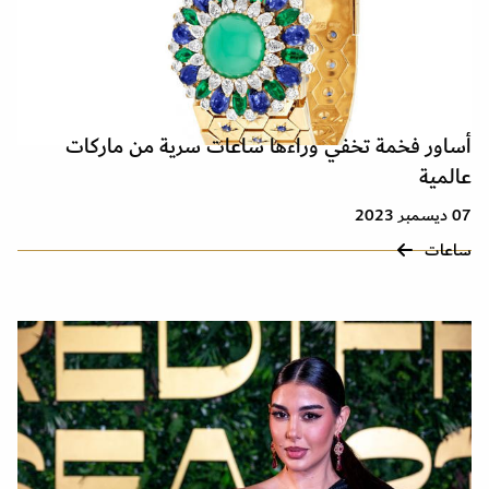
أساور فخمة تخفي وراءها ساعات سرية من ماركات
عالمية
07 ديسمبر 2023
ساعات