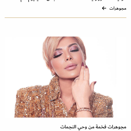
مجوهرات
مجوهرات فخمة من وحي النجمات