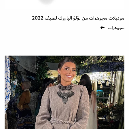
موديلات مجوهرات من لؤلؤ الباروك لصيف 2022
مجوهرات