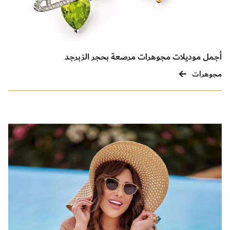
أجمل موديلات مجوهرات مرصعة بحجر الزبرجد
مجوهرات