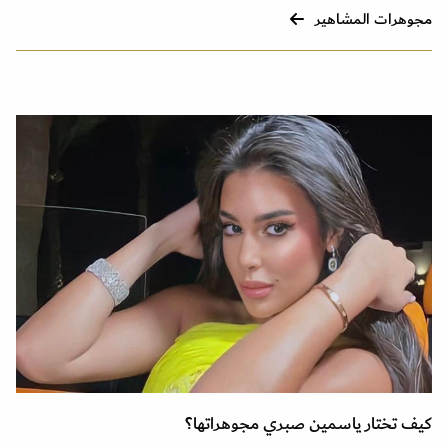
مجوهرات المشاهير
كيف تختار ياسمين صبري مجوهراتها؟