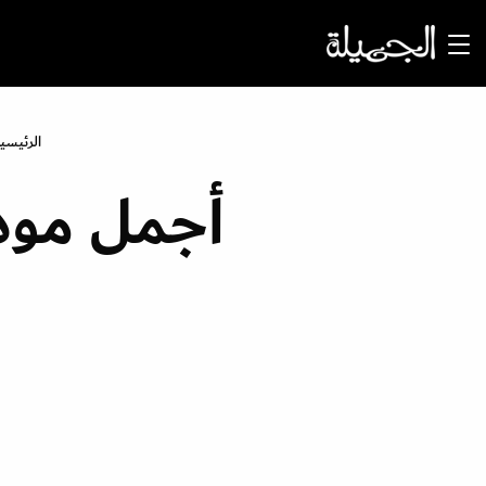
الرئيسي
أجمل مود