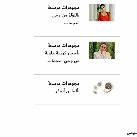
مجوهرات مرصعة
باللؤلؤ من وحي
النجمات
مجوهرات مرصعة
بأحجار كريمة ملونة
من وحي النجمات
مجوهرات مرصعة
بألماس أصفر
وص