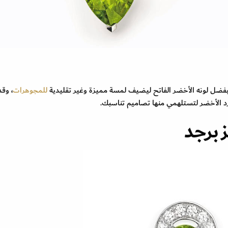
بفضل لونه الأخضر الفاتح ليضيف لمسة مميزة وغير تقليدية
للمجوهرات
، وقد
 الأخضر لتستلهمي منها تصاميم تناسبك.
زبرجد