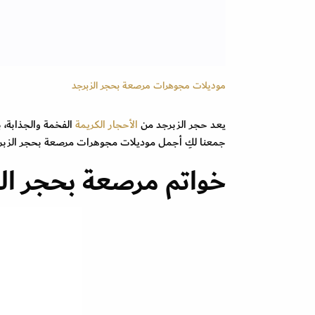
موديلات مجوهرات مرصعة بحجر الزبرجد
يعد حجر الزبرجد من
الأحجار الكريمة
الفخمة والجذابة، 
جمعنا لكِ أجمل موديلات مجوهرات مرصعة بحجر الزبرد
خواتم مرصعة بحجر ال