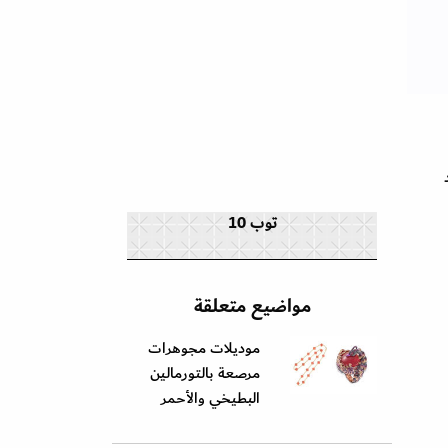
توب 10
مواضيع متعلقة
موديلات مجوهرات
مرصعة بالتورمالين
البطيخي والأحمر