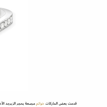
قدمت بعض الماركات
خواتم
مرصعة بحجر الزبرجد الأخ