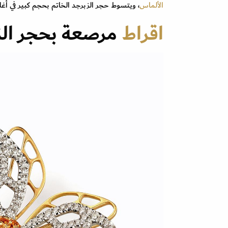
الألماس
، ويتسوط حجر الزبرجد الخاتم بحجم كبير في أغ
اقراط
مرصعة بحجر الز