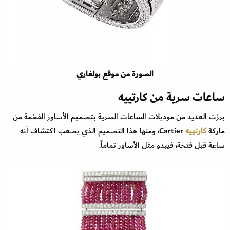
الصورة من موقع بولغاري
ساعات سرية من كارتييه
برزت العديد من موديلات الساعات السرية بتصميم الأساور الفخمة من
ماركة
كارتييه
Cartier، ومنها هذا التصميم الذي يصعب اكتشاف أنه
ساعة قبل فتحة، فيبدو مثل الأساور تماماً.