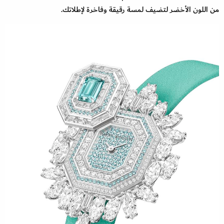
من اللون الأخضر لتضيف لمسة رقيقة وفاخرة لإطلاتك.