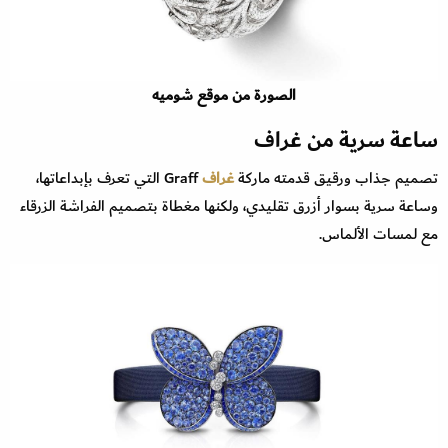
الصورة من موقع شوميه
ساعة سرية من غراف
تصميم جذاب ورقيق قدمته ماركة
غراف
Graff التي تعرف بإبداعاتها،
وساعة سرية بسوار أزرق تقليدي، ولكنها مغطاة بتصميم الفراشة الزرقاء
مع لمسات الألماس.