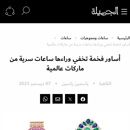
الرئيسية
ساعات ومجوهرات
ساعات
أساور فخمة تخفي وراءها ساعات سرية من ماركات عالمية
أساور فخمة تخفي وراءها ساعات سرية من
ماركات عالمية
القاهرة
ياسمين ياسين
07 ديسمبر 2023