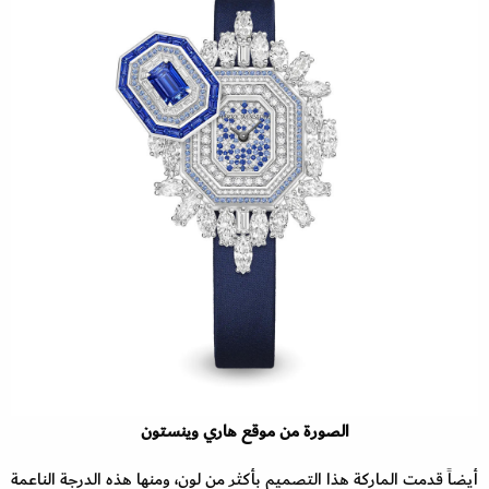
الصورة من موقع هاري وينستون
أيضاً قدمت الماركة هذا التصميم بأكثر من لون، ومنها هذه الدرجة الناعمة