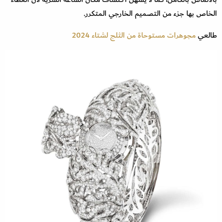
الخاص بها جزء من التصميم الخارجي المتكرر.
طالعي
مجوهرات مستوحاة من الثلج لشتاء 2024