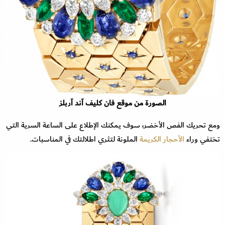
الصورة من موقع فان كليف آند آربلز
ومع تحريك الفص الأخضر، سوف يمكنك الإطلاع على الساعة السرية التي
تختفي وراء
الأحجار الكريمة
الملونة لتثري اطلالتك في المناسبات.