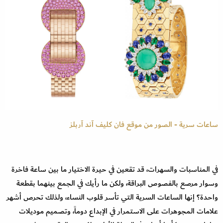
ساعات سرية - الصور من موقع فان كليف آند آربلز
في المناسبات والسهرات، قد تقعين في حيرة الاختيار ما بين ساعة فاخرة
وسوار مرصع بالفصوص البراقة، ولكن ما رأيك في الجمع بينهما بقطعة
واحدة؟ إنها الساعات السرية التي تأسر قلوب النساء، ولذلك تحرص أشهر
علامات المجوهرات على الاستمرار في الإبداع دوماً، وتصميم موديلات