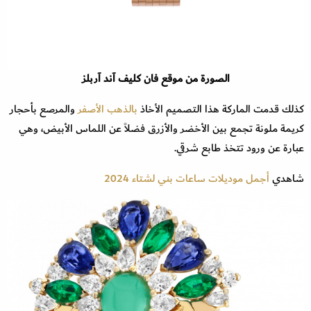
الصورة من موقع فان كليف آند آربلز
كذلك قدمت الماركة هذا التصميم الأخاذ
بالذهب الأصفر
والمرصع بأحجار
كريمة ملونة تجمع بين الأخضر والأزرق فضلاً عن اللماس الأبيض، وهي
عبارة عن ورود تتخذ طابع شرقي.
شاهدي
أجمل موديلات ساعات بني لشتاء 2024