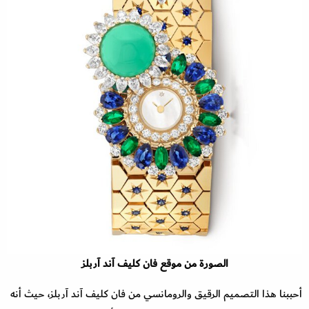
الصورة من موقع فان كليف آند آربلز
أحببنا هذا التصميم الرقيق والرومانسي من فان كليف آند آربلز، حيث أنه