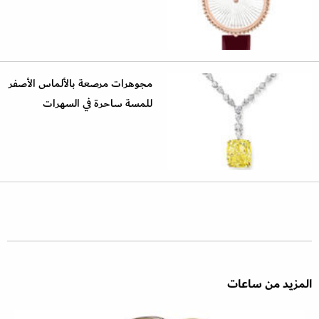
مجوهرات مرصعة بالألماس الأصفر
للمسة ساحرة في السهرات
المزيد من ساعات