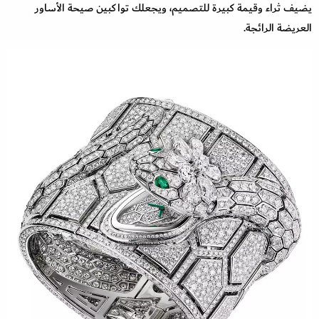
يضيف ثراء وقيمة كبيرة للتصميم، ويجعلك تواكبين صيحة الأساور
العريضة الرائجة.