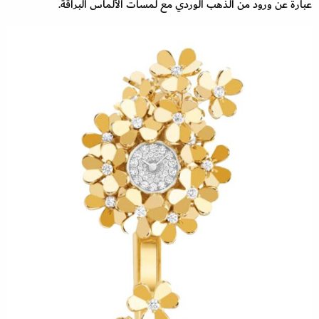
عبارة عن ورود من الذهب الوردي مع لمسات الألماس البراقة.