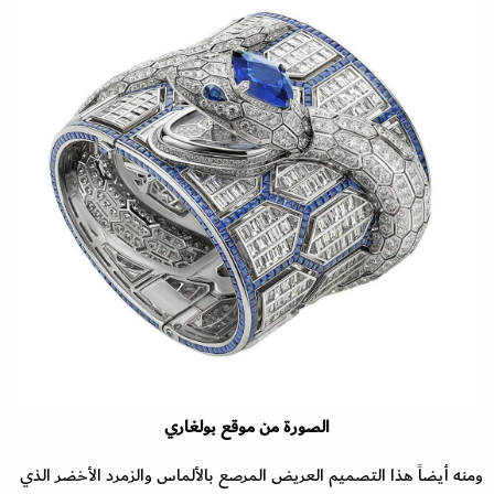
الصورة من موقع بولغاري
ومنه أيضاً هذا التصميم العريض المرصع بالألماس والزمرد الأخضر الذي