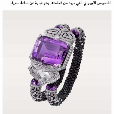
الفصوص الأرجواني التي تزيد من فخامته، وهو عبارة عن ساعة سرية.