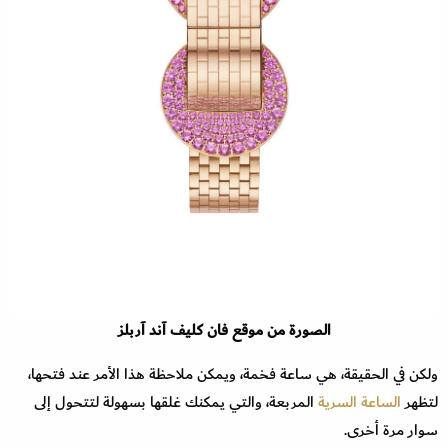
الصورة من موقع فان كليف آند آربلز
ولكن في الحقيقة، هي ساعة فخمة، ويمكن ملاحظة هذا الأمر عند فتحها،
لتظهر
الساعة السرية
المربعة، والتي يمكنك غلقها بسهولة لتتحول إلى
سوار مرة أخرى.