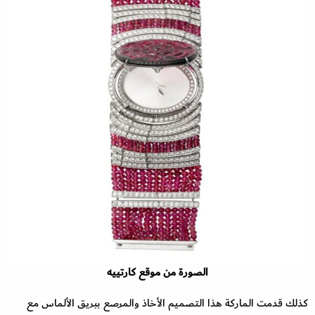
الصورة من موقع كارتييه
كذلك قدمت الماركة هذا التصميم الأخاذ والمرصع ببريق الألماس مع