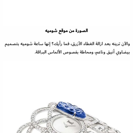
الصورة من موقع شوميه
والآن ترينه بعد ازالة الغطاء الأزرق، فما رأيك؟ إنها ساعة شوميه بتصميم
بيضاوي أنيق وناعم، ومحاطة بفصوص الألماس البراقة.