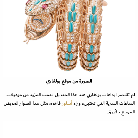
الصورة من موقع بولغاري
لم تقتصر ابداعات بولغاري عند هذا الحد، بل قدمت المزيد من موديلات
الساعات السرية التي تختبىء وراء
أساور
فاخرة، مثل هذا السوار العريض
المرصع بالأزرق.