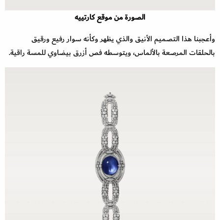
الصورة من موقع كارتييه
وأعجبنا هذا التصميم الأنيق والذي يظهر وكأنه سوار رفيع ورقيق
بالحلقات المرصعة بالألماس، ويتوسطه فص أزرق بيضاوي للمسة راقية.