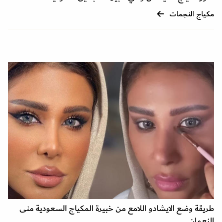
مكياج النجمات
طريقة وضع الايشادو اللامع من خبيرة المكياج السعودية منى
النعمان