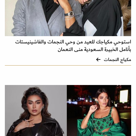
استوحي مكياجك للعيد من وحي النجمات والفاشينيستات
بأنامل الخبيرة السعودية منى النعمان
مكياج النجمات