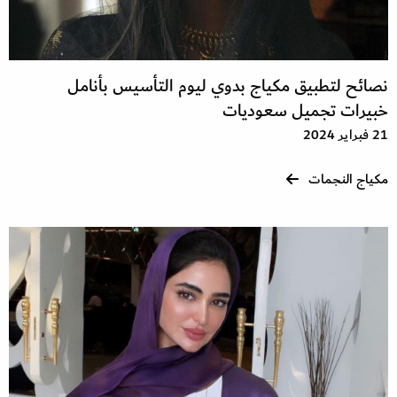
نصائح لتطبيق مكياج بدوي ليوم التأسيس بأنامل
خبيرات تجميل سعوديات
21 فبراير 2024
مكياج النجمات