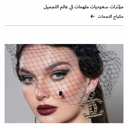
مؤثرات سعوديات ملهمات في عالم التجميل
مكياج النجمات