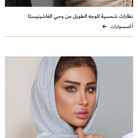
نظارات شمسية للوجه الطويل من وحي الفاشينيستا
أكسسوارات