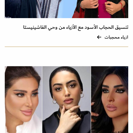
تنسيق الحجاب الأسود مع الأزياء من وحي الفاشينيستا
ازياء محجبات