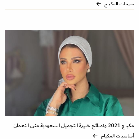
صيحات المكياج
مكياج 2021 ونصائح خبيرة التجميل السعودية منى النعمان
أساسيات المكياج