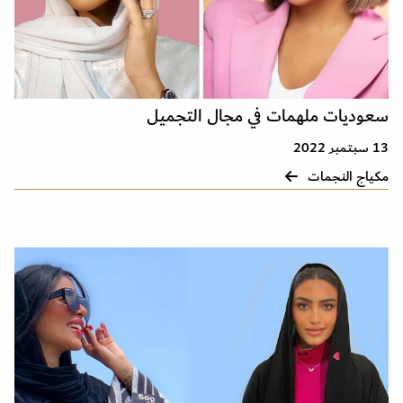
سعوديات ملهمات في مجال التجميل
13 سبتمبر 2022
مكياج النجمات