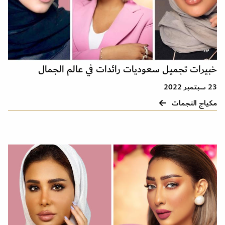
خبيرات تجميل سعوديات رائدات في عالم الجمال
23 سبتمبر 2022
مكياج النجمات