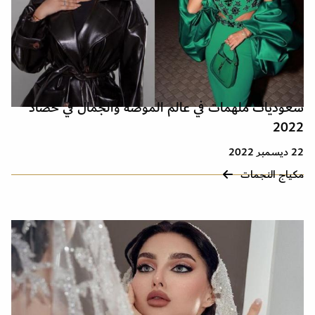
سعوديات ملهمات في عالم الموضة والجمال في حصاد
2022
22 ديسمبر 2022
مكياج النجمات