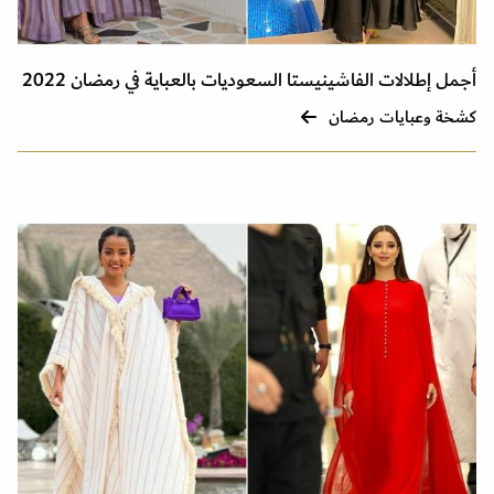
أجمل إطلالات الفاشينيستا السعوديات بالعباية في رمضان 2022
كشخة وعبايات رمضان