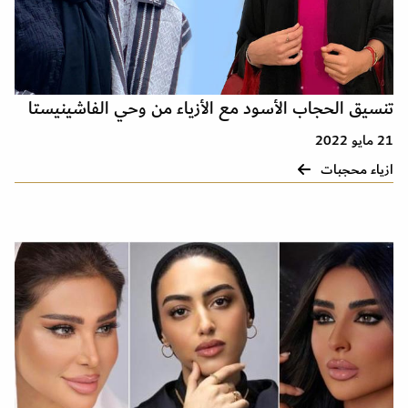
تنسيق الحجاب الأسود مع الأزياء من وحي الفاشينيستا
21 مايو 2022
ازياء محجبات