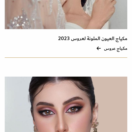
مكياج العيون الملونة لعروس 2023
مكياج عروس