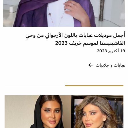
أجمل موديلات عبايات باللون الأرجواني من وحي
الفاشينيستا لموسم خريف 2023
19 أكتوبر 2023
عبايات و جلابيات