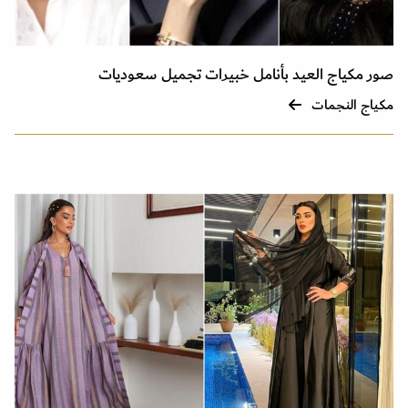
صور مكياج العيد بأنامل خبيرات تجميل سعوديات
مكياج النجمات