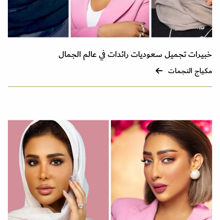
خبيرات تجميل سعوديات رائدات في عالم الجمال
مكياج النجمات