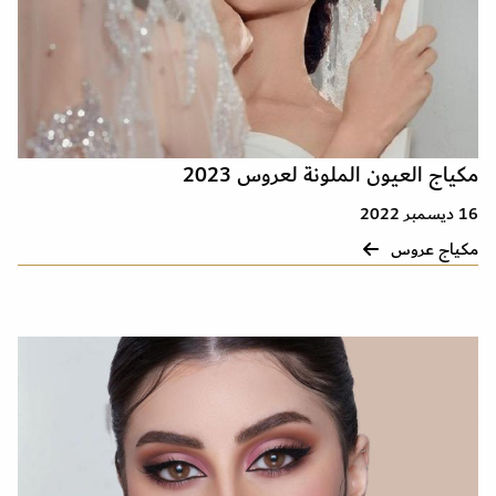
مكياج العيون الملونة لعروس 2023
16 ديسمبر 2022
مكياج عروس