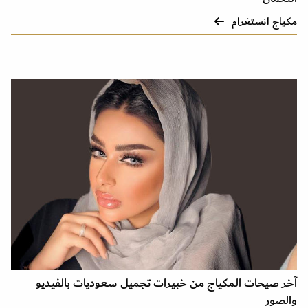
مكياج انستغرام
آخر صيحات المكياج من خبيرات تجميل سعوديات بالفيديو
والصور