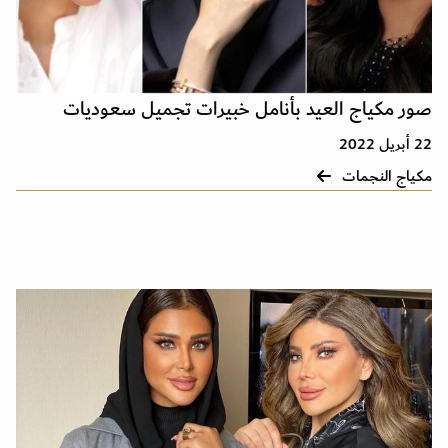
صور مكياج العيد بأنامل خبيرات تجميل سعوديات
22 أبريل 2022
مكياج النجمات