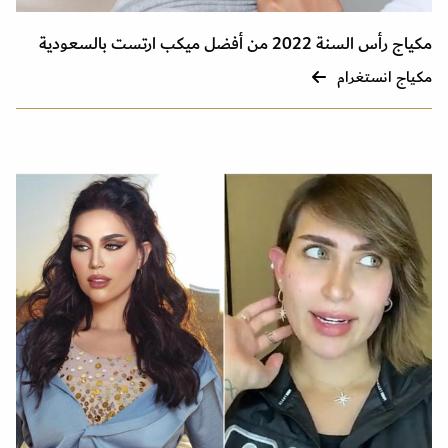
مكياج رأس السنة 2022 من أفضل ميكب ارتست بالسعودية
مكياج انستغرام