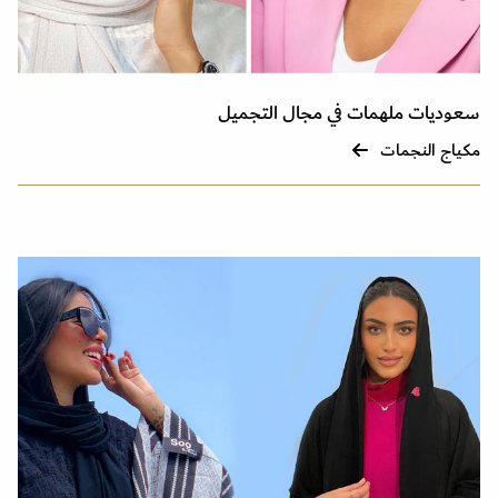
سعوديات ملهمات في مجال التجميل
مكياج النجمات