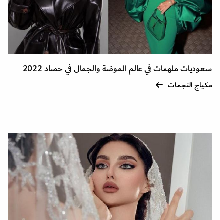
سعوديات ملهمات في عالم الموضة والجمال في حصاد 2022
مكياج النجمات