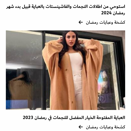
استوحي من اطلالات النجمات والفاشينستات بالعباية قبيل بدء شهر
رمضان 2024
كشخة وعبايات رمضان
العباية المفتوحة الخيار المفضل للنجمات في رمضان 2023
كشخة وعبايات رمضان