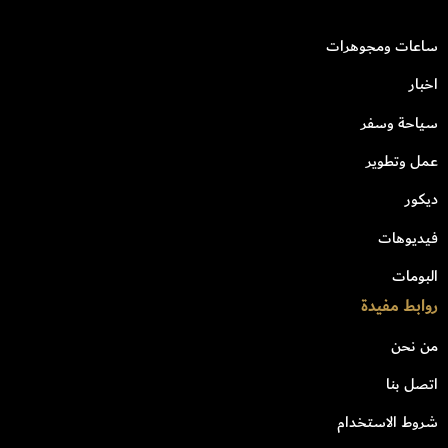
ساعات ومجوهرات
اخبار
سياحة وسفر
عمل وتطوير
ديكور
فيديوهات
البومات
روابط مفيدة
من نحن
اتصل بنا
شروط الاستخدام