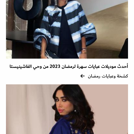
أحدث موديلات عبايات سهرة لرمضان 2023 من وحي الفاشينيستا
كشخة وعبايات رمضان