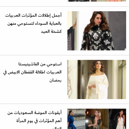
أجمل إطلالات المؤثرات العربيات
بالعباية السوداء لتستوحي منهن
كشخة العيد
استوحي من الفاشينيستا
العربيات اطلالة القفطان الابيض في
رمضان
أيقونات الموضة السعوديات من
أهم المؤثرات في يوم المرأة
العالمي