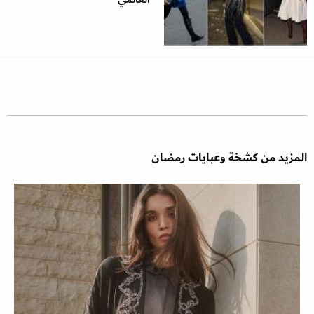
المزيد من كشخة وعبايات رمضان