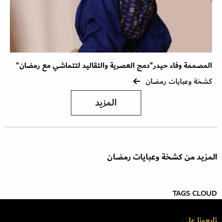
المصممة وفاء حيدر"دمج العصرية والتقاليد لتتماشي مع رمضان"
كشخة وعبايات رمضان
المزيد
المزيد من كشخة وعبايات رمضان
TAGS CLOUD
تابعونا على