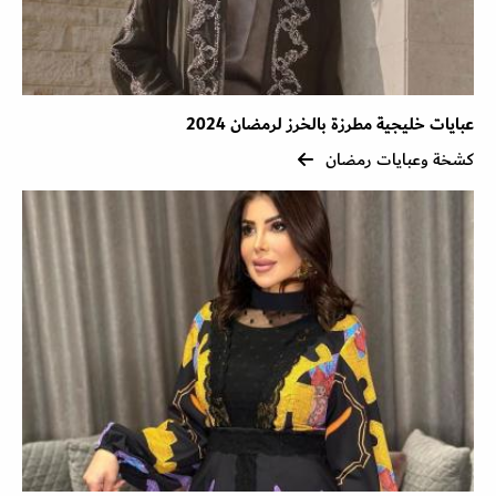
عبايات خليجية مطرزة بالخرز لرمضان 2024
كشخة وعبايات رمضان