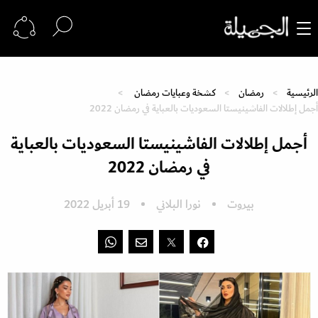
الرئيسية
رمضان
كشخة وعبايات رمضان
أجمل إطلالات الفاشينيستا السعوديات بالعباية في رمضان 2022
أجمل إطلالات الفاشينيستا السعوديات بالعباية
في رمضان 2022
بيروت
نورا البلاني
19 أبريل 2022