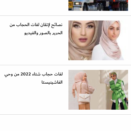
نصائح لإتقان لفات الحجاب من
الحرير بالصور والفيديو
لفات حجاب شتاء 2022 من وحي
الفاشينيستا