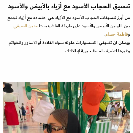
تنسيق الحجاب الأسود مع أزياء بالأبيض والأسود
من أبرز تنسيقات الحجاب الأسود مع الأزياء هي اعتماده مع أزياء تجمع
بين اللونين الأبيض والأسود على طريقة الفاشينيستا
حنين الصيفي
و
فاطمة حسام
.
ويمكن ان تضيفي اكسسوارات ملونة سواء القلادة أو الاساور والخواتم
وغيرها لتضيف لمسة حيوية لإطلالتك.