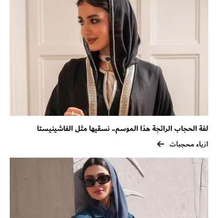
لفة الحجاب الرائجة هذا الموسم.. نسقيها مثل الفاشينيستا
ازياء محجبات