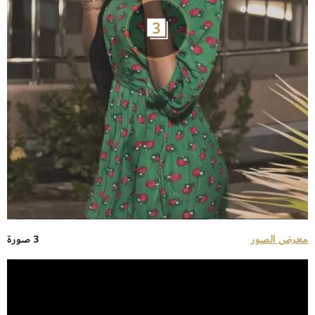
3
معرض الصور
3 صورة