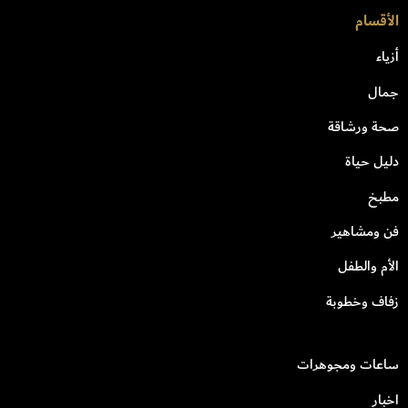
الأقسام
أزياء
جمال
صحة ورشاقة
دليل حياة
مطبخ
فن ومشاهير
الأم والطفل
زفاف وخطوبة
ساعات ومجوهرات
اخبار