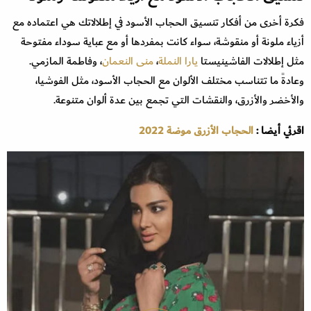
فكرة أخرى من أفكار تنسيق الحجاب الأسود في إطلالاتك هي اعتماده مع
أزياء ملونة أو منقوشة، سواء كانت بمفردها أو مع عباية سوداء مفتوحة
مثل إطلالات الفاشينيستا
يارا النملة
،
منى النعمان
، وفاطمة المازمي.
وعادةً ما تتناسب مختلف الألوان مع الحجاب الأسود، مثل الفوشيا،
والأخضر والأزرق، والنقشات التي تجمع بين عدة ألوان متنوعة.
اقرئي أيضا :
الحجاب الأزرق موضة 2022