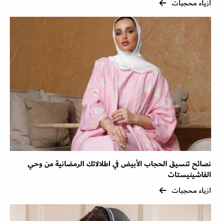
ازياء محجبات
نصائح تنسيق الحجاب الأبيض في اطلالاتك الرمضانية من وحي
الفاشينيستات
ازياء محجبات