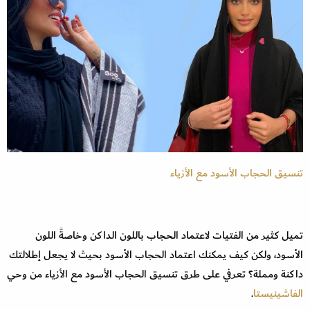
تنسيق الحجاب الأسود مع الأزياء
تميل كثير من الفتيات لاعتماد الحجاب باللون الداكن وخاصةً اللون
الأسود، ولكن كيف يمكنك اعتماد الحجاب الأسود بحيث لا يجعل إطلالتك
داكنة ومملة؟ تعرفي على طرق تنسيق الحجاب الأسود مع الأزياء من وحي
الفاشينيستا
.