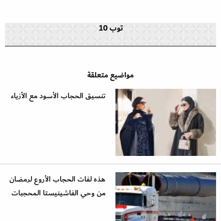
توب 10
مواضيع متعلقة
تنسيق الحجاب الأسود مع الأزياء
هذه لفات الحجاب الأروع لرمضان
من وحي الفاشينيستا المحجبات