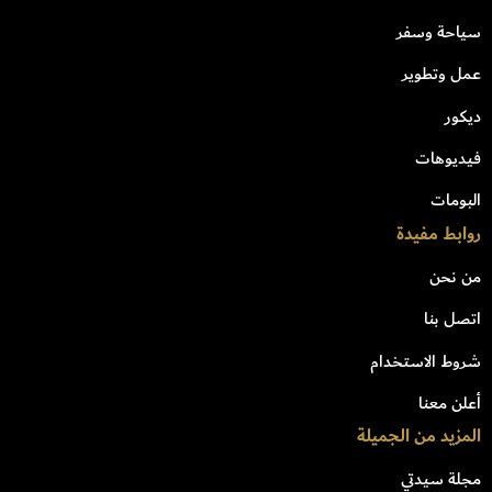
سياحة وسفر
عمل وتطوير
ديكور
فيديوهات
البومات
روابط مفيدة
من نحن
اتصل بنا
شروط الاستخدام
أعلن معنا
المزيد من الجميلة
مجلة سيدتي