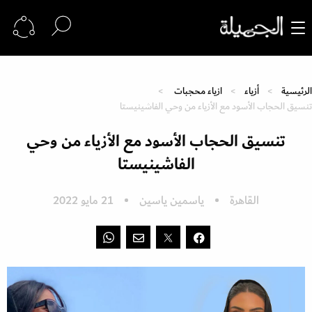
الرئيسية
أزياء
ازياء محجبات
تنسيق الحجاب الأسود مع الأزياء من وحي الفاشينيستا
تنسيق الحجاب الأسود مع الأزياء من وحي
الفاشينيستا
القاهرة
ياسمين ياسين
21 مايو 2022