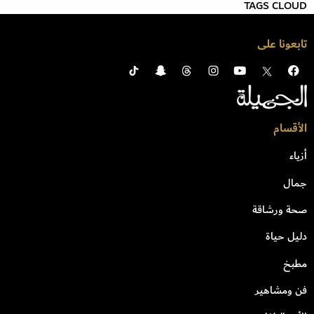
TAGS CLOUD
تابعونا على
الأقسام
أزياء
جمال
صحة ورشاقة
دليل حياة
مطبخ
فن ومشاهير