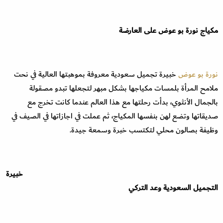
مكياج نورة بو عوض على العارضة
نورة بو عوض
خبيرة تجميل سعودية معروفة بموهبتها العالية في نحت
ملامح المرأة بلمسات مكياجها بشكل مبهر لتجعلها تبدو مصقولة
بالجمال الأنثوي، بدأت رحلتها مع هذا العالم عندما كانت تخرج مع
صديقاتها وتضع لهن بنفسها المكياج، ثم عملت في اجازاتها في الصيف في
وظيفة بصالون محلي لتكتسب خبرة وسمعة جيدة.
خبيرة
التجميل السعودية وعد التركي