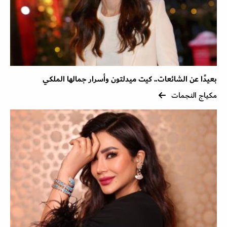
بعيدًا عن الشائعات.. كيت ميدلتون وأسرار جمالها الملكي
مكياج النجمات