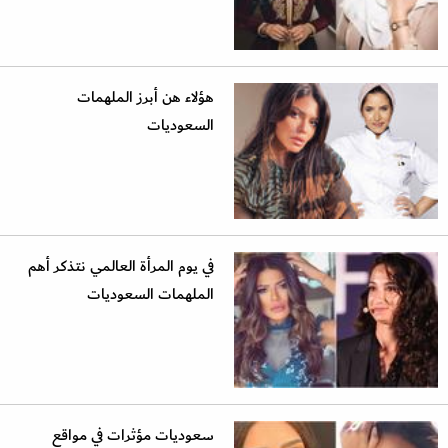
هؤلاء هن أبرز الملهمات
السعوديات
في يوم المرأة العالمي نتذكر أهم
الملهمات السعوديات
سعوديات مؤثرات في مواقع