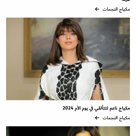
مكياج النجمات
مكياج ناعم لتتألقي في يوم الأم 2024
مكياج النجمات