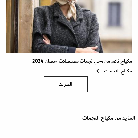
مكياج ناعم من وحي نجمات مسلسلات رمضان 2024
مكياج النجمات
المزيد
المزيد من مكياج النجمات