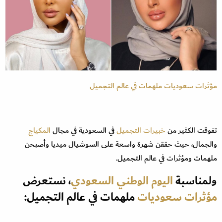
مؤثرات سعوديات ملهمات في عالم التجميل
تفوقت الكثير من
خبيرات التجميل
في السعودية في مجال
المكياج
والجمال، حيث حققن شهرة واسعة على السوشيال ميديا وأصبحن
ملهمات ومؤثرات في عالم التجميل.
ولمناسبة
اليوم الوطني السعودي
، نستعرض
مؤثرات سعوديات
ملهمات في عالم التجميل: