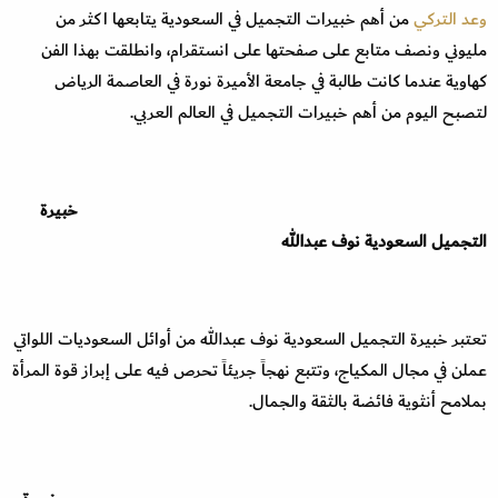
وعد التركي
من أهم خبيرات التجميل في السعودية يتابعها اكثر من
مليوني ونصف متابع على صفحتها على انستقرام، وانطلقت بهذا الفن
كهاوية عندما كانت طالبة في جامعة الأميرة نورة في العاصمة الرياض
لتصبح اليوم من أهم خبيرات التجميل في العالم العربي.
خبيرة
التجميل السعودية نوف عبدالله
تعتبر خبيرة التجميل السعودية نوف عبدالله من أوائل السعوديات اللواتي
عملن في مجال المكياج، وتتبع نهجاً جريئاً تحرص فيه على إبراز قوة المرأة
بملامح أنثوية فائضة بالثقة والجمال.