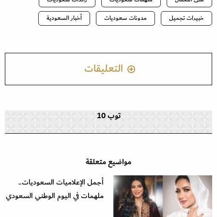
خبيرات تجميل
مدونات سعوديات
أخبار السعودية
التعليقات
توب 10
مواضيع متعلقة
أجمل الإعلاميات السعوديات..
ملهمات في اليوم الوطني السعودي