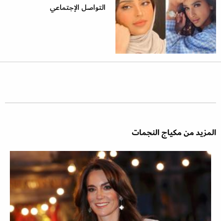
التواصل الإجتماعي
المزيد من مكياج النجمات