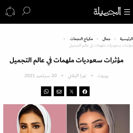
الرئيسية
جمال
مكياج النجمات
مؤثرات سعوديات ملهمات في عالم التجميل
مؤثرات سعوديات ملهمات في عالم التجميل
بيروت
نورا البلاني
20 سبتمبر 2021