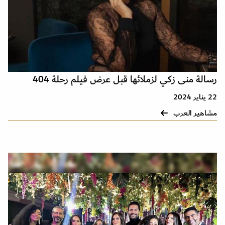
رسالة منى زكي لزملائها قبل عرض فيلم رحلة 404
22 يناير 2024
مشاهير العرب