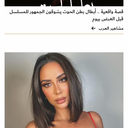
قصة واقعية .. أبطال بطن الحوت يشوقون الجمهور للمسلسل
قبل العرض بيوم
مشاهير العرب