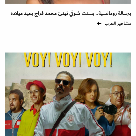
برسالة رومانسية.. بسنت شوقي تهنئ محمد فراج بعيد ميلاده
مشاهير العرب