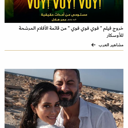
خروج فيلم " فوي فوي فوي " من قائمة الأفلام المرشحة
للأوسكار
مشاهير العرب