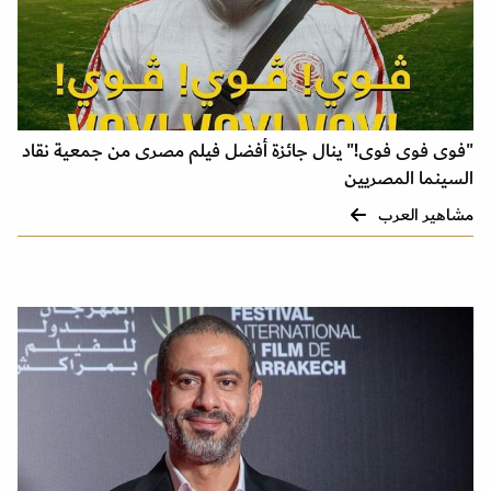
"فوى فوى فوى!" ينال جائزة أفضل فيلم مصرى من جمعية نقاد
السينما المصريين
مشاهير العرب