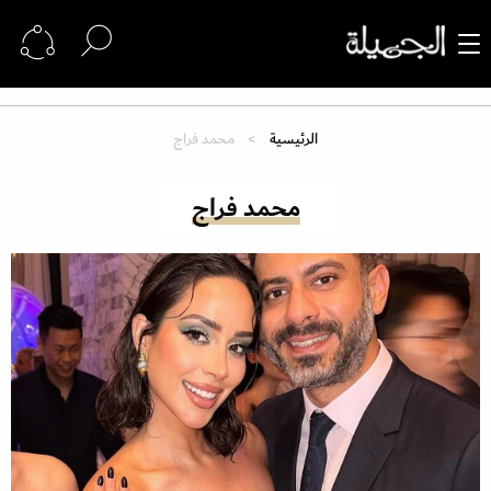
الرئيسية
محمد فراج
محمد فراج