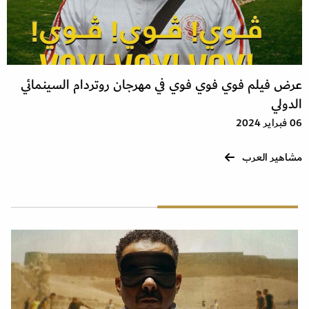
عرض فيلم فوي فوي فوي في مهرجان روتردام السينمائي
الدولي
06 فبراير 2024
مشاهير العرب