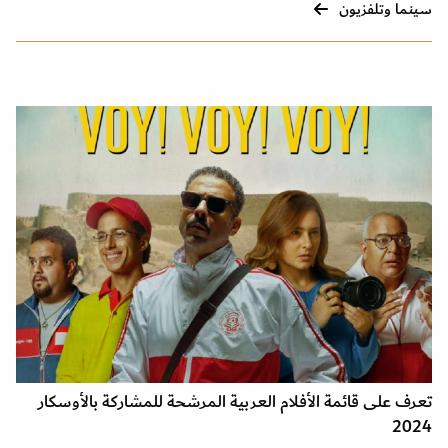
سينما وتلفزيون
تعرف على قائمة الأفلام العربية المرشحة للمشاركة بالأوسكار
2024