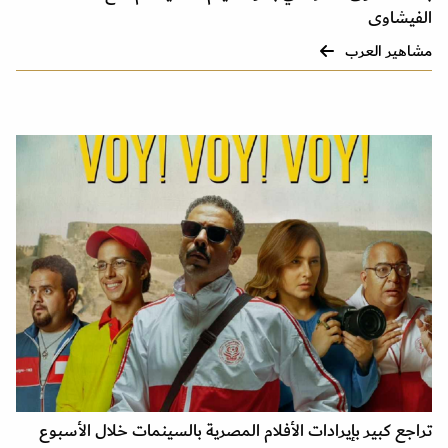
الفيشاوى
مشاهير العرب
تراجع كبير بإيرادات الأفلام المصرية بالسينمات خلال الأسبوع