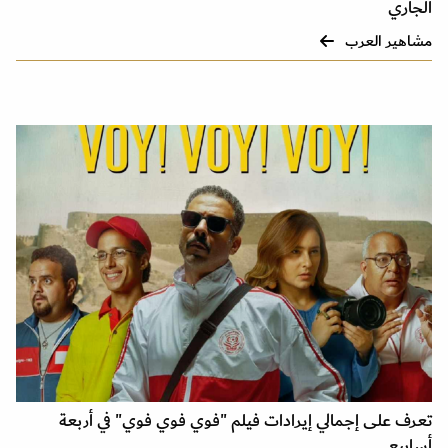
الجاري
مشاهير العرب
تعرف على إجمالي إيرادات فيلم "فوي فوي فوي" في أربعة
أسابيع