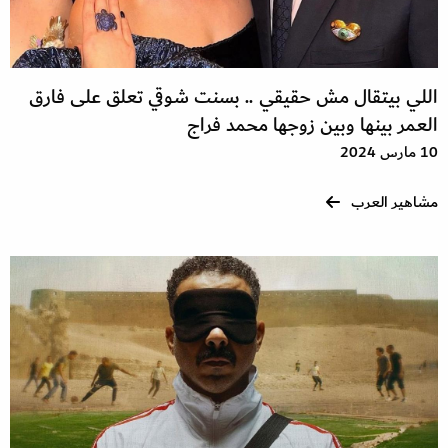
اللي بيتقال مش حقيقي .. بسنت شوقي تعلق على فارق
العمر بينها وبين زوجها محمد فراج
10 مارس 2024
مشاهير العرب