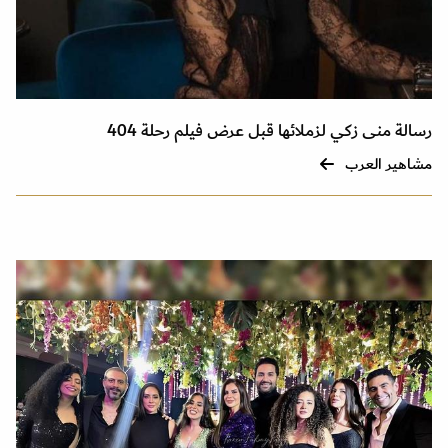
رسالة منى زكي لزملائها قبل عرض فيلم رحلة 404
مشاهير العرب