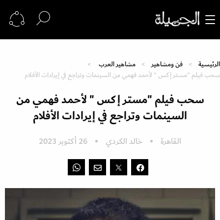
الرئيسية
فن ومشاهير
مشاهير العرب
سحب فيلم "مستر إكس " لأحمد فهمي من السينمات وتراجع في إيرادات الأفلام
سحب فيلم "مستر إكس " لأحمد فهمي من
السينمات وتراجع في إيرادات الأفلام
القاهرة
خالد الكردي
26 أكتوبر 2023