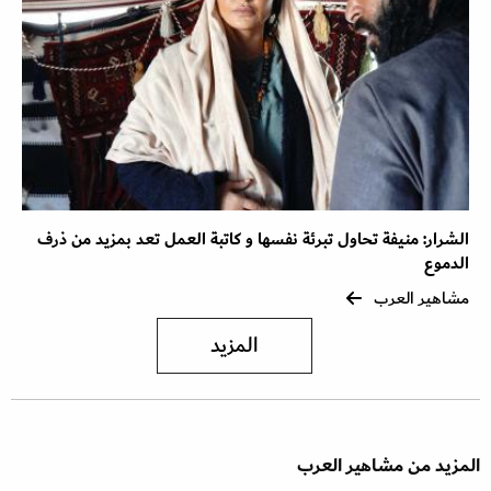
الشرار: منيفة تحاول تبرئة نفسها و كاتبة العمل تعد بمزيد من ذرف
الدموع
مشاهير العرب
المزيد
المزيد من مشاهير العرب