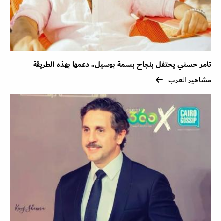
تامر حسني يحتفل بنجاح بسمة بوسيل.. دعمها بهذه الطريقة
مشاهير العرب