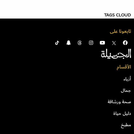
TAGS CLOUD
تابعونا على
الأقسام
أزياء
جمال
صحة ورشاقة
دليل حياة
مطبخ