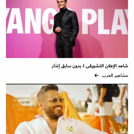
شاهد الإعلان التشويقى لـ بدون سابق إنذار
مشاهير العرب