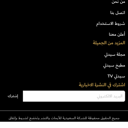
من نحن
اتصل بنا
شروط الاستخدام
أعلن معنا
المزيد من الجميلة
مجلة سيدتي
مطبخ سيدتي
سيدتي TV
اشترك في النشرة الاخبارية
جميع الحقوق محفوظة للشركة السعودية للأبحاث والنشر وتخضع لشروط وإتفاق
الإستخدام © 2023