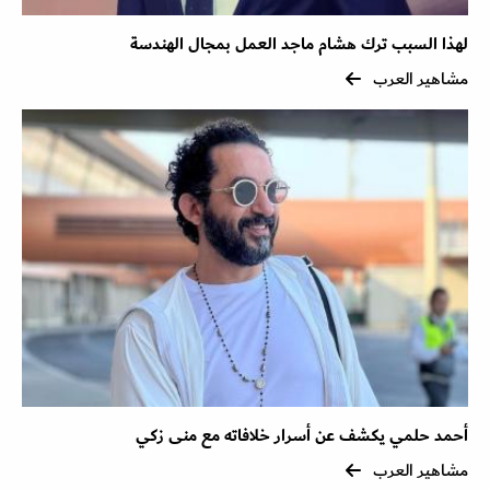
لهذا السبب ترك هشام ماجد العمل بمجال الهندسة
مشاهير العرب
أحمد حلمي يكشف عن أسرار خلافاته مع منى زكي
مشاهير العرب