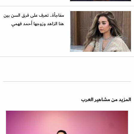
مفاجأة.. تعرف على فرق السن بين
هنا الزاهد وزوجها أحمد فهمي
المزيد من مشاهير العرب