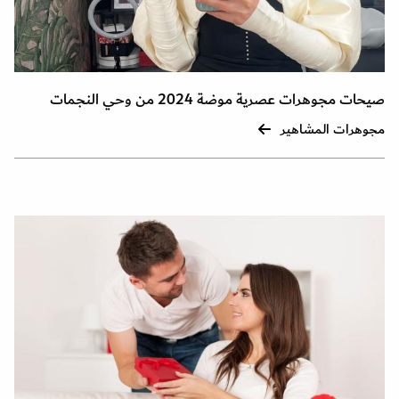
صيحات مجوهرات عصرية موضة 2024 من وحي النجمات
مجوهرات المشاهير