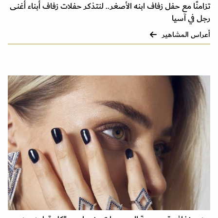
تزامنًا مع حفل زفاف ابنه الأصغر.. لنتذكر حفلات زفاف أبناء أغنى
رجل في آسيا
أعراس المشاهير