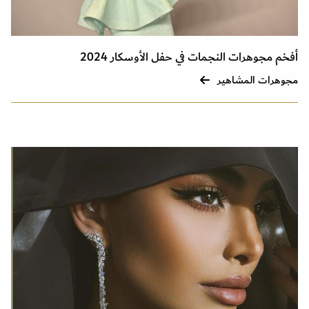
أفخم مجوهرات النجمات في حفل الأوسكار 2024
مجوهرات المشاهير