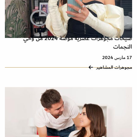
صيحات مجوهرات عصرية موضة 2024 من وحي
النجمات
17 مارس 2024
مجوهرات المشاهير