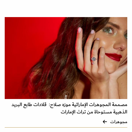
مصممة المجوهرات الإماراتية موزه صلاح: قلادات طابع البريد
الذهبية مستوحاة من تراث الإمارات
مجوهرات