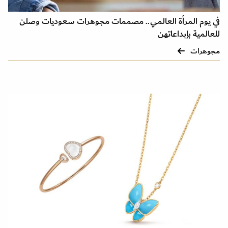
في يوم المرأة العالمي.. مصممات مجوهرات سعوديات وصلن
للعالمية بإبداعاتهن
مجوهرات