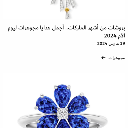
بروشات من أشهر الماركات.. أجمل هدايا مجوهرات ليوم
الأم 2024
19 مارس 2024
مجوهرات