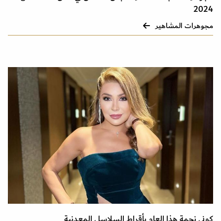
2024
مجوهرات المشاهير
كوني نجمة هذا العام بأقراط السلاسل المعدنية