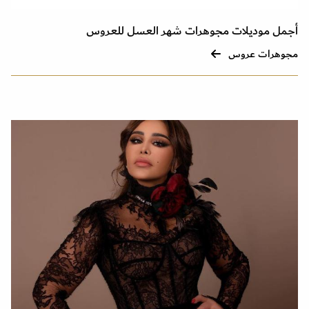
أجمل موديلات مجوهرات شهر العسل للعروس
مجوهرات عروس