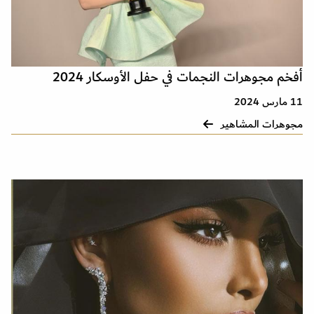
أفخم مجوهرات النجمات في حفل الأوسكار 2024
11 مارس 2024
مجوهرات المشاهير