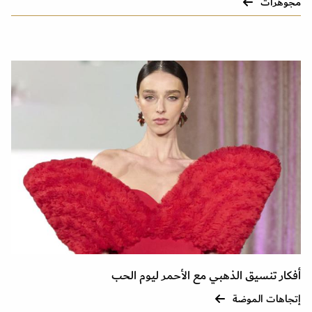
مجوهرات
أفكار تنسيق الذهبي مع الأحمر ليوم الحب
إتجاهات الموضة