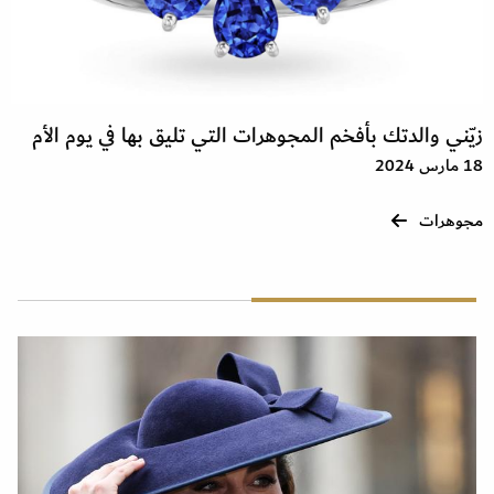
زيّني والدتك بأفخم المجوهرات التي تليق بها في يوم الأم
18 مارس 2024
مجوهرات