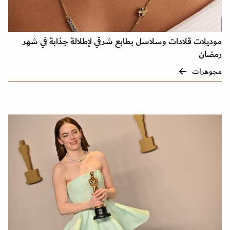
موديلات قلادات وسلاسل بطابع شرقي لإطلالة جذابة في شهر
رمضان
مجوهرات