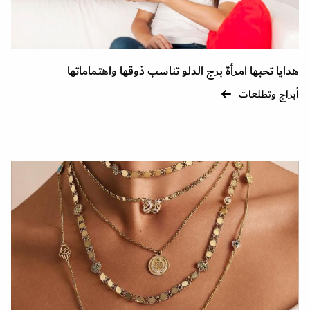
هدايا تحبها امرأة برج الدلو تناسب ذوقها واهتماماتها
أبراج وتطلعات