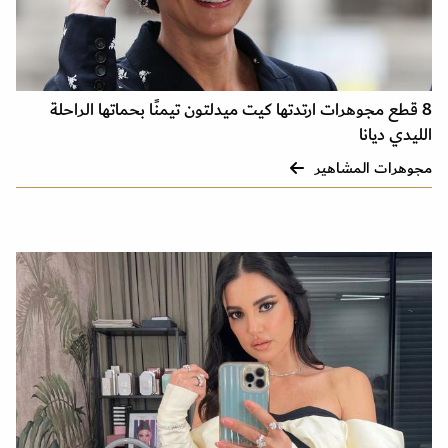
8 قطع مجوهرات ارتدتها كيت ميدلتون تيمنًا بحماتها الراحلة
الليدي ديانا
مجوهرات المشاهير