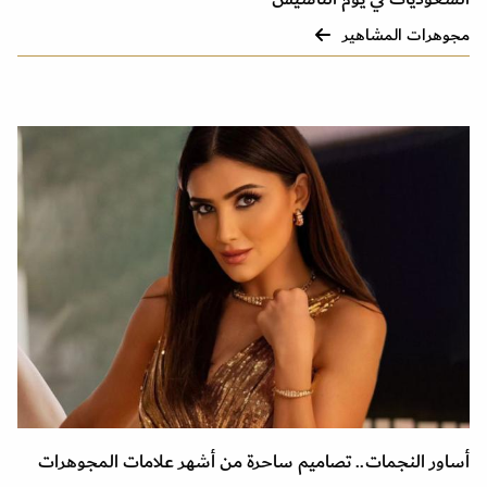
مجوهرات المشاهير
أساور النجمات.. تصاميم ساحرة من أشهر علامات المجوهرات