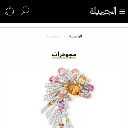
الرئيسية
مجوهرات
مجوهرات