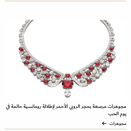
مجوهرات مرصعة بحجر الروبي الأحمر لإطلالة رومانسية حالمة في
يوم الحب
مجوهرات