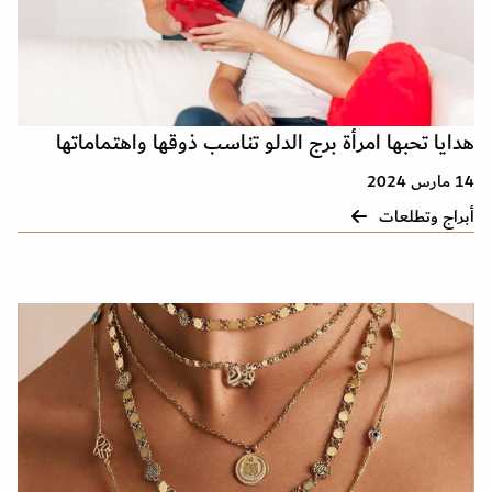
هدايا تحبها امرأة برج الدلو تناسب ذوقها واهتماماتها
14 مارس 2024
أبراج وتطلعات