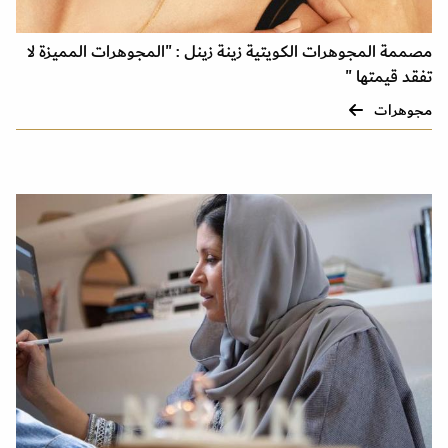
مصممة المجوهرات الكويتية زينة زينل : "المجوهرات المميزة لا
تفقد قيمتها "
مجوهرات