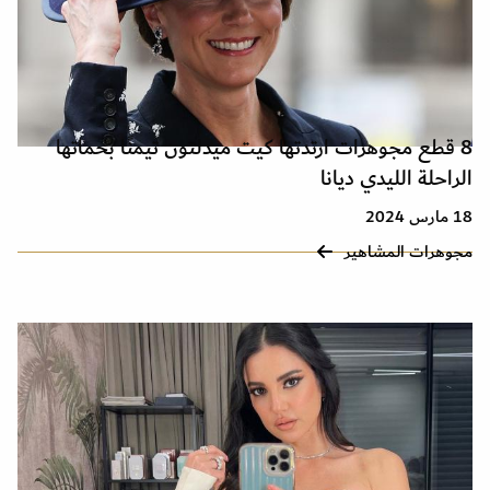
8 قطع مجوهرات ارتدتها كيت ميدلتون تيمنًا بحماتها
الراحلة الليدي ديانا
18 مارس 2024
مجوهرات المشاهير