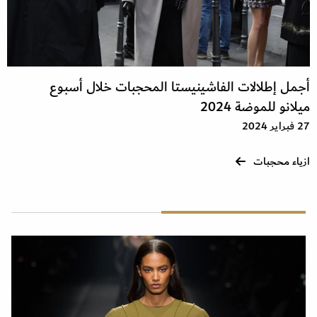
أجمل إطلالات الفاشينيستا المحجبات خلال أسبوع
ميلانو للموضة 2024
27 فبراير 2024
ازياء محجبات