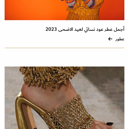
أجمل عطر عود نسائي لعيد الاضحى 2023
عطور