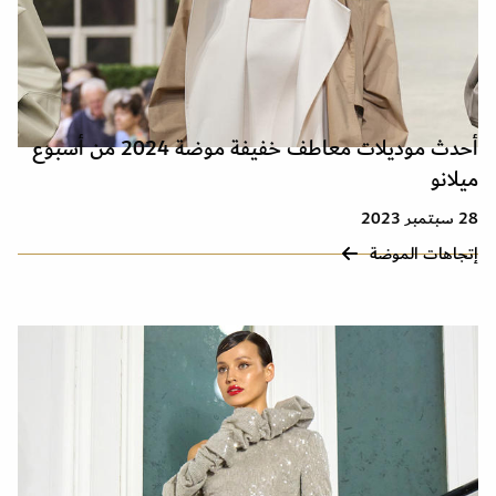
أحدث موديلات معاطف خفيفة موضة 2024 من أسبوع
ميلانو
28 سبتمبر 2023
إتجاهات الموضة