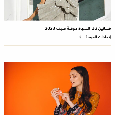
فساتين ترتر للسهرة موضة صيف 2023
إتجاهات الموضة