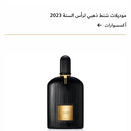
موديلات شنط ذهبي لرأس السنة 2023
أكسسوارات