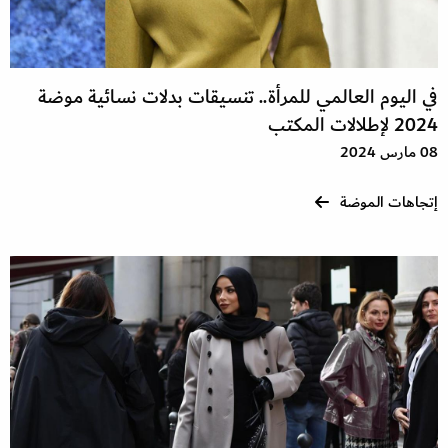
في اليوم العالمي للمرأة.. تنسيقات بدلات نسائية موضة
2024 لإطلالات المكتب
08 مارس 2024
إتجاهات الموضة