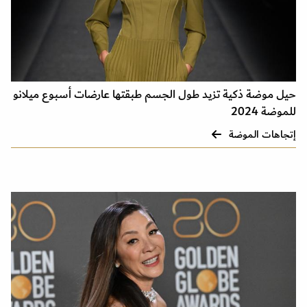
حيل موضة ذكية تزيد طول الجسم طبقتها عارضات أسبوع ميلانو
للموضة 2024
إتجاهات الموضة