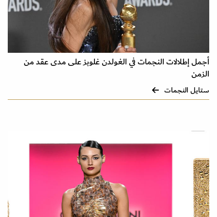
أجمل إطلالات النجمات في الغولدن غلوبز على مدى عقد من
الزمن
ستايل النجمات