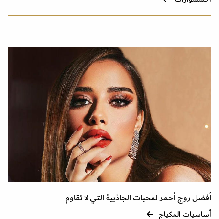
أفضل روج أحمر لمحبات الجاذبية التي لا تقاوم
أساسيات المكياج