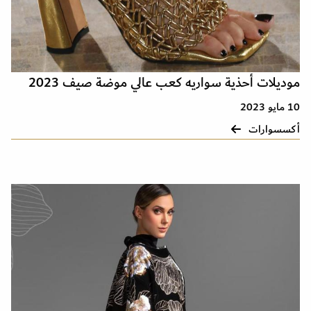
موديلات أحذية سواريه كعب عالي موضة صيف 2023
10 مايو 2023
أكسسوارات