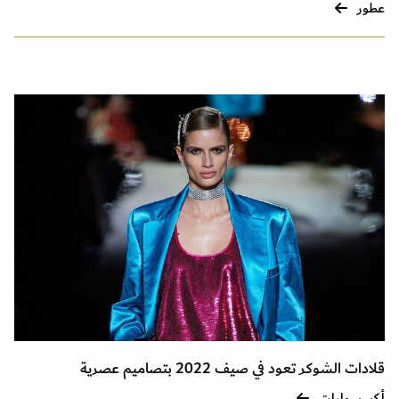
عطور
قلادات الشوكر تعود في صيف 2022 بتصاميم عصرية
أكسسوارات