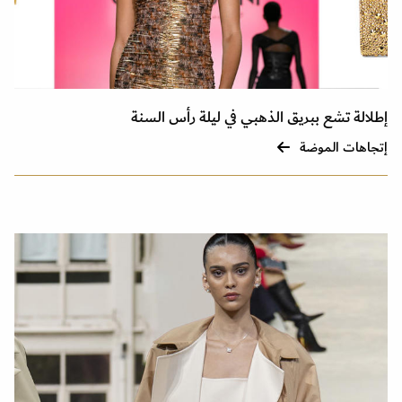
إطلالة تشع ببريق الذهبي في ليلة رأس السنة
إتجاهات الموضة