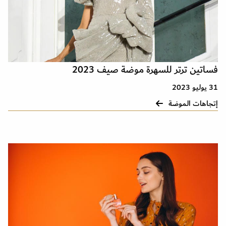
فساتين ترتر للسهرة موضة صيف 2023
31 يوليو 2023
إتجاهات الموضة