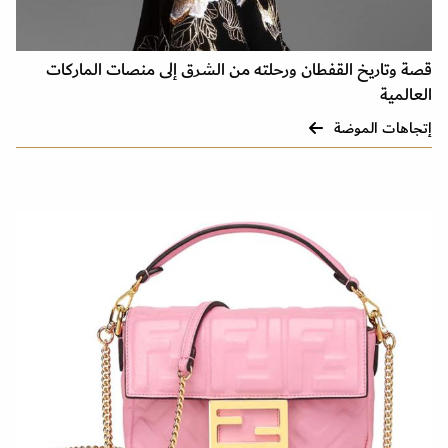
قصة وتاريخ القفطان ورحلته من الشرق إلى منصات الماركات
العالمية
إتجاهات الموضة