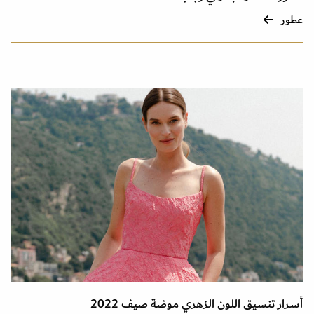
عطور
أسرار تنسيق اللون الزهري موضة صيف 2022