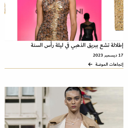
إطلالة تشع ببريق الذهبي في ليلة رأس السنة
17 ديسمبر 2023
إتجاهات الموضة