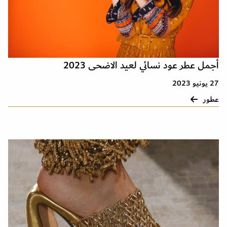
أجمل عطر عود نسائي لعيد الاضحى 2023
27 يونيو 2023
عطور