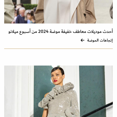
أحدث موديلات معاطف خفيفة موضة 2024 من أسبوع ميلانو
إتجاهات الموضة