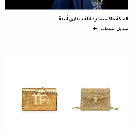
الملكة ماكسيما بإطلالة سفاري أنيقة
ستايل النجمات