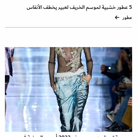
5 عطور خشبية لموسم الخريف لعبير يخطف الأنفاس
عطور