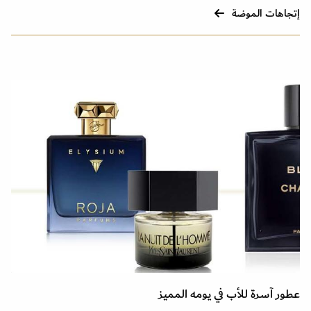
إتجاهات الموضة
عطور آسرة للأب في يومه المميز