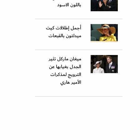
باللون الاسود
أجمل إطلالات كيت
ميدلتون بالقبعات
ميغان ماركل تثير
الجدل بغيابها عن
الترويج لمذكرات
الأمير هاري