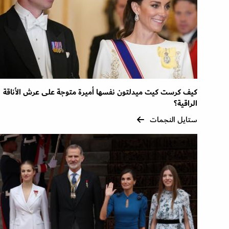
كيف كرست كيت ميدلتون نفسها أميرة متوجة على عرش الأناقة
الراقية؟
ستايل النجمات