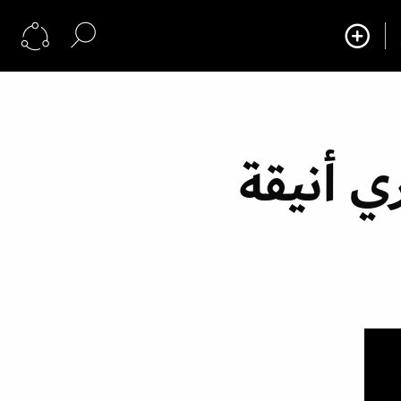
ي أنيقة