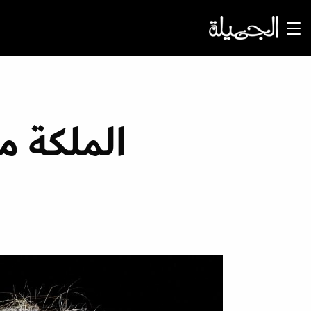
الملكة م