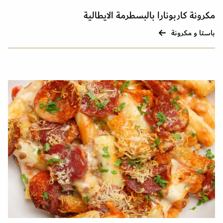
مكرونة كاربونارا بالبسطرمة الايطالية
باستا و مكرونة