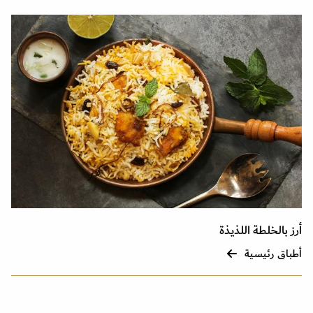
أرز بالخلطة اللذيذة
أطباق رئيسية