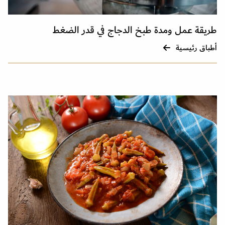
طريقة عمل ومدة طبخ الدجاج في قدر الضغط
أطباق رئيسية