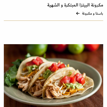
مكرونة البيتزا المبتكرة و الشهية
باستا و مكرونة