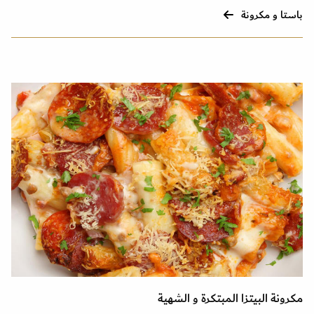
باستا و مكرونة
مكرونة البيتزا المبتكرة و الشهية