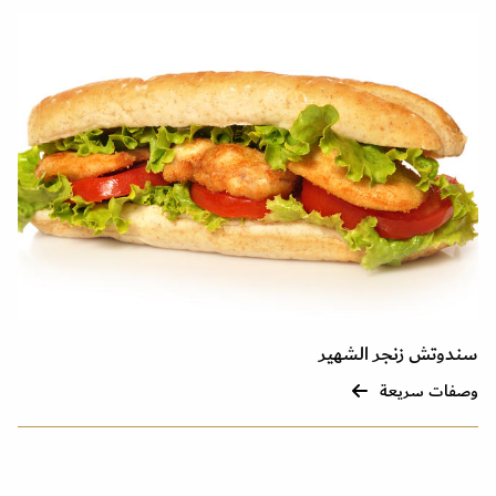
سندوتش زنجر الشهير
وصفات سريعة