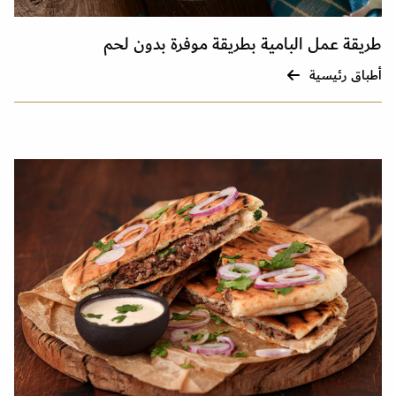
طريقة عمل البامية بطريقة موفرة بدون لحم
أطباق رئيسية