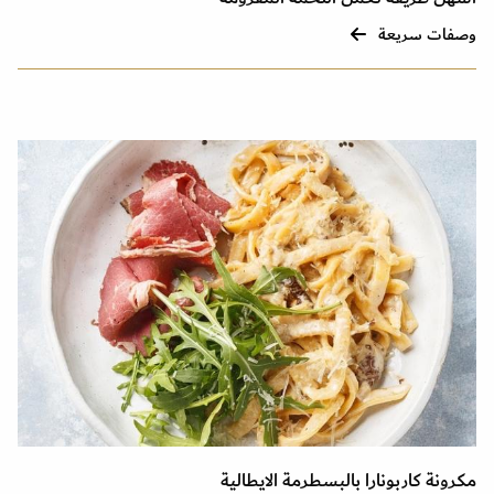
وصفات سريعة
مكرونة كاربونارا بالبسطرمة الايطالية