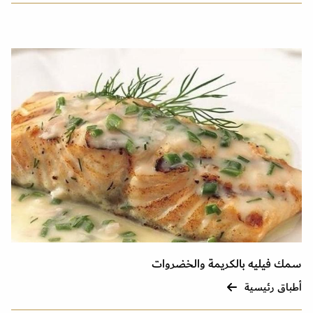
سمك فيليه بالكريمة والخضروات
أطباق رئيسية