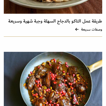
طريقة عمل التاكو بالدجاج السهلة وجبة شهية وسريعة
وصفات سريعة