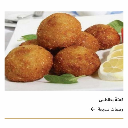
كفتة بطاطس
وصفات سريعة