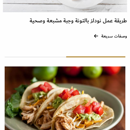
طريقة عمل نودلز بالتونة وجبة مشبعة وصحية
وصفات سريعة