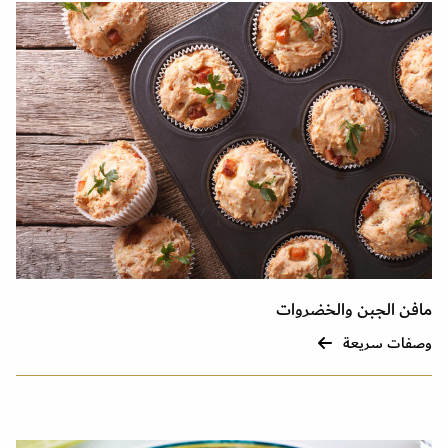
مافن الجبن والخضروات
وصفات سريعة