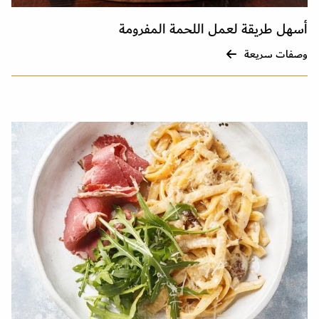
أسهل طريقة لعمل اللحمة المفرومة
وصفات سريعة