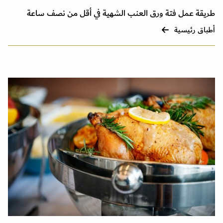
طريقة عمل فتة ورق العنب الشهية في أقل من نصف ساعة
أطباق رئيسية