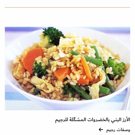
الأرز البني بالخضروات المشكّلة للرجيم
وصفات رجيم