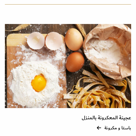
عجينة المعكرونة بالمنزل
باستا و مكرونة