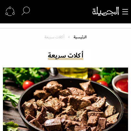
الرئيسية
أكلات سريعة
أكلات سريعة