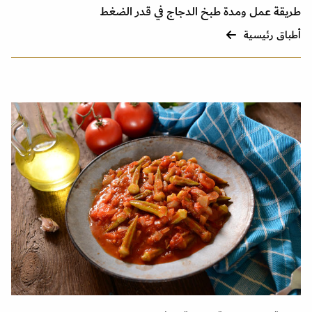
طريقة عمل ومدة طبخ الدجاج في قدر الضغط
أطباق رئيسية