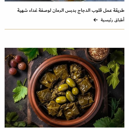
طريقة عمل قلوب الدجاج بدبس الرمان لوصفة غداء شهية
أطباق رئيسية