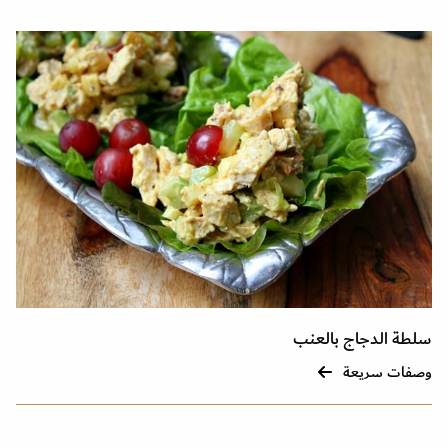
سلطة الدجاج بالعنب
وصفات سريعة