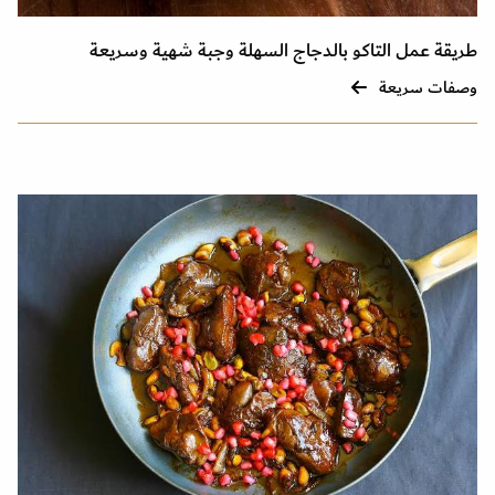
طريقة عمل التاكو بالدجاج السهلة وجبة شهية وسريعة
وصفات سريعة