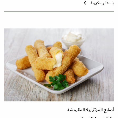
باستا و مكرونة
أصابع الموتزاريلا المقرمشة