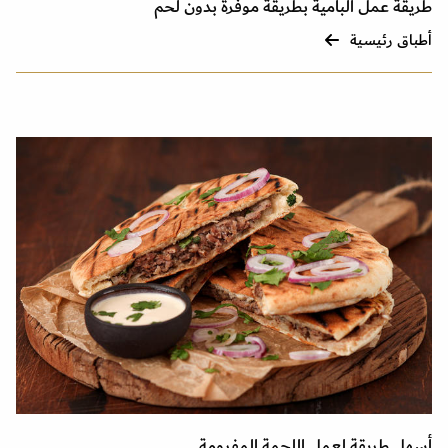
طريقة عمل البامية بطريقة موفرة بدون لحم
أطباق رئيسية
أسهل طريقة لعمل اللحمة المفرومة