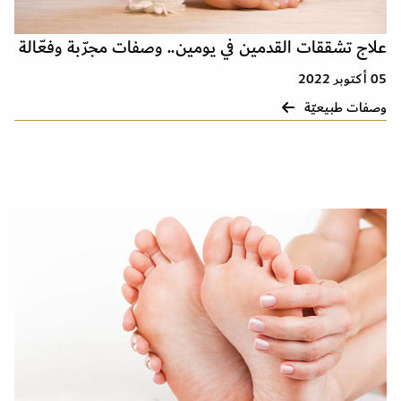
علاج تشققات القدمين في يومين.. وصفات مجرّبة وفعّالة
05 أكتوبر 2022
وصفات طبيعيّة