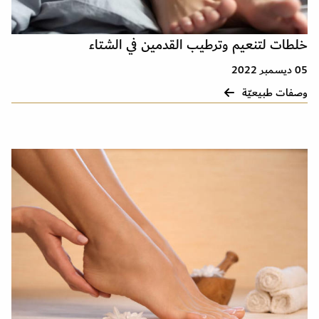
خلطات لتنعيم وترطيب القدمين في الشتاء
05 ديسمبر 2022
وصفات طبيعيّة