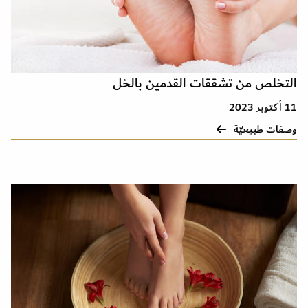
التخلص من تشققات القدمين بالخل
11 أكتوبر 2023
وصفات طبيعيّة