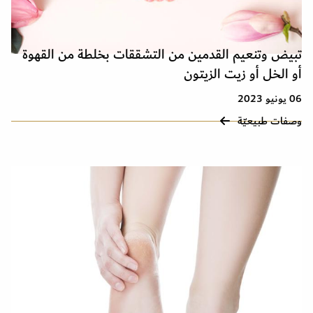
تبيض وتنعيم القدمين من التشققات بخلطة من القهوة
أو الخل أو زيت الزيتون
06 يونيو 2023
وصفات طبيعيّة