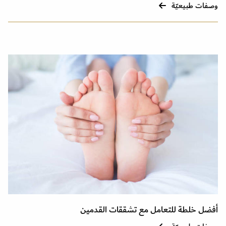
وصفات طبيعيّة
أفضل خلطة للتعامل مع تشققات القدمين