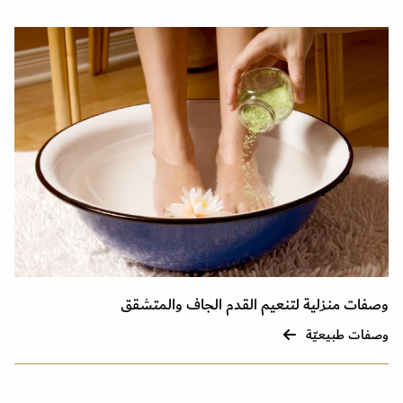
وصفات منزلية لتنعيم القدم الجاف والمتشقق
وصفات طبيعيّة