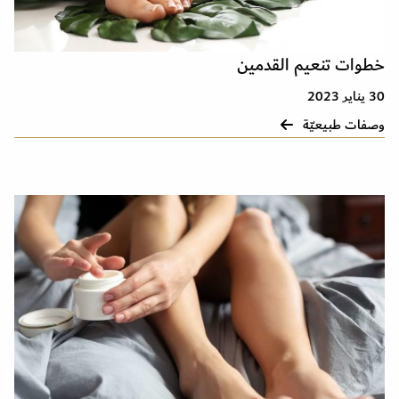
خطوات تنعيم القدمين
30 يناير 2023
وصفات طبيعيّة