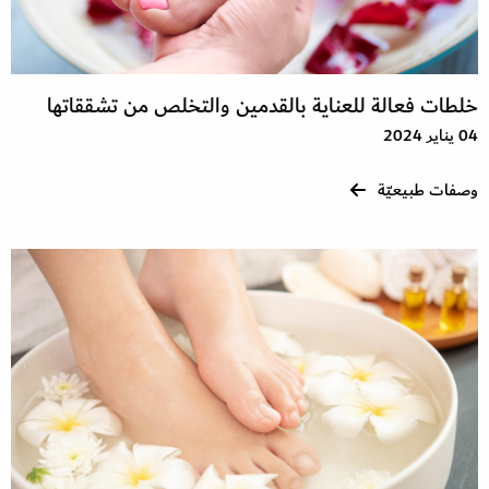
خلطات فعالة للعناية بالقدمين والتخلص من تشققاتها
04 يناير 2024
وصفات طبيعيّة