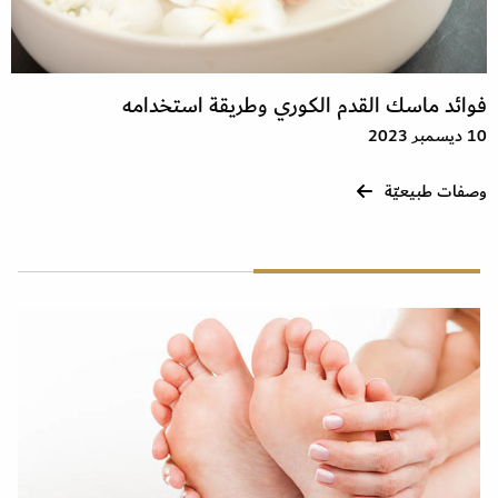
فوائد ماسك القدم الكوري وطريقة استخدامه
10 ديسمبر 2023
وصفات طبيعيّة