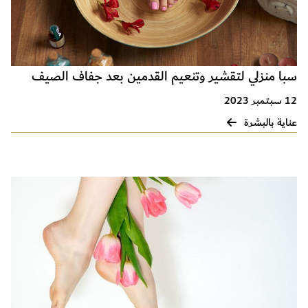
سبا منزلي لتقشير وتنعيم القدمين بعد جفاف الصيف
12 سبتمبر 2023
عناية بالبشرة