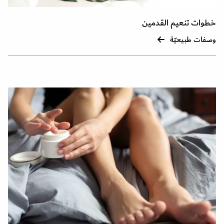
خطوات تنعيم القدمين
وصفات طبيعيّة