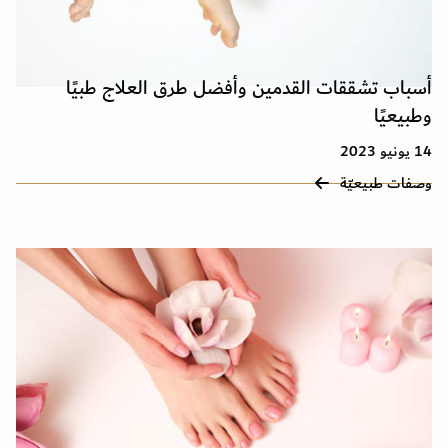
أسباب تشققات القدمين وأفضل طرق العلاج طبيًا
وطبيعيًا
14 يونيو 2023
وصفات طبيعيّة