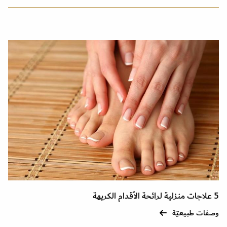
5 علاجات منزلية لرائحة الأقدام الكريهة
وصفات طبيعيّة