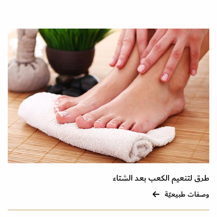
طرق لتنعيم الكعب بعد الشتاء
وصفات طبيعيّة