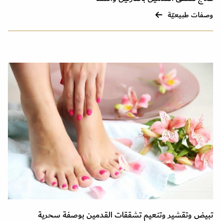
وصفات طبيعيّة
تبيض وتقشير وتنعيم تشققات القدمين بوصفة سحرية