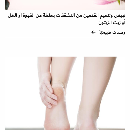
تبيض وتنعيم القدمين من التشققات بخلطة من القهوة أو الخل
أو زيت الزيتون
وصفات طبيعيّة