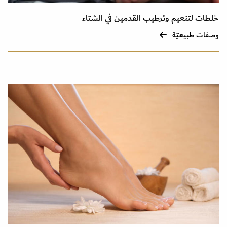
خلطات لتنعيم وترطيب القدمين في الشتاء
وصفات طبيعيّة