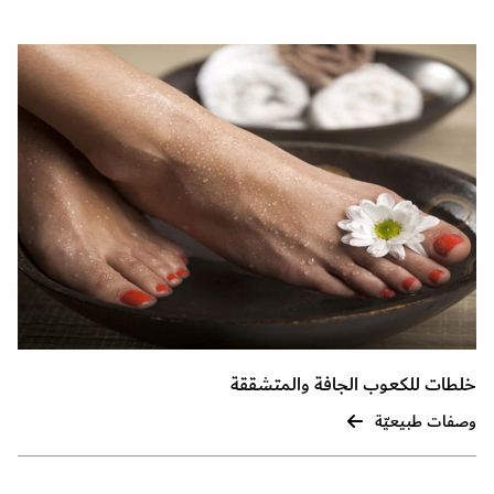
خلطات للكعوب الجافة والمتشققة
وصفات طبيعيّة