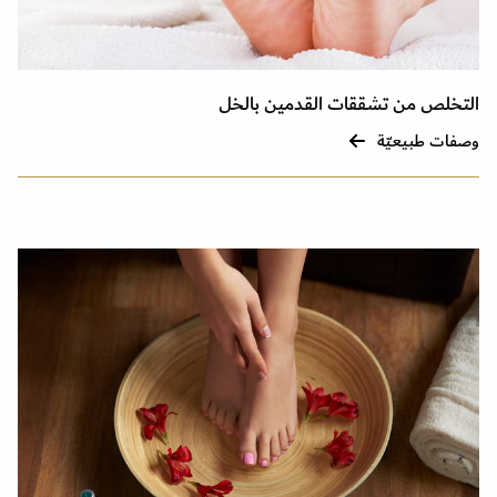
التخلص من تشققات القدمين بالخل
وصفات طبيعيّة