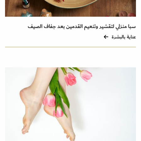
سبا منزلي لتقشير وتنعيم القدمين بعد جفاف الصيف
عناية بالبشرة