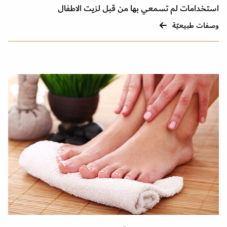
استخدامات لم تسمعي بها من قبل لزيت الاطفال
وصفات طبيعيّة