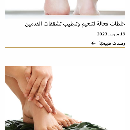
خلطات فعالة لتنعيم وترطيب تشققات القدمين
19 مارس 2023
وصفات طبيعيّة