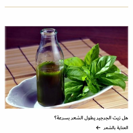
هل زيت الجرجير يطول الشعر بسرعة؟
العناية بالشعر