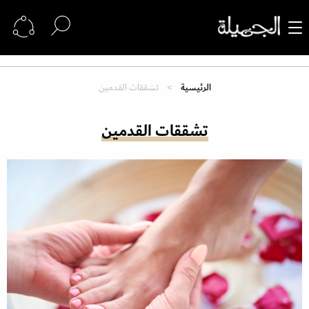
الرئيسية
تشققات القدمين
تشققات القدمين