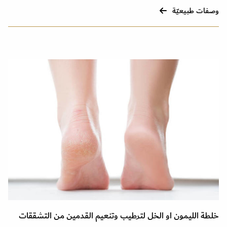
وصفات طبيعيّة
خلطة الليمون او الخل لترطيب وتنعيم القدمين من التشققات