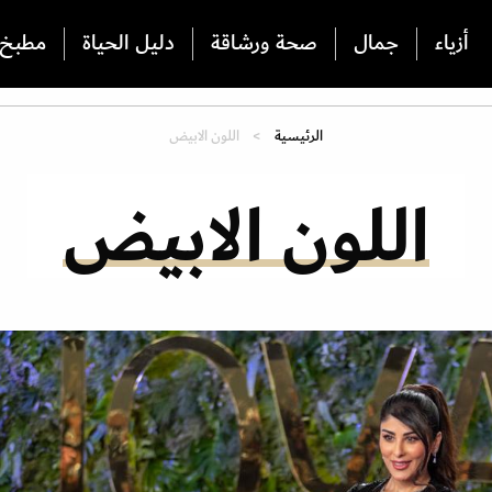
أزياء
جمال
صحة ورشاقة
دليل الحياة
مطبخ
الرئيسية
اللون الابيض
اللون الابيض