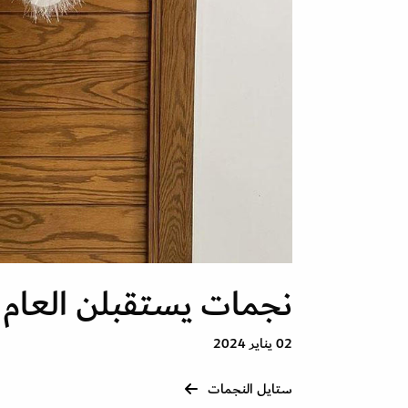
نجمات يستقبلن العام 
02 يناير 2024
ستايل النجمات