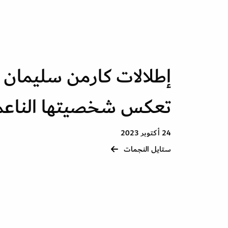
إطلالات كارمن سليمان ب
تعكس شخصيتها الناعم
24 أكتوبر 2023
ستايل النجمات