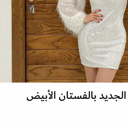
الجديد بالفستان الأبيض