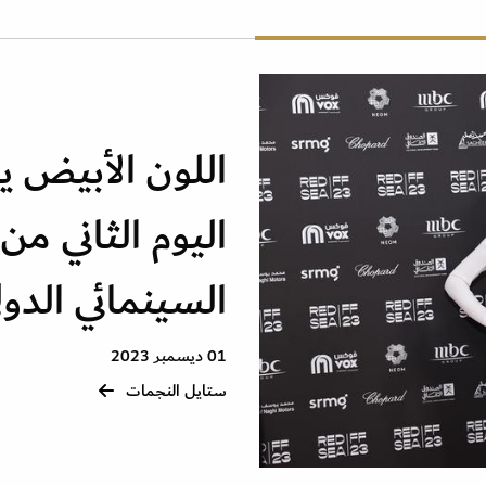
اللون الأبيض 
اليوم الثاني من
السينمائي الدولي 3
01 ديسمبر 2023
ستايل النجمات