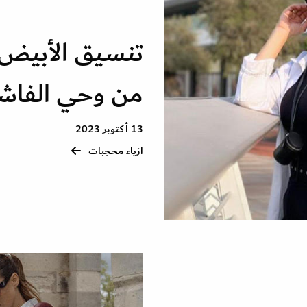
تنسيق الأبيض 
من وحي الفاش
13 أكتوبر 2023
ازياء محجبات