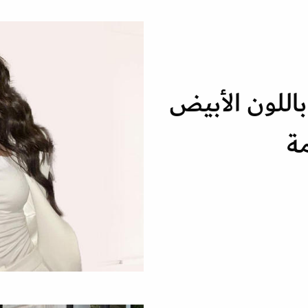
اللون الأبيض
ة