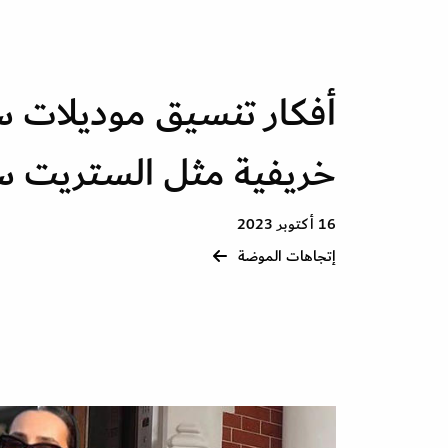
أفكار تنسيق موديلات 
خريفية مثل الستريت س
16 أكتوبر 2023
إتجاهات الموضة