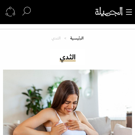
الرئيسية
الثدي
الثدي