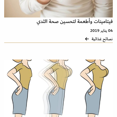
فيتامينات وأطعمة لتحسين صحة الثدي
04 يناير 2019
نصائح غذائية