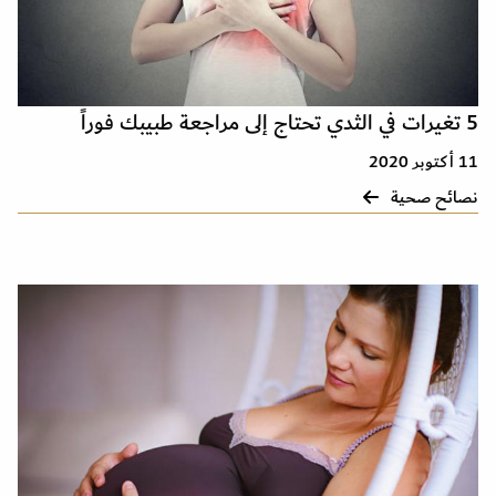
5 تغيرات في الثدي تحتاج إلى مراجعة طبيبك فوراً
11 أكتوبر 2020
نصائح صحية