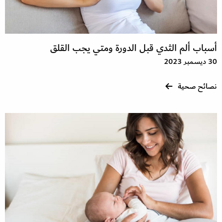
أسباب ألم الثدي قبل الدورة ومتي يجب القلق
30 ديسمبر 2023
نصائح صحية