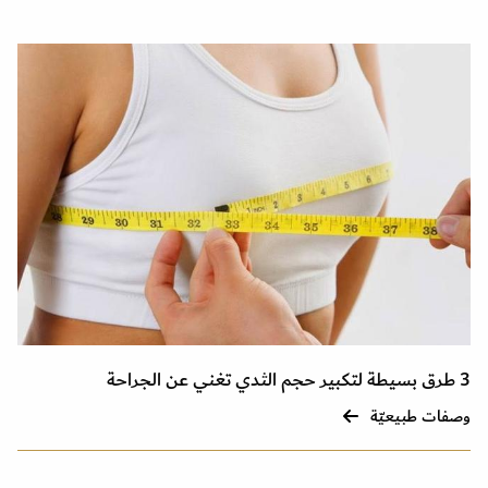
3 طرق بسيطة لتكبير حجم الثدي تغني عن الجراحة
وصفات طبيعيّة