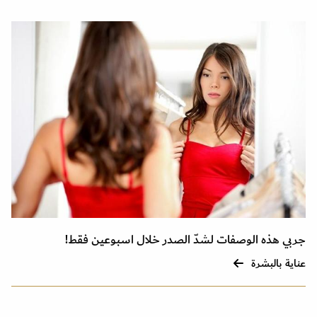
جربي هذه الوصفات لشدّ الصدر خلال اسبوعين فقط!
عناية بالبشرة