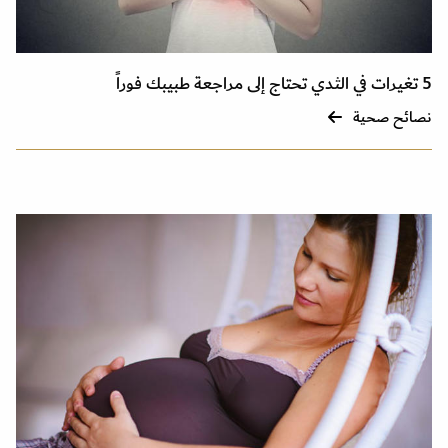
5 تغيرات في الثدي تحتاج إلى مراجعة طبيبك فوراً
نصائح صحية