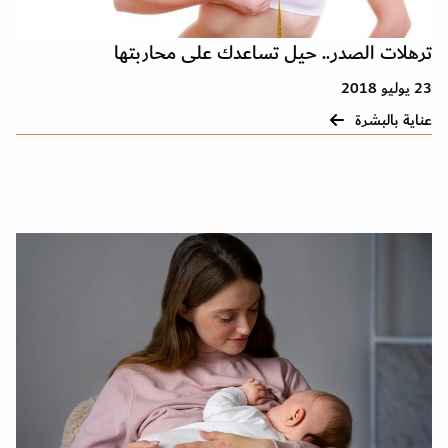
ترهلات الصدر.. حيل تساعدك على محاربتها
23 يوليو 2018
عناية بالبشرة