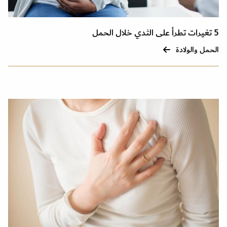
5 تغيرات تطرأ على الثدي خلال الحمل
الحمل والولادة