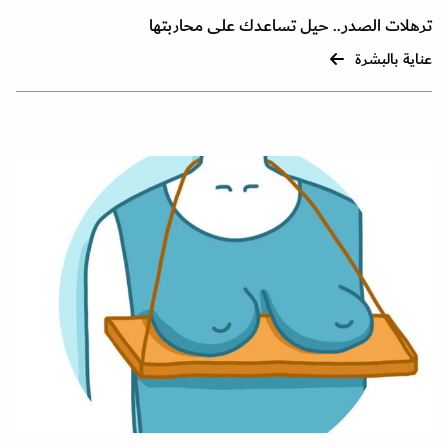
ترهلات الصدر.. حيل تساعدك على محاربتها
عناية بالبشرة