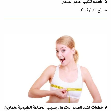
6 أطعمة لتكبير حجم الصدر
نصائح غذائية
9 خطوات لشد الصدر المترهل بسبب الرضاعة الطبيعية وتمارين