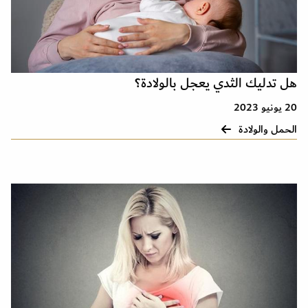
هل تدليك الثدي يعجل بالولادة؟
20 يونيو 2023
الحمل والولادة