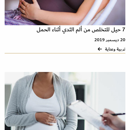
7 حيل للتخلص من ألم الثدي أثناء الحمل
20 ديسمبر 2019
تربية وعناية