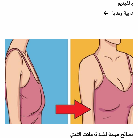
بالفيديو
تربية وعناية
نصائح مهمة لشدّ ترهلات الثدي