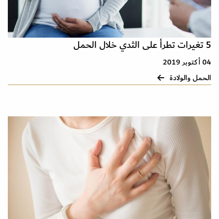
5 تغيرات تطرأ على الثدي خلال الحمل
04 أكتوبر 2019
الحمل والولادة