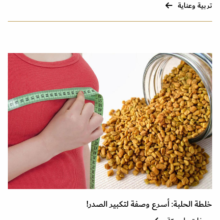
تربية وعناية
خلطة الحلبة: أسرع وصفة لتكبير الصدر!