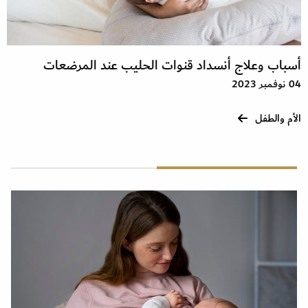
أسباب وعلاج أنسداد قنوات الحليب عند المرضعات
04 نوفمبر 2023
الأم والطفل