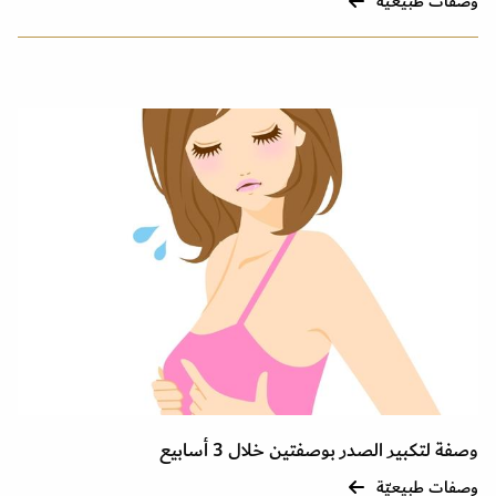
وصفات طبيعيّة
وصفة لتكبير الصدر بوصفتين خلال 3 أسابيع
وصفات طبيعيّة