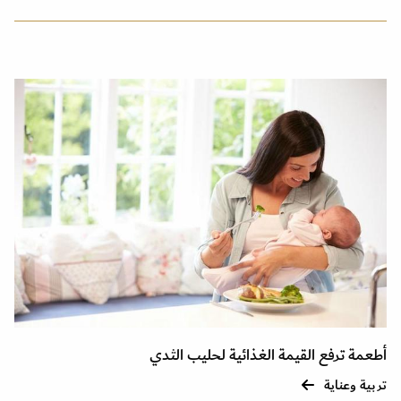
أطعمة ترفع القيمة الغذائية لحليب الثدي
تربية وعناية