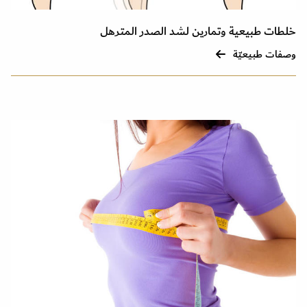
خلطات طبيعية وتمارين لشد الصدر المترهل
وصفات طبيعيّة