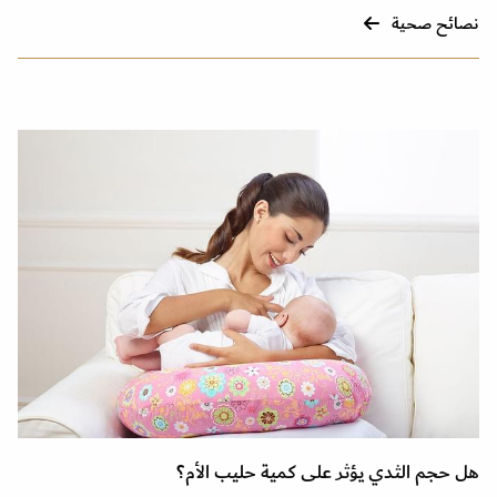
نصائح صحية
هل حجم الثدي يؤثر على كمية حليب الأم؟