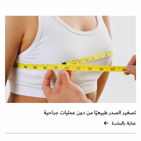
تصغير الصدر طبيعيّا من دون عمليات جراحية
عناية بالبشرة