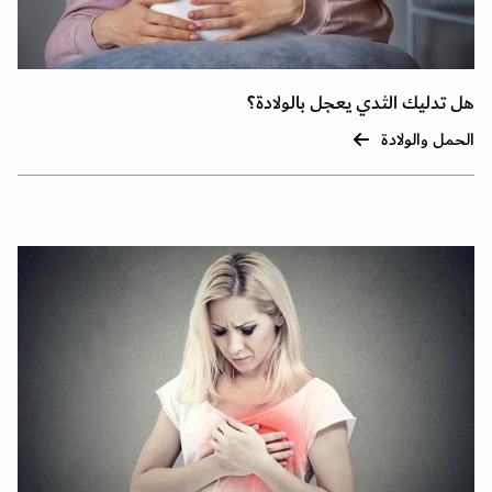
هل تدليك الثدي يعجل بالولادة؟
الحمل والولادة