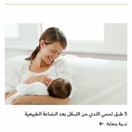
5 طرق تحمي الثدي من الترهّل بعد الرضاعة الطبيعية
تربية وعناية