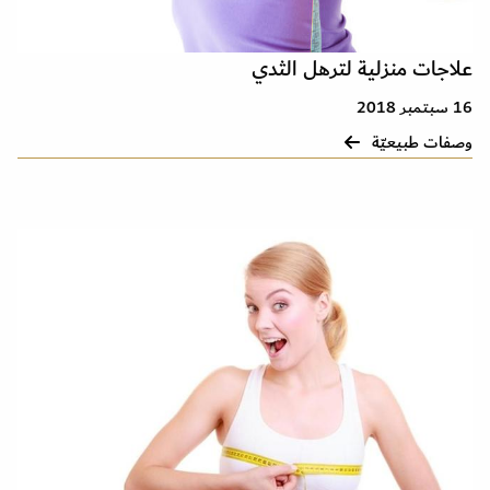
علاجات منزلية لترهل الثدي
16 سبتمبر 2018
وصفات طبيعيّة