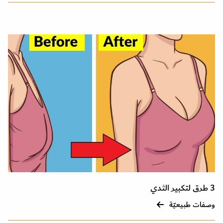
3 طرق لتكبير الثدي
وصفات طبيعيّة