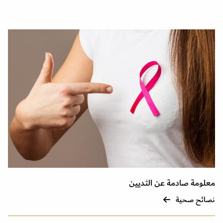
معلومة صادمة عن الثديين
نصائح صحية