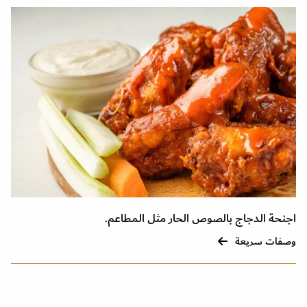
اجنحة الدجاج بالصوص الحار مثل المطاعم.
وصفات سريعة