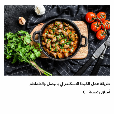
طريقة عمل الكبدة الاسكندراني بالبصل والطماطم
أطباق رئيسية