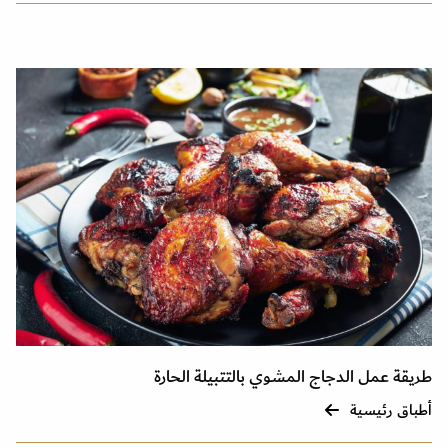
طريقة عمل الدجاج المشوي بالتتبيلة الحارة
أطباق رئيسية