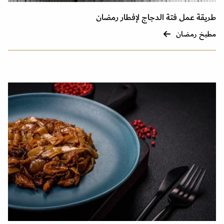
طريقة عمل فتة الدجاج لإفطار رمضان
مطبخ رمضان