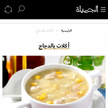
الرئيسية
أكلات بالدجاج
أكلات بالدجاج