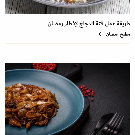
طريقة عمل فتة الدجاج لإفطار رمضان
مطبخ رمضان