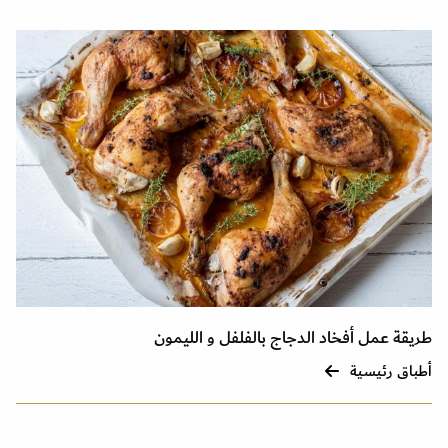
طريقة عمل أفخاد الدجاج بالفلفل و الليمون
أطباق رئيسية