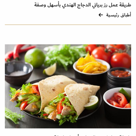
طريقة عمل رز برياني الدجاج الهندي بأسهل وصفة
أطباق رئيسية