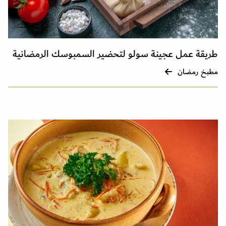
طريقة عمل عجينة سولو لتحضير السمبوسك الرمضانية
مطبخ رمضان