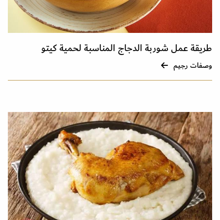
طريقة عمل شوربة الدجاج المناسبة لحمية كيتو
وصفات رجيم