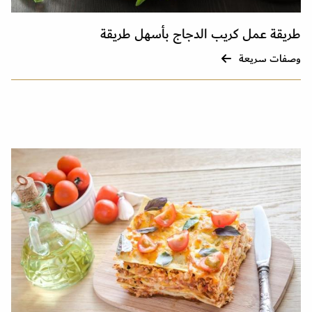
طريقة عمل كريب الدجاج بأسهل طريقة
وصفات سريعة