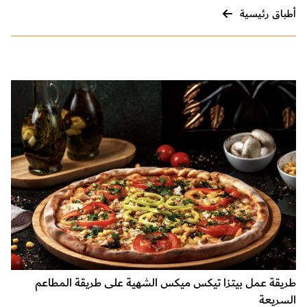
أطباق رئيسية
طريقة عمل بيتزا تيكس ميكس الشهية على طريقة المطاعم
السريعة