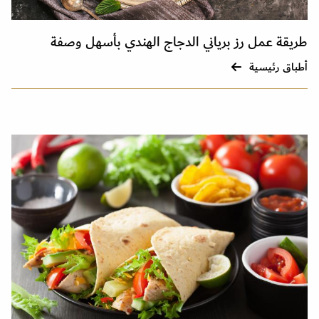
طريقة عمل رز برياني الدجاج الهندي بأسهل وصفة
أطباق رئيسية