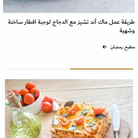
طريقة عمل ماك آند تشيز مع الدجاج لوجبة افطار ساخنة
وشهية
مطبخ رمضان