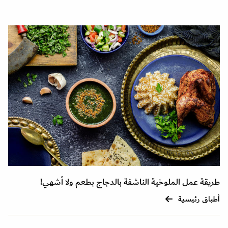
طريقة عمل الملوخية الناشفة بالدجاج بطعم ولا أشهي!
أطباق رئيسية