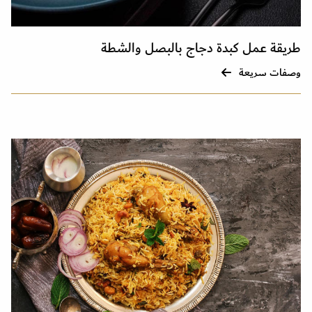
طريقة عمل كبدة دجاج بالبصل والشطة
وصفات سريعة