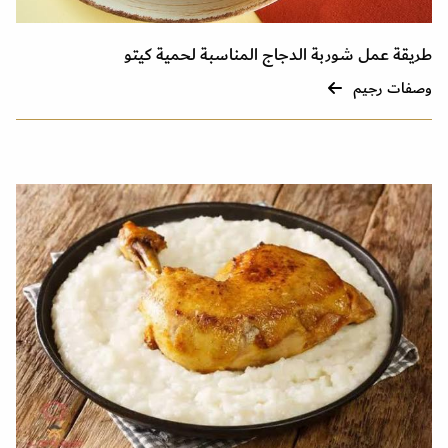
طريقة عمل شوربة الدجاج المناسبة لحمية كيتو
وصفات رجيم