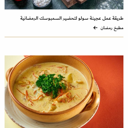
طريقة عمل عجينة سولو لتحضير السمبوسك الرمضانية
مطبخ رمضان