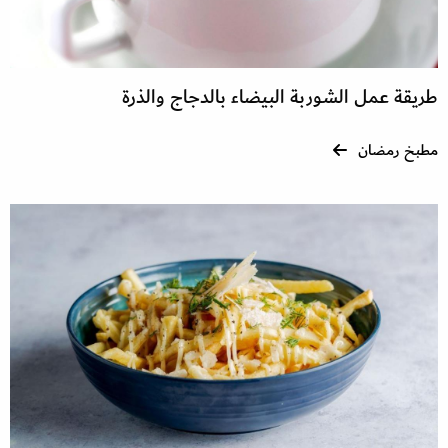
طريقة عمل الشوربة البيضاء بالدجاج والذرة
مطبخ رمضان