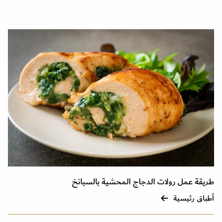
طريقة عمل رولات الدجاج المحشية بالسبانخ
أطباق رئيسية