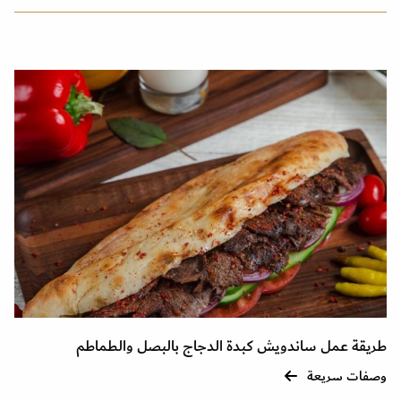
طريقة عمل ساندويش كبدة الدجاج بالبصل والطماطم
وصفات سريعة