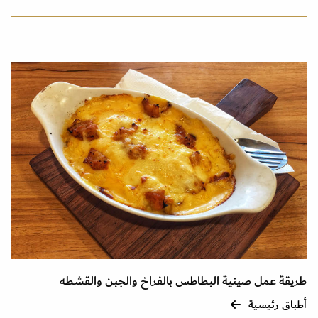
طريقة عمل صينية البطاطس بالفراخ والجبن والقشطه
أطباق رئيسية