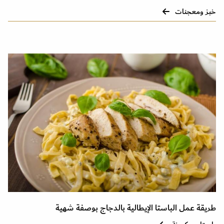
خبز ومعجنات
طريقة عمل الباستا الإيطالية بالدجاج بوصفة شهية