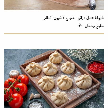
طريقة عمل لازانيا الدجاج لأشهى افطار
مطبخ رمضان