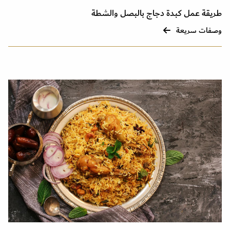
طريقة عمل كبدة دجاج بالبصل والشطة
وصفات سريعة