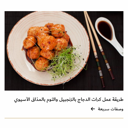
طريقة عمل كرات الدجاج بالزنجبيل والثوم بالمذاق الآسيوي
وصفات سريعة