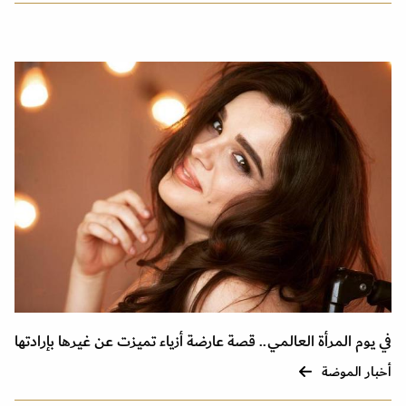
في يوم المرأة العالمي.. قصة عارضة أزياء تميزت عن غيرها بإرادتها
أخبار الموضة