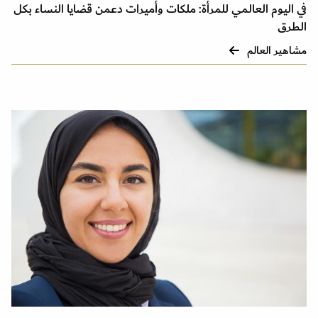
في اليوم العالمي للمرأة: ملكات وأميرات دعمن قضايا النساء بكل
الطرق
مشاهير العالم