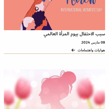
سبب الاحتفال بيوم المرأة العالمي
08 مارس 2024
هوايات واهتمامات