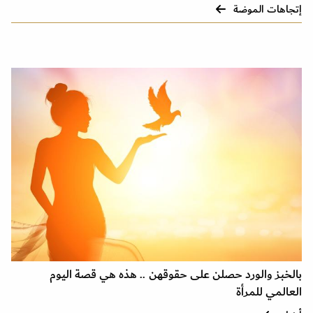
إتجاهات الموضة
بالخبز والورد حصلن على حقوقهن .. هذه هي قصة اليوم
العالمي للمرأة