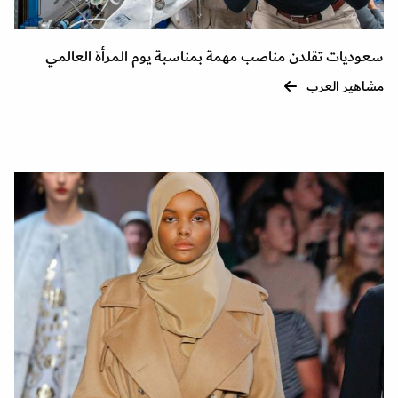
سعوديات تقلدن مناصب مهمة بمناسبة يوم المرأة العالمي
مشاهير العرب