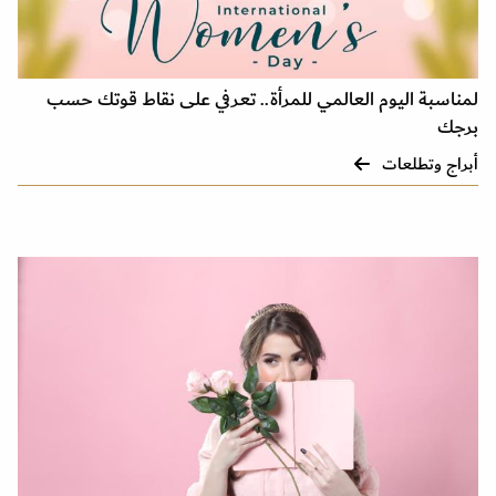
لمناسبة اليوم العالمي للمرأة.. تعرفي على نقاط قوتك حسب
برجك
أبراج وتطلعات