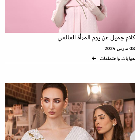
كلام جميل عن يوم المرأة العالمي
08 مارس 2024
هوايات واهتمامات