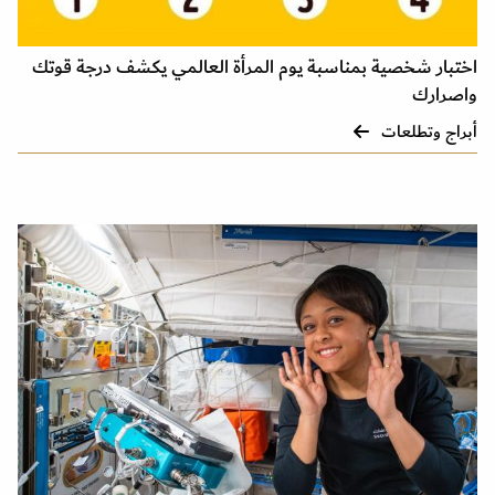
اختبار شخصية بمناسبة يوم المرأة العالمي يكشف درجة قوتك
واصرارك
أبراج وتطلعات