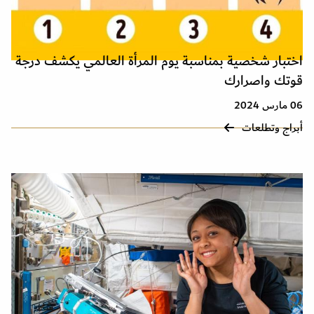
اختبار شخصية بمناسبة يوم المرأة العالمي يكشف درجة
قوتك واصرارك
06 مارس 2024
أبراج وتطلعات