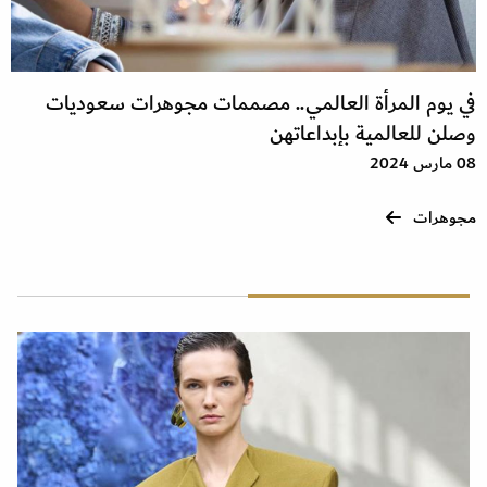
في يوم المرأة العالمي.. مصممات مجوهرات سعوديات
وصلن للعالمية بإبداعاتهن
08 مارس 2024
مجوهرات