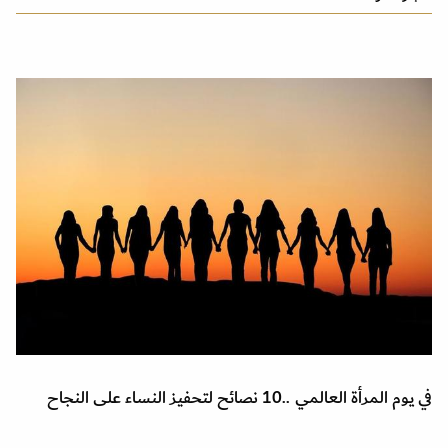
في يوم المرأة العالمي ..10 نصائح لتحفيز النساء على النجاح