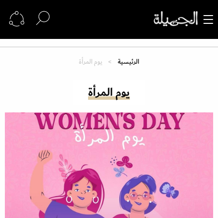
الرئيسية
يوم المرأة
يوم المرأة