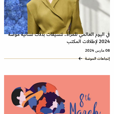
في اليوم العالمي للمرأة.. تنسيقات بدلات نسائية موضة
2024 لإطلالات المكتب
08 مارس 2024
إتجاهات الموضة