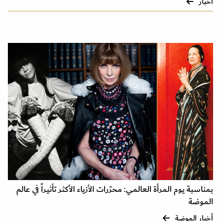
أخبار
بمناسبة يوم المرأة العالمي: محرّرات الأزياء الأكثر تأثيراً في عالم
الموضة
أخبار الموضة