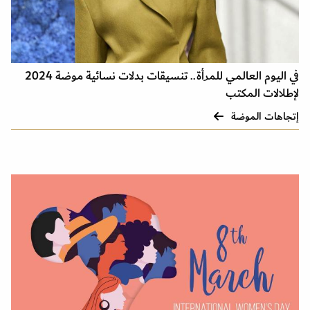
في اليوم العالمي للمرأة.. تنسيقات بدلات نسائية موضة 2024
لإطلالات المكتب
إتجاهات الموضة