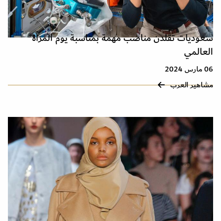
سعوديات تقلدن مناصب مهمة بمناسبة يوم المرأة
العالمي
06 مارس 2024
مشاهير العرب