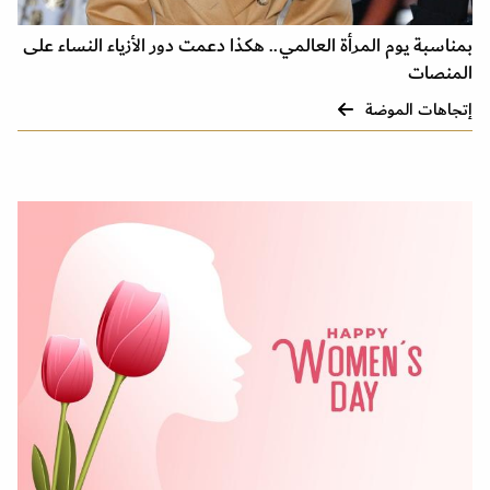
بمناسبة يوم المرأة العالمي.. هكذا دعمت دور الأزياء النساء على
المنصات
إتجاهات الموضة