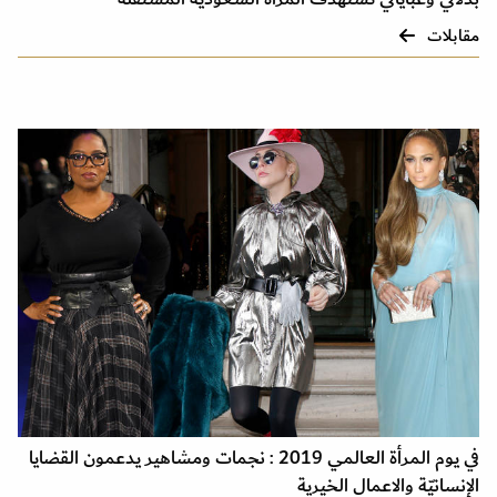
مقابلات
في يوم المرأة العالمي 2019 : نجمات ومشاهير يدعمون القضايا
الإنسانيّة والاعمال الخيرية