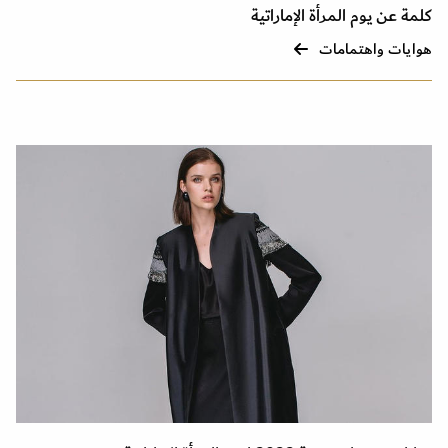
كلمة عن يوم المرأة الإماراتية
هوايات واهتمامات