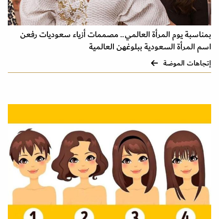
بمناسبة يوم المرأة العالمي.. مصممات أزياء سعوديات رفعن
اسم المرأة السعودية ببلوغهن العالمية
إتجاهات الموضة