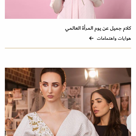
كلام جميل عن يوم المرأة العالمي
هوايات واهتمامات