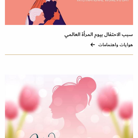
سبب الاحتفال بيوم المرأة العالمي
هوايات واهتمامات