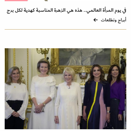
في يوم المرأة العالمي.. هذه هي الزهرة المناسبة كهدية لكل برج
أبراج وتطلعات