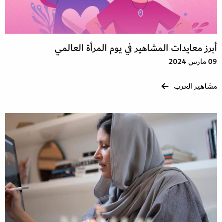
أبرز معايدات المشاهير في يوم المرأة العالمي
09 مارس 2024
مشاهير العرب