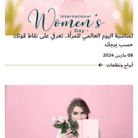
لمناسبة اليوم العالمي للمرأة.. تعرفي على نقاط قوتك
حسب برجك
08 مارس 2024
أبراج وتطلعات