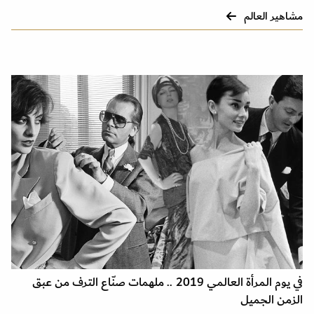
مشاهير العالم
في يوم المرأة العالمي 2019 .. ملهمات صنّاع الترف من عبق
الزمن الجميل