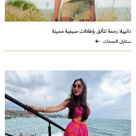
دانييلا رحمة تتألق بإطلالات صيفية مميزة
ستايل النجمات