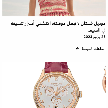
موديل فستان لا تبطل موضته، اكتشفي أسرار تنسيقه
في الصيف
25 يوليو 2023
إتجاهات الموضة