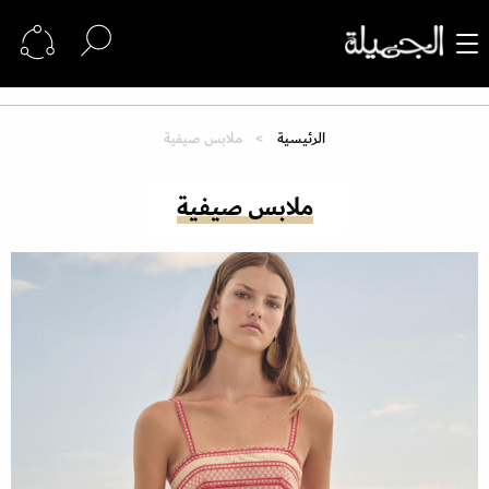
الرئيسية
ملابس صيفية
ملابس صيفية