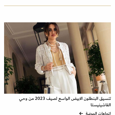
تنسيق البنطلون الابيض الواسع لصيف 2023 من وحي
الفاشينيستا
إتجاهات الموضة