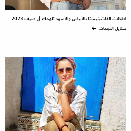
اطلالات الفاشينيستا بالأبيض والأسود تلهمك في صيف 2023
ستايل النجمات