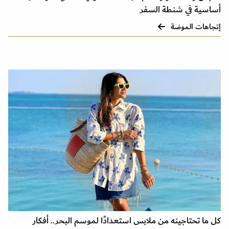
أساسية في شنطة السفر
إتجاهات الموضة
كل ما تحتاجينه من ملابس استعدادًا لموسم البحر.. أفكار