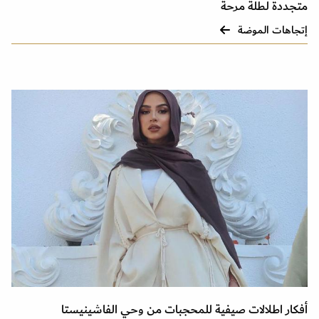
متجددة لطلة مرحة
إتجاهات الموضة
أفكار اطلالات صيفية للمحجبات من وحي الفاشينيستا