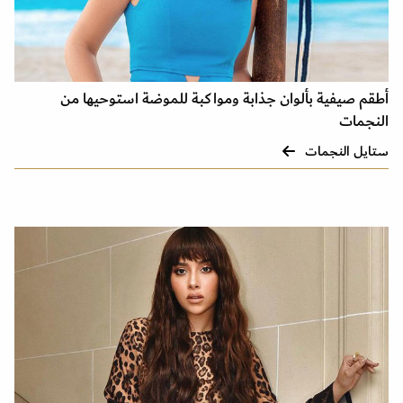
أطقم صيفية بألوان جذابة ومواكبة للموضة استوحيها من
النجمات
ستايل النجمات