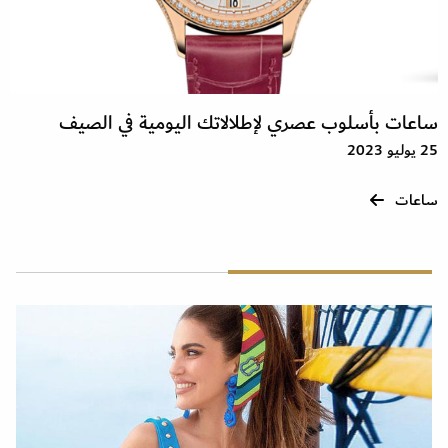
ساعات بأسلوب عصري لإطلالاتك اليومية في الصيف
25 يوليو 2023
ساعات