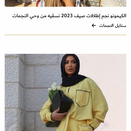
الكيمونو نجم إطلالات صيف 2023 نسقيه من وحي النجمات
ستايل النجمات