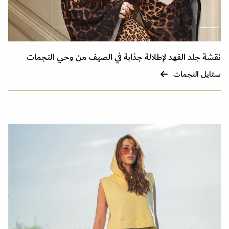
نقشة جلد الفهد لإطلالة جذابة في الصيف من وحي النجمات
ستايل النجمات