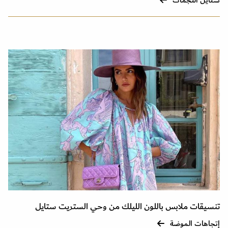
ستايل النجمات
تنسيقات ملابس باللون الليلك من وحي الستريت ستايل
إتجاهات الموضة