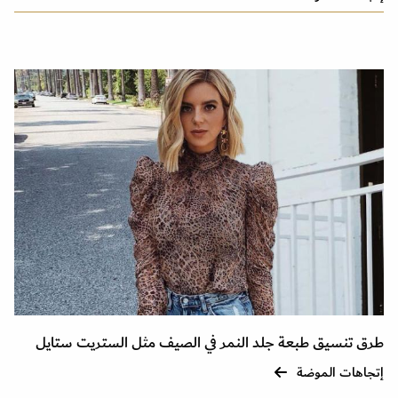
طرق تنسيق طبعة جلد النمر في الصيف مثل الستريت ستايل
إتجاهات الموضة