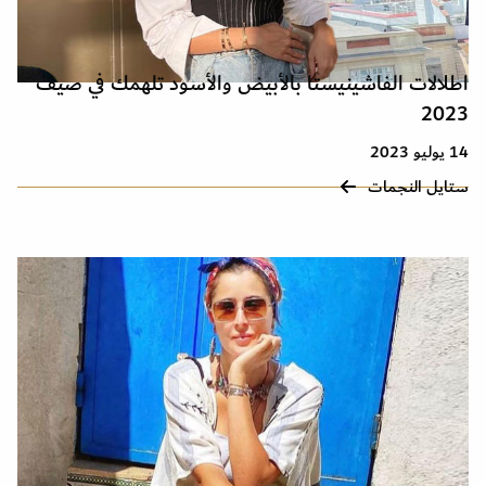
اطلالات الفاشينيستا بالأبيض والأسود تلهمك في صيف
2023
14 يوليو 2023
ستايل النجمات