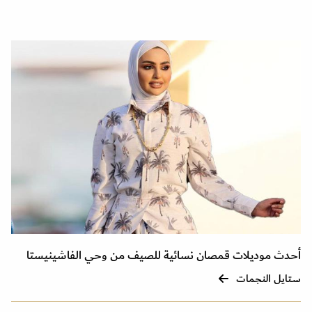
أحدث موديلات قمصان نسائية للصيف من وحي الفاشينيستا
ستايل النجمات