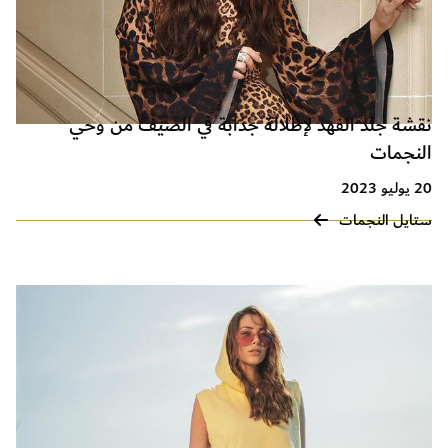
نقشة جلد الفهد لإطلالة جذابة في الصيف من وحي
النجمات
20 يوليو 2023
ستايل النجمات