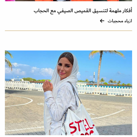
أفكار ملهمة لتنسيق القميص الصيفي مع الحجاب
ازياء محجبات