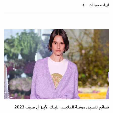
ازياء محجبات
نصائح تنسيق موضة الملابس الليلك الأبرز في صيف 2023