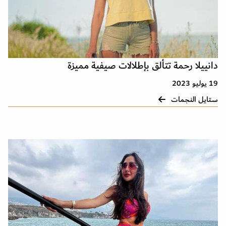
دانييلا رحمة تتألق بإطلالات صيفية مميزة
19 يوليو 2023
ستايل النجمات