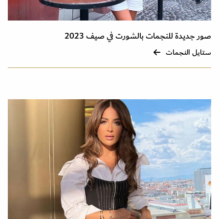
صور جديدة للنجمات بالشورت في صيف 2023
ستايل النجمات