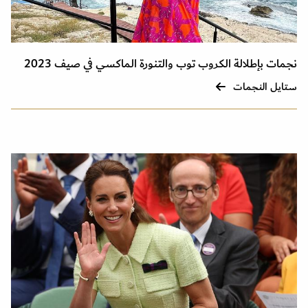
نجمات بإطلالة الكروب توب والتنورة الماكسي في صيف 2023
ستايل النجمات