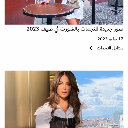
صور جديدة للنجمات بالشورت في صيف 2023
17 يوليو 2023
ستايل النجمات