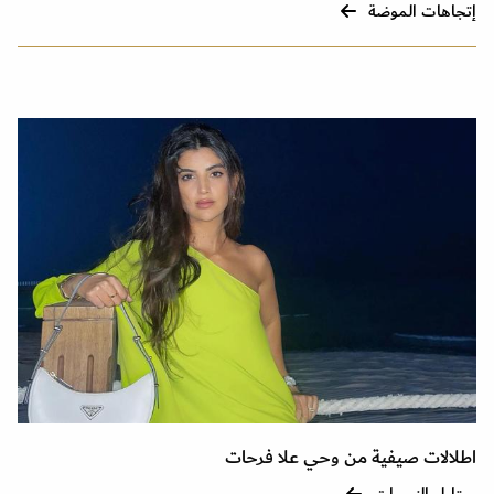
إتجاهات الموضة
اطلالات صيفية من وحي علا فرحات