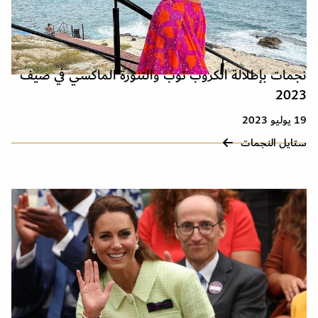
نجمات بإطلالة الكروب توب والتنورة الماكسي في صيف
2023
19 يوليو 2023
ستايل النجمات