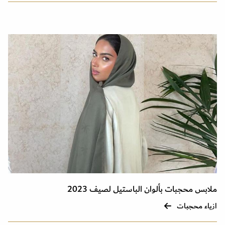
ملابس محجبات بألوان الباستيل لصيف 2023
ازياء محجبات