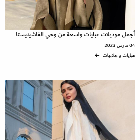
أجمل موديلات عبايات واسعة من وحي الفاشينيستا
04 مارس 2023
عبايات و جلابيات