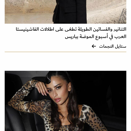
التنانير والفساتين الطويلة تطغى على اطلالات الفاشينيستا
العرب في أسبوع الموضة بباريس
ستايل النجمات