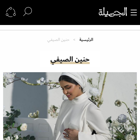
الرئيسية
حنين الصيفي
حنين الصيفي