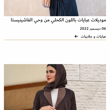
موديلات عبايات باللون الكحلي من وحي الفاشينيستا
06 ديسمبر 2022
عبايات و جلابيات