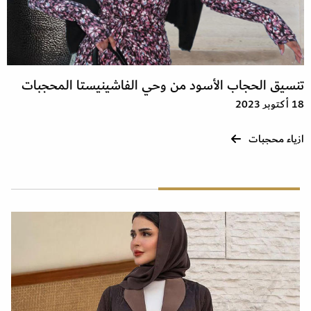
تنسيق الحجاب الأسود من وحي الفاشينيستا المحجبات
18 أكتوبر 2023
ازياء محجبات