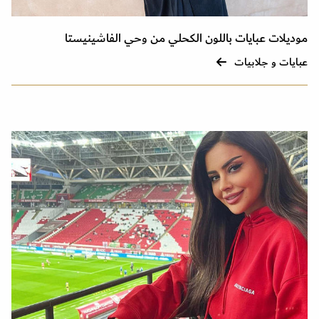
موديلات عبايات باللون الكحلي من وحي الفاشينيستا
عبايات و جلابيات