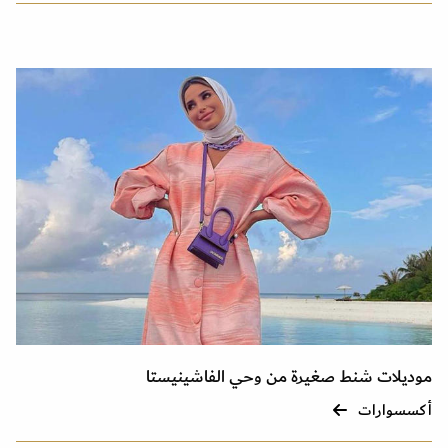
موديلات شنط صغيرة من وحي الفاشينيستا
أكسسوارات