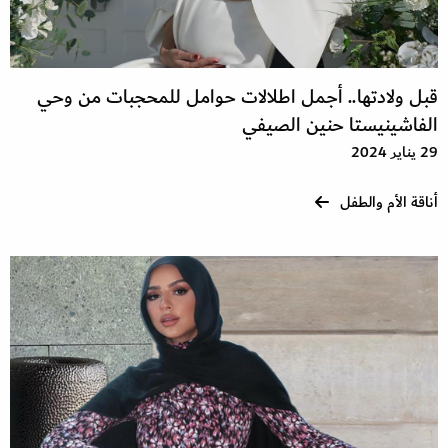
قبل ولادتها.. أجمل اطلالات حوامل للمحجبات من وحي
الفاشينيستا حنين الصيفي
29 يناير 2024
أناقة الأم والطفل