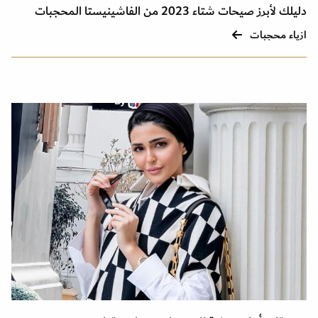
دليلك لأبرز صيحات شتاء 2023 من الفاشينيستا المحجبات
ازياء محجبات