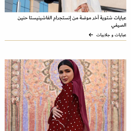
عبايات شتوية آخر موضة من إنستجرام الفاشينيستا حنين
الصيفي
عبايات و جلابيات