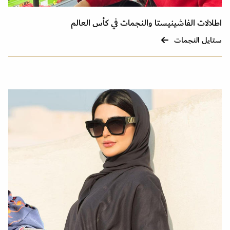
اطلالات الفاشينيستا والنجمات في كأس العالم
ستايل النجمات