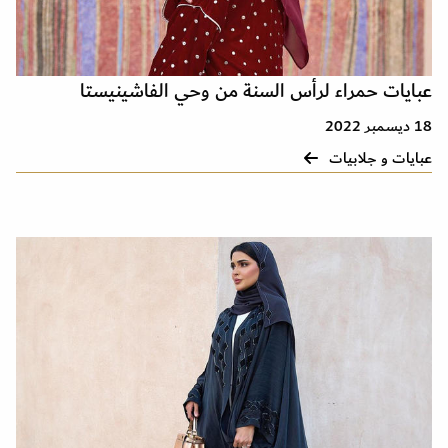
عبايات حمراء لرأس السنة من وحي الفاشينيستا
18 ديسمبر 2022
عبايات و جلابيات