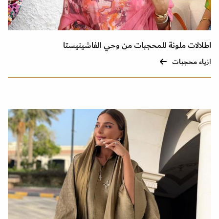
اطلالات ملونة للمحجبات من وحي الفاشينيستا
ازياء محجبات