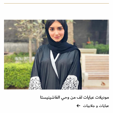
موديلات عبايات لف من وحي الفاشينيستا
عبايات و جلابيات