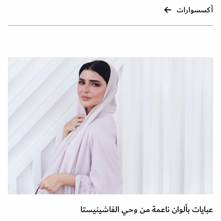
أكسسوارات
عبايات بألوان ناعمة من وحي الفاشينيستا