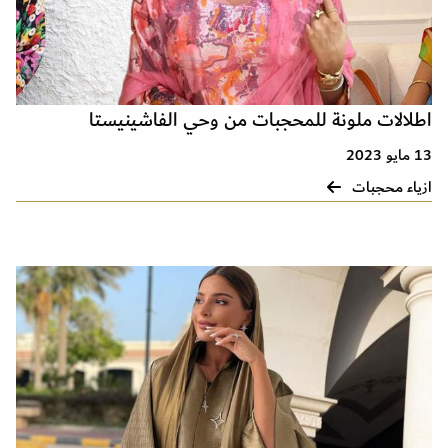
اطلالات ملونة للمحجبات من وحي الفاشينيستا
13 مايو 2023
ازياء محجبات