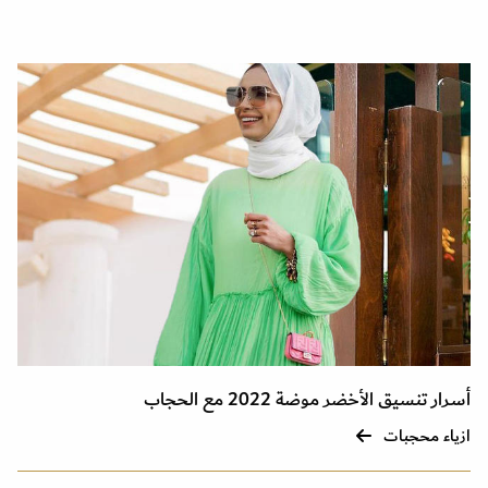
أسرار تنسيق الأخضر موضة 2022 مع الحجاب
ازياء محجبات