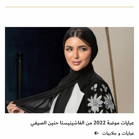
عبايات موضة 2022 من الفاشينيستا حنين الصيفي
عبايات و جلابيات