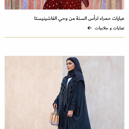
عبايات حمراء لرأس السنة من وحي الفاشينيستا
عبايات و جلابيات