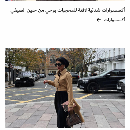
أكسسوارات شتائية لافتة للمحجبات بوحي من حنين الصيفي
أكسسوارات