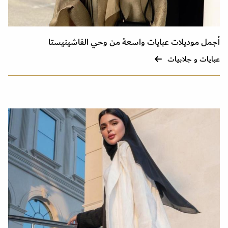
أجمل موديلات عبايات واسعة من وحي الفاشينيستا
عبايات و جلابيات