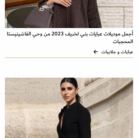
أجمل موديلات عبايات بني لخريف 2023 من وحي الفاشينيستا
المحجبات
عبايات و جلابيات