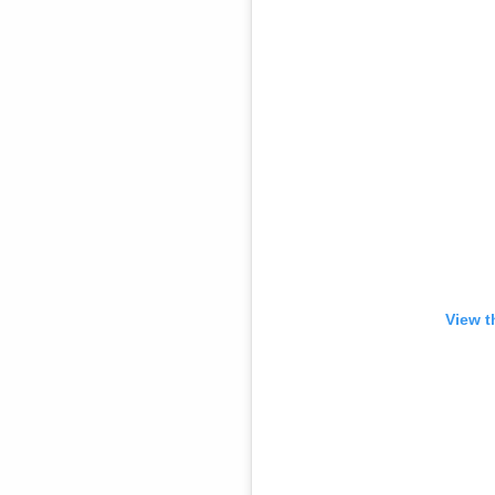
View t