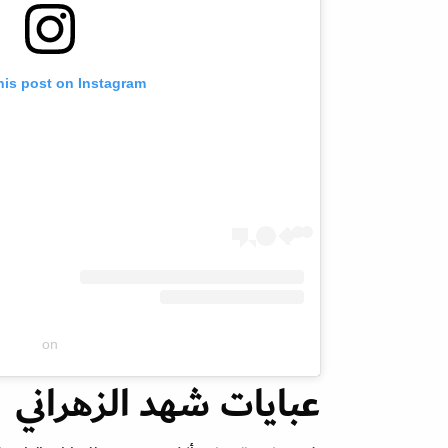
his post on Instagram
on
عبايات شهد الزهراني