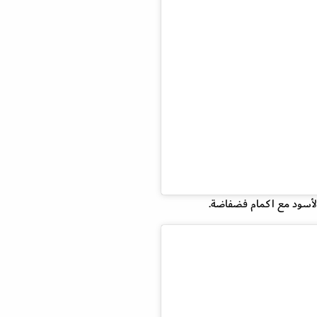
الأسود مع اكمام فضفاضة.