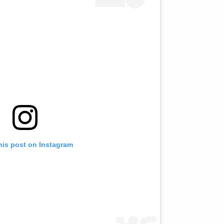
his post on Instagram