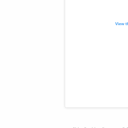
View t