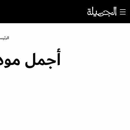
الرئيس
أجمل مود