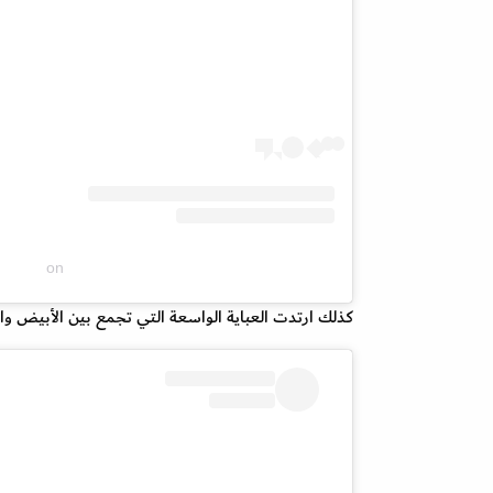
on
كذلك ارتدت العباية الواسعة التي تجمع بين الأبيض و