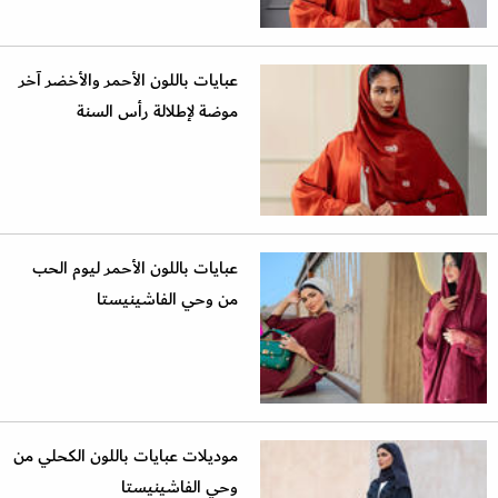
عبايات باللون الأحمر والأخضر آخر
موضة لإطلالة رأس السنة
عبايات باللون الأحمر ليوم الحب
من وحي الفاشينيستا
موديلات عبايات باللون الكحلي من
وحي الفاشينيستا