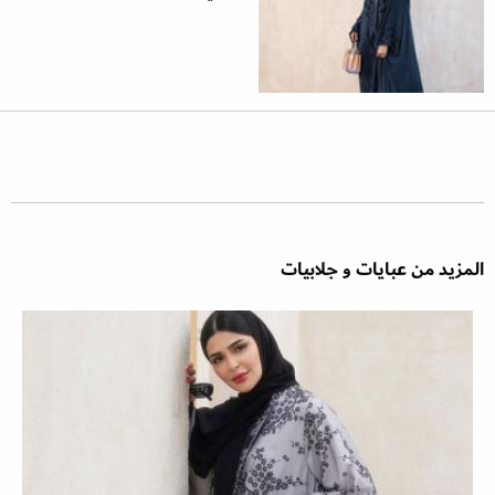
المزيد من عبايات و جلابيات