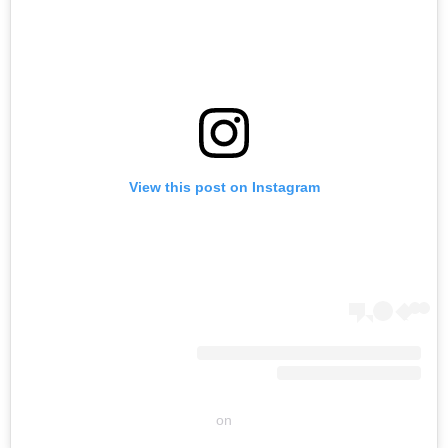
View this post on Instagram
on