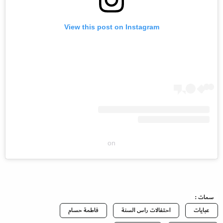
View this post on Instagram
on
سمات :
عبايات
احتفالات راس السنة
فاطمة حسام