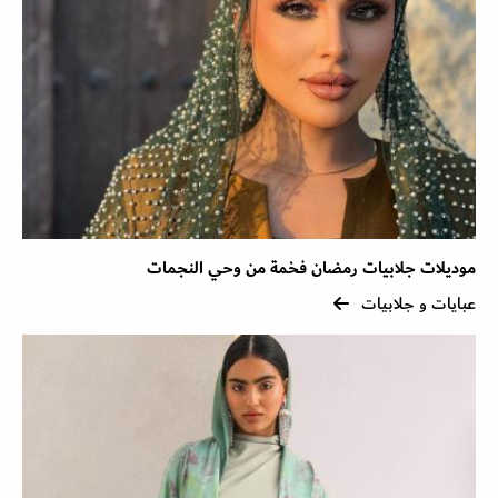
موديلات جلابيات رمضان فخمة من وحي النجمات
عبايات و جلابيات