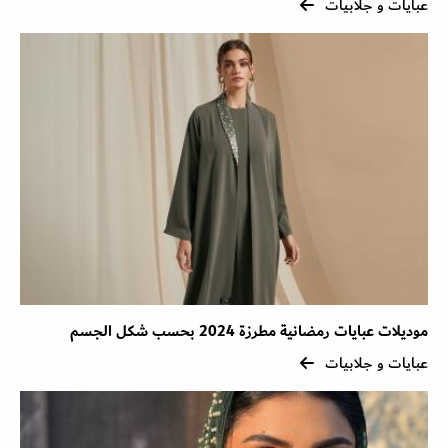
عبايات و جلابيات
موديلات عبايات رمضانية مطرزة 2024 بحسب شكل الجسم
عبايات و جلابيات