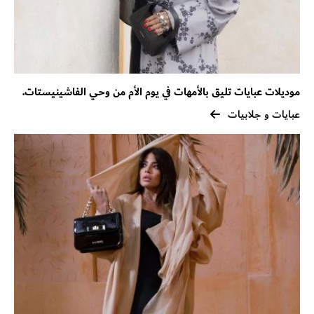
موديلات عبايات تليق بالأمهات في يوم الأم من وحي الفاشينيستات.
عبايات و جلابيات