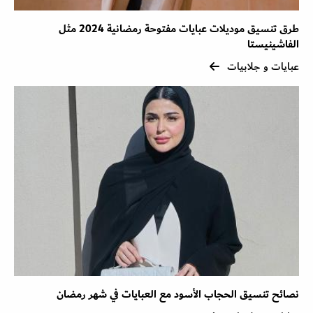
طرق تنسيق موديلات عبايات مفتوحة رمضانية 2024 مثل
الفاشينيستا
عبايات و جلابيات
نصائح تنسيق الحجاب الأسود مع العبايات في شهر رمضان