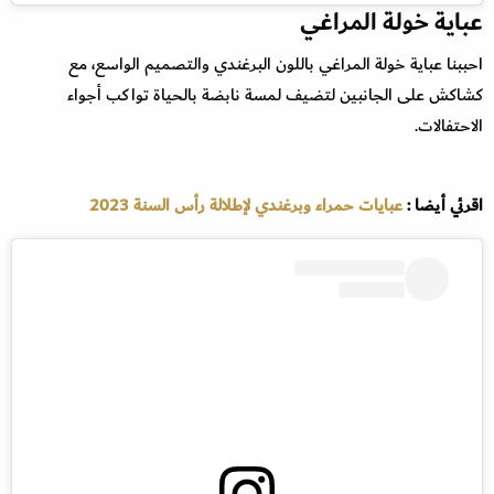
عباية خولة المراغي
احببنا عباية خولة المراغي باللون البرغندي والتصميم الواسع، مع
كشاكش على الجانبين لتضيف لمسة نابضة بالحياة تواكب أجواء
الاحتفالات.
اقرئي أيضا :
عبايات حمراء وبرغندي لإطلالة رأس السنة 2023