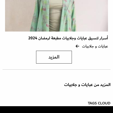
أسرار تنسيق عبايات وجلابيات مطبعة لرمضان 2024
عبايات و جلابيات
المزيد
المزيد من عبايات و جلابيات
TAGS CLOUD