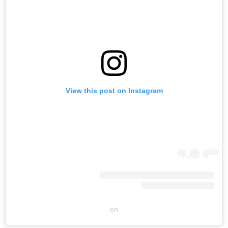
View this post on Instagram
on