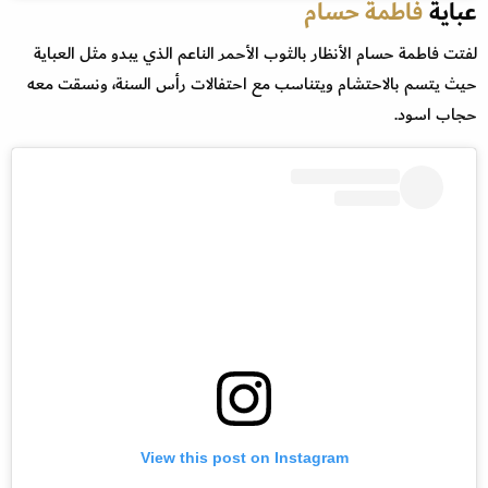
عباية
فاطمة حسام
لفتت فاطمة حسام الأنظار بالثوب الأحمر الناعم الذي يبدو مثل العباية
حيث يتسم بالاحتشام ويتناسب مع احتفالات رأس السنة، ونسقت معه
حجاب اسود.
View this post on Instagram