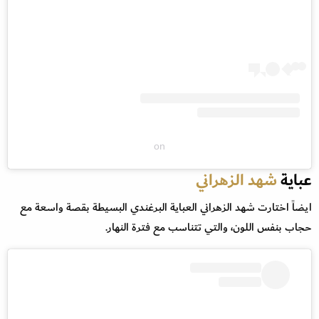
on
عباية
شهد الزهراني
ايضاً اختارت شهد الزهراني العباية البرغندي البسيطة بقصة واسعة مع
حجاب بنفس اللون، والتي تتناسب مع فترة النهار.