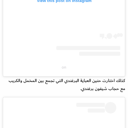
View this post on Instagram
on
كذلك اختارت حنين العباية البرغندي التي تجمع بين المخمل والكريب
مع حجاب شيفون برغندي.