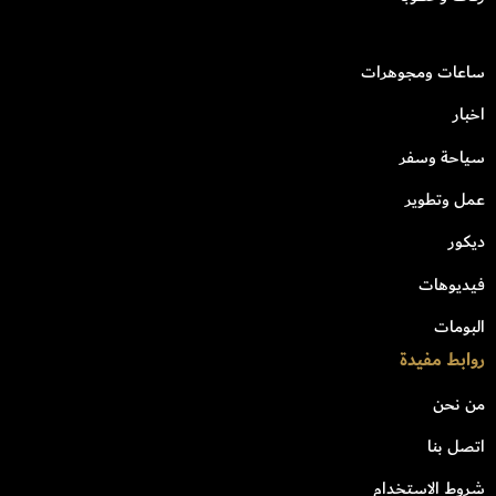
ساعات ومجوهرات
اخبار
سياحة وسفر
عمل وتطوير
ديكور
فيديوهات
البومات
روابط مفيدة
من نحن
اتصل بنا
شروط الاستخدام