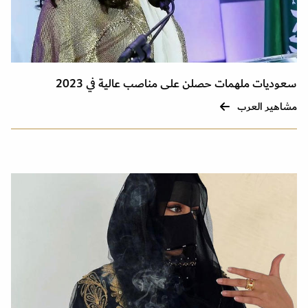
سعوديات ملهمات حصلن على مناصب عالية في 2023
مشاهير العرب