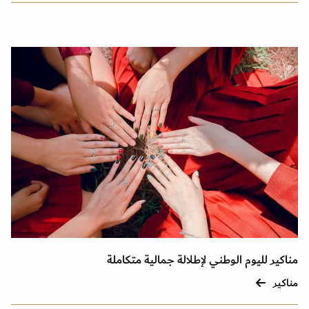
مناكير لليوم الوطني لإطلالة جمالية متكاملة
مناكير