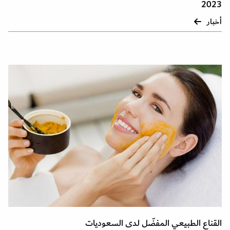
2023
أخبار
القناع الطبيعي المفضّل لدى السعوديات