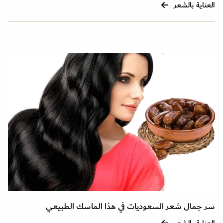
العناية بالشعر
سر جمال شعر السعوديات في هذا الماسك الطبيعي