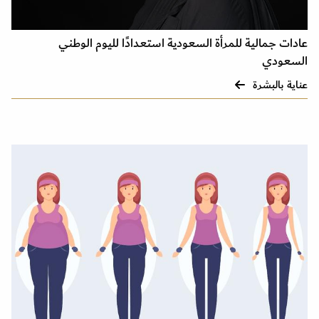
عادات جمالية للمرأة السعودية استعدادًا لليوم الوطني
السعودي
عناية بالبشرة