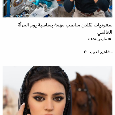
سعوديات تقلدن مناصب مهمة بمناسبة يوم المرأة
العالمي
06 مارس 2024
مشاهير العرب