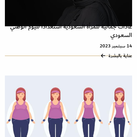
عادات جمالية للمرأة السعودية استعدادًا لليوم الوطني
السعودي
14 سبتمبر 2023
عناية بالبشرة