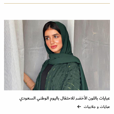
عبايات باللون الأخضر للاحتفال باليوم الوطني السعودي
عبايات و جلابيات