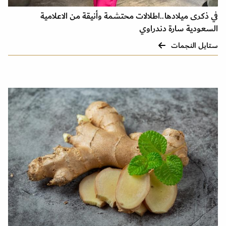
في ذكرى ميلادها..اطلالات محتشمة وأنيقة من الاعلامية
السعودية سارة دندراوي
ستايل النجمات