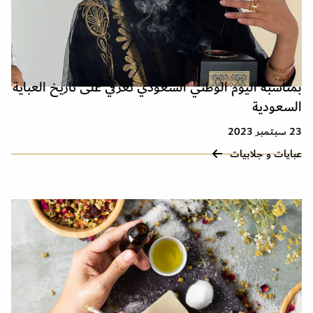
بمناسبة اليوم الوطني السعودي تعرفي على تاريخ العباية
السعودية
23 سبتمبر 2023
عبايات و جلابيات