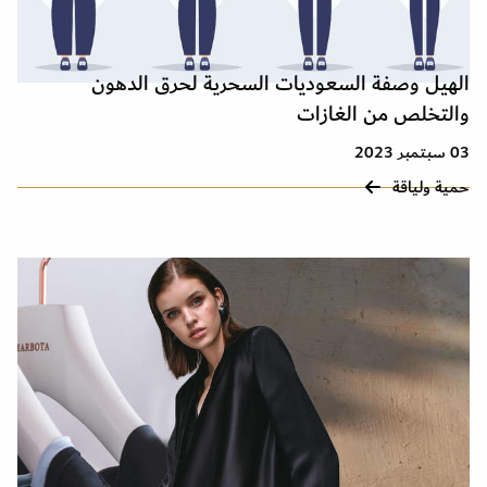
الهيل وصفة السعوديات السحرية لحرق الدهون
والتخلص من الغازات
03 سبتمبر 2023
حمية ولياقة