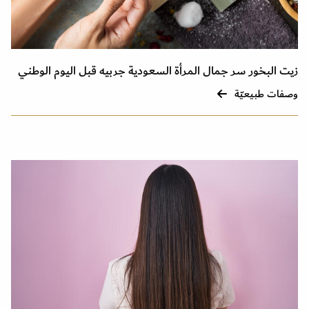
زيت البخور سر جمال المرأة السعودية جربيه قبل اليوم الوطني
وصفات طبيعيّة