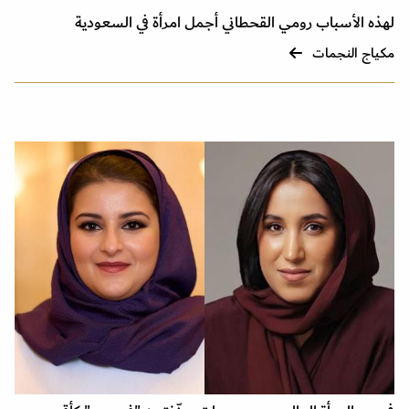
لهذه الأسباب رومي القحطاني أجمل امرأة في السعودية
مكياج النجمات