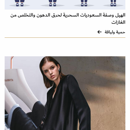
الهيل وصفة السعوديات السحرية لحرق الدهون والتخلص من
الغازات
حمية ولياقة