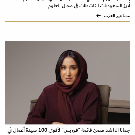
أبرز السعوديات الناشطات في مجال العلوم
مشاهير العرب
جمانا الراشد ضمن قائمة "فوربس" لأقوى 100 سيدة أعمال في