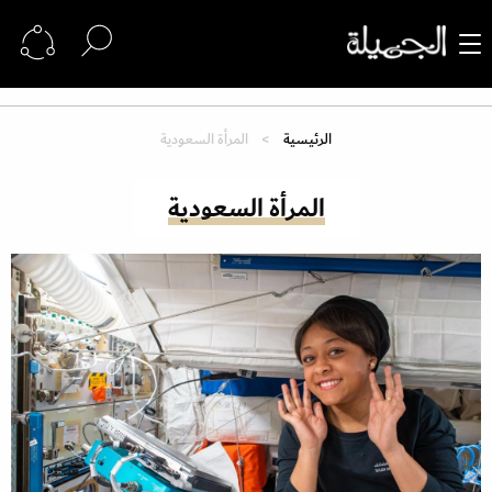
الرئيسية
المرأة السعودية
المرأة السعودية