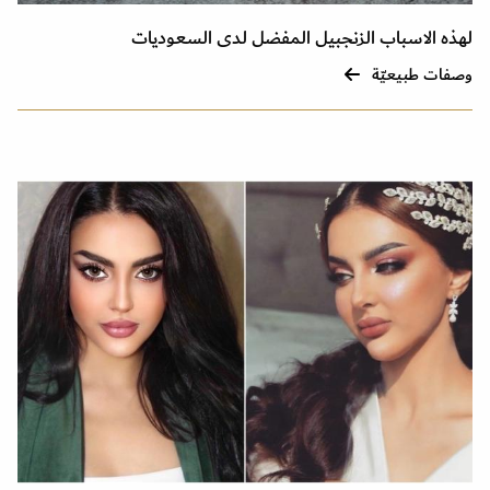
لهذه الاسباب الزنجبيل المفضل لدى السعوديات
وصفات طبيعيّة