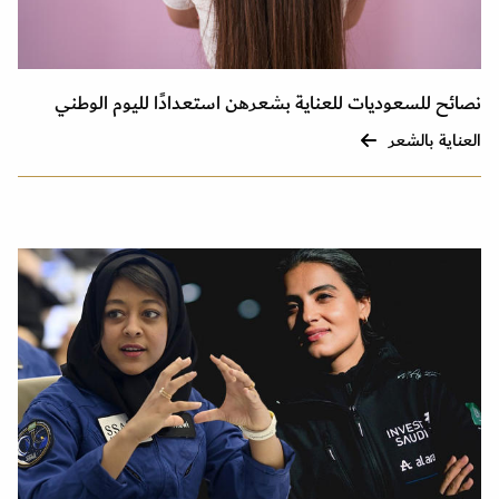
نصائح للسعوديات للعناية بشعرهن استعدادًا لليوم الوطني
العناية بالشعر