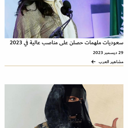
سعوديات ملهمات حصلن على مناصب عالية في 2023
29 ديسمبر 2023
مشاهير العرب