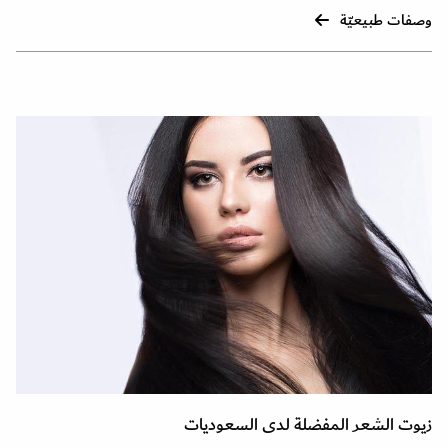
وصفات طبيعيّة
زيوت الشعر المفضلة لدى السعوديات