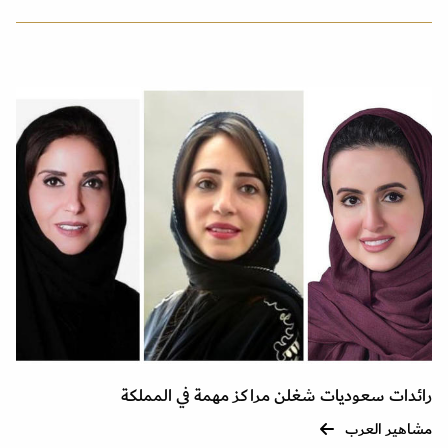
رائدات سعوديات شغلن مراكز مهمة في المملكة
مشاهير العرب