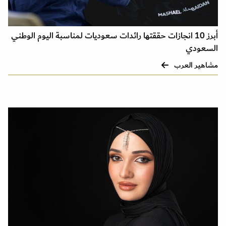
أبرز 10 انجازات حققتها رائدات سعوديات لمناسبة اليوم الوطني
السعودي
مشاهير العرب