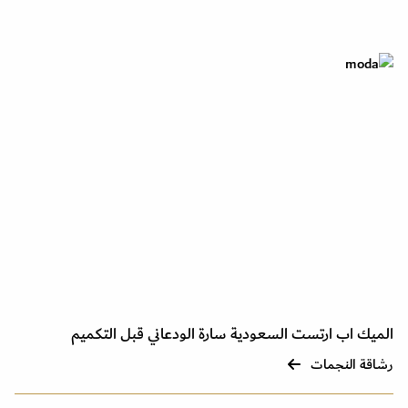
الميك اب ارتست السعودية سارة الودعاني قبل التكميم
رشاقة النجمات