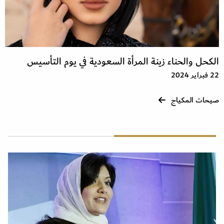
الكحل والحناء زينة المرأة السعودية في يوم التأسيس
22 فبراير 2024
صيحات المكياج