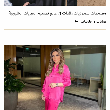
مصممات سعوديات رائدات في عالم تصميم العبايات الخليجية
عبايات و جلابيات