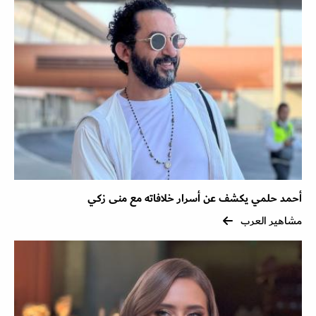
أحمد حلمي يكشف عن أسرار خلافاته مع منى زكي
مشاهير العرب