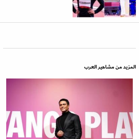
المزيد من مشاهير العرب