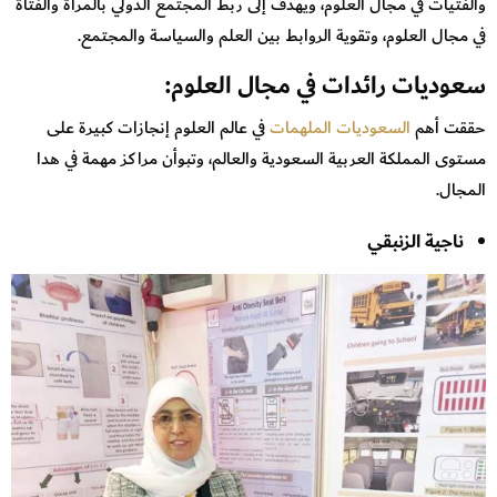
والفتيات في مجال العلوم، ويهدف إلى ربط المجتمع الدولي بالمرأة والفتاة
في مجال العلوم، وتقوية الروابط بين العلم والسياسة والمجتمع.
سعوديات رائدات في مجال العلوم:
حققت أهم
السعوديات الملهمات
في عالم العلوم إنجازات كبيرة على
مستوى المملكة العربية السعودية والعالم، وتبوأن مراكز مهمة في هدا
المجال.
ناجية الزنبقي