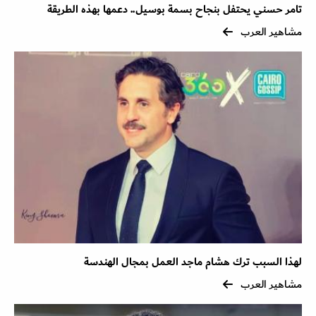
تامر حسني يحتفل بنجاح بسمة بوسيل.. دعمها بهذه الطريقة
مشاهير العرب
لهذا السبب ترك هشام ماجد العمل بمجال الهندسة
مشاهير العرب