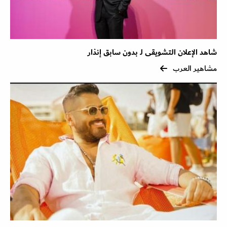
شاهد الإعلان التشويقى لـ بدون سابق إنذار
مشاهير العرب