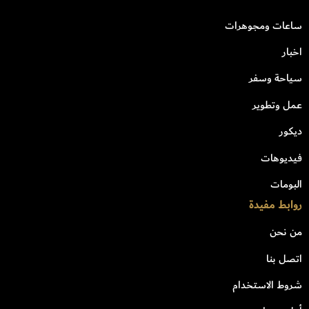
ساعات ومجوهرات
اخبار
سياحة وسفر
عمل وتطوير
ديكور
فيديوهات
البومات
روابط مفيدة
من نحن
اتصل بنا
شروط الاستخدام