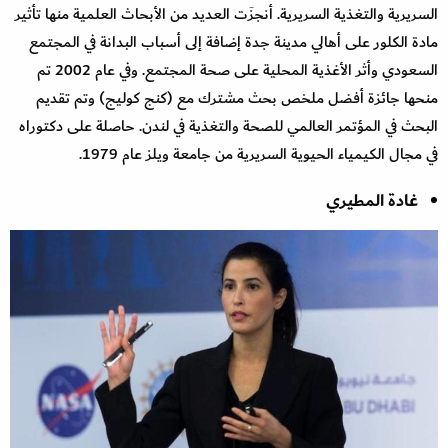
السريرية والتغذية السريرية. أنجزَت العديد من الأبحاث العلمية منها تأثير
مادة الكلور على أهالي مدينة جدة إضافة إلى أسباب البدانة في المجتمع
السعودي وأثر الأغذية المحلية على صحة المجتمع. وفي عام 2002 تم
منحها جائزة أفضل ملخص بحث مشترك مع (كنج كوليج) وتم تقديم
البحث في المؤتمر العالمي للصحة والتغذية في لندن. حاصلة على دكتوراه
في مجال الكيمياء الحيوية السريرية من جامعة ويلز عام 1979.
غادة المطيري