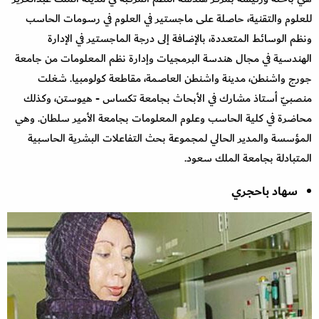
للعلوم والتقنية، حاصلة على ماجستير في العلوم في رسومات الحاسب
ونظم الوسائط المتعددة، بالإضافة إلى درجة الماجستير في الإدارة
الهندسية في مجال هندسة البرمجيات وإدارة نظم المعلومات من جامعة
جورج واشنطن، مدينة واشنطن العاصمة، مقاطعة كولومبيا. شغلت
منصبيّ أستاذ مشارك في الأبحاث بجامعة تكساس - هيوستن، وكذلك
محاضرة في كلية الحاسب وعلوم المعلومات بجامعة الأمير سلطان. وهي
المؤسسة والمدير الحالي لمجموعة بحث التفاعلات البشرية الحاسبية
المتبادلة بجامعة الملك سعود.
سهاد باحجري