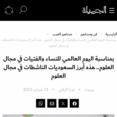
الرئيسية
فن ومشاهير
مشاهير العرب
بمناسبة اليوم العالمي للنساء والفتيات في مجال العلوم.. هذه أبرز السعوديات الناشطات
في مجال العلوم
بمناسبة اليوم العالمي للنساء والفتيات في مجال
العلوم.. هذه أبرز السعوديات الناشطات في مجال
العلوم
بيروت
نورا البلاني
11 فبراير 2023