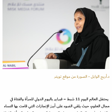
د.أريج الوابل - الصورة من موقع تويتر
يحتفل العالم اليوم 11 شبط – فبراير باليوم الدولي للمرأة والفتاة في
مجال العلوم، حيث يلقي الضوء على أبرز الإنجازات التي قامت بها النساء