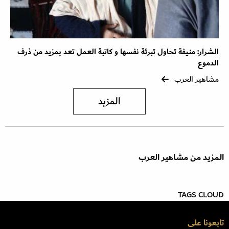
الشرار: منيفة تحاول تبرئة نفسها و كاتبة العمل تعد بمزيد من ذرف
الدموع
مشاهير العرب
المزيد
المزيد من مشاهير العرب
TAGS CLOUD
تابعونا على