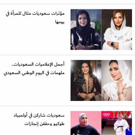
مؤثرات سعوديات مثال للمرأة في
يومها
أجمل الإعلاميات السعوديات..
ملهمات في اليوم الوطني السعودي
سعوديات شاركن في أولمبياد
طوكيو وحققن إنجازات