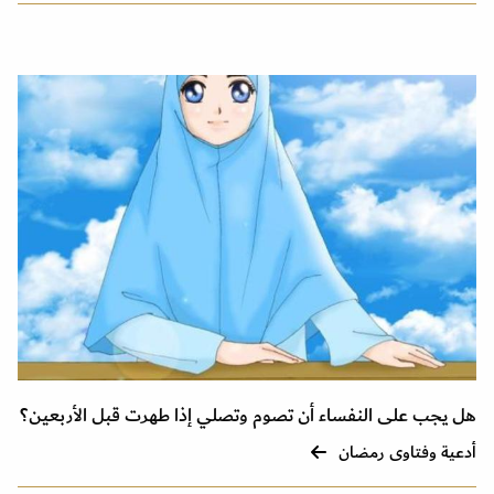
هل يجب على النفساء أن تصوم وتصلي إذا طهرت قبل الأربعين؟
أدعية وفتاوى رمضان