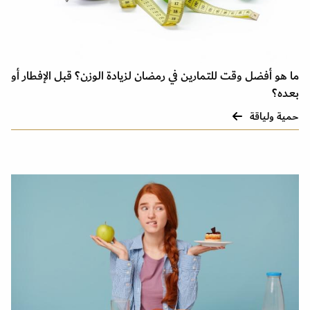
ما هو أفضل وقت للتمارين في رمضان لزيادة الوزن؟ قبل الإفطار أو
بعده؟
حمية ولياقة