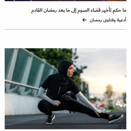
ما حكم تأخير قضاء الصوم إلى ما بعد رمضان القادم
أدعية وفتاوى رمضان