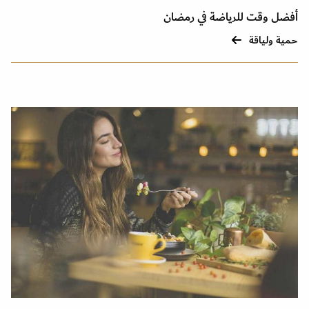
أفضل وقت للرياضة في رمضان
حمية ولياقة