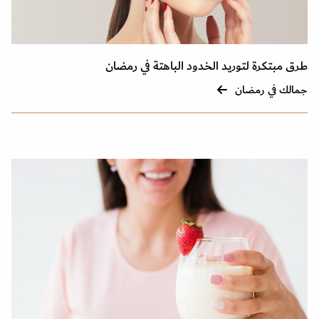
طرق مبتكرة لتوريد الخدود الباهتة في رمضان
جمالك في رمضان