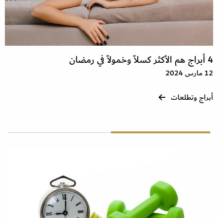
4 أبراج هم الأكثر كسلاً وخمولاً في رمضان
12 مارس 2024
أبراج وتطلعات