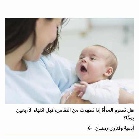
هل تصوم المرأة إذا تطهرت من النفاس، قبل انتهاء الأربعين
يومًا؟
أدعية وفتاوى رمضان