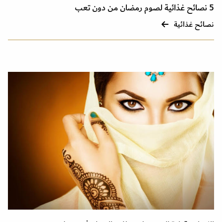
5 نصائح غذائية لصوم رمضان من دون تعب
نصائح غذائية