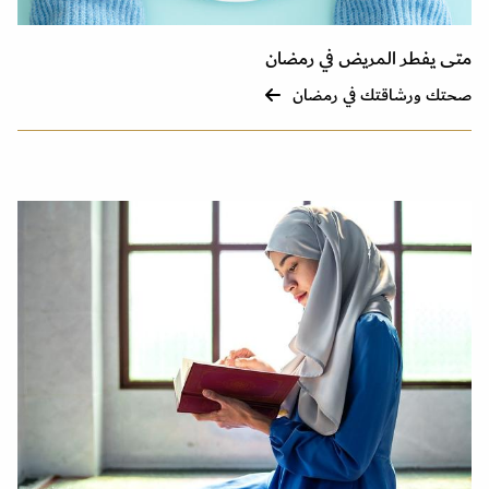
متى يفطر المريض في رمضان
صحتك ورشاقتك في رمضان