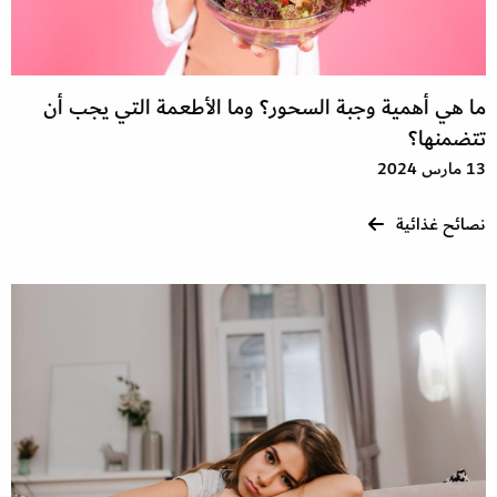
ما هي أهمية وجبة السحور؟ وما الأطعمة التي يجب أن
تتضمنها؟
13 مارس 2024
نصائح غذائية