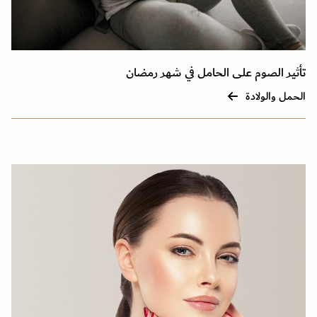
تأثير الصوم على الحامل في شهر رمضان
الحمل والولادة