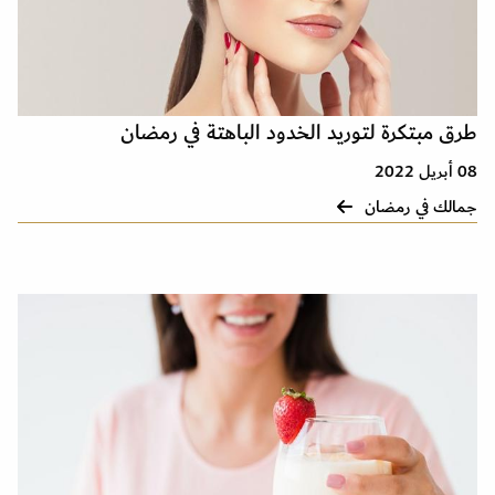
طرق مبتكرة لتوريد الخدود الباهتة في رمضان
08 أبريل 2022
جمالك في رمضان