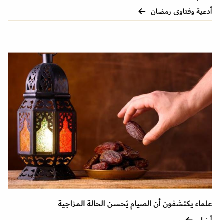
أدعية وفتاوى رمضان
علماء يكتشفون أن الصيام يُحسن الحالة المزاجية