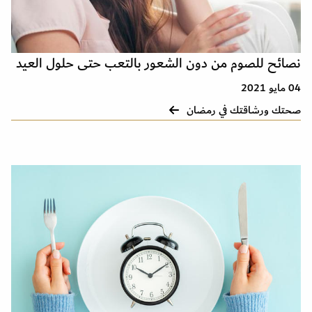
نصائح للصوم من دون الشعور بالتعب حتى حلول العيد
04 مايو 2021
صحتك ورشاقتك في رمضان