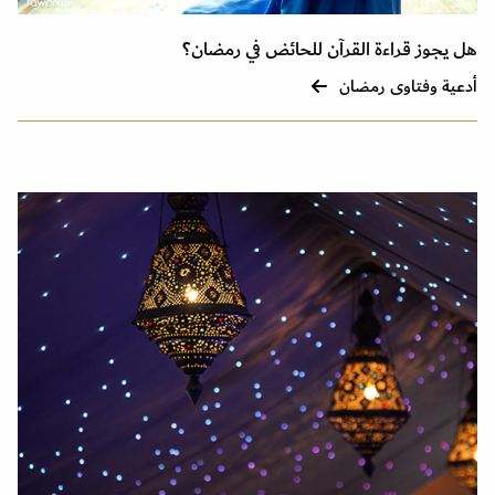
هل يجوز قراءة القرآن للحائض في رمضان؟
أدعية وفتاوى رمضان