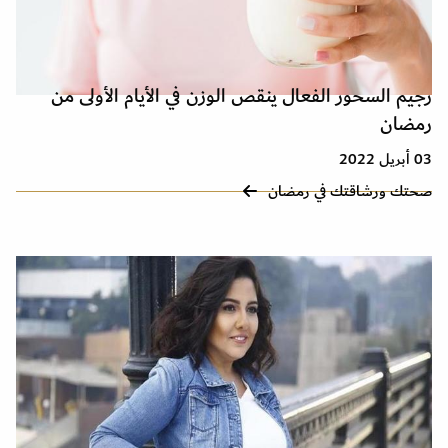
رجيم السحور الفعال ينقص الوزن في الأيام الأولى من
رمضان
03 أبريل 2022
صحتك ورشاقتك في رمضان