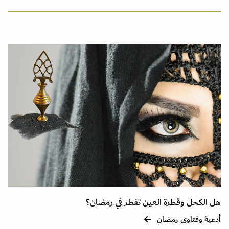
هل الكحل وقطرة العين تفطر في رمضان؟
أدعية وفتاوى رمضان