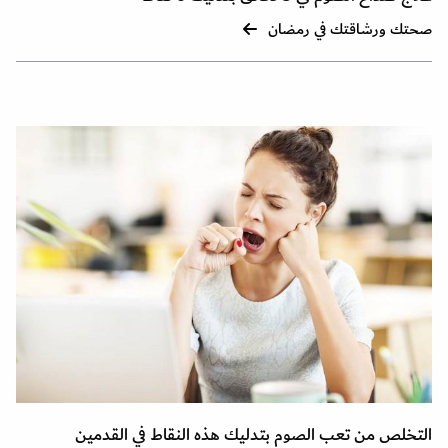
صحتك ورشاقتك في رمضان
التخلص من تعب الصوم بتدليك هذه النقاط في القدمين