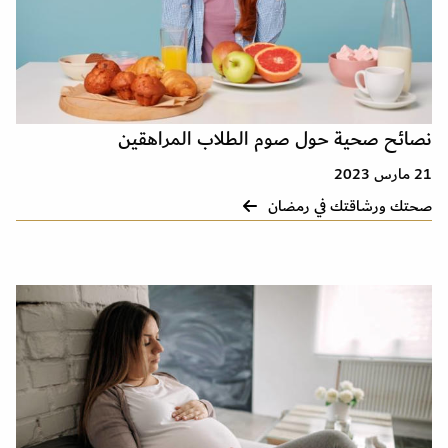
نصائح صحية حول صوم الطلاب المراهقين
21 مارس 2023
صحتك ورشاقتك في رمضان