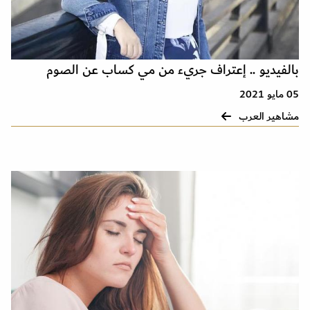
بالفيديو .. إعتراف جريء من مي كساب عن الصوم
05 مايو 2021
مشاهير العرب