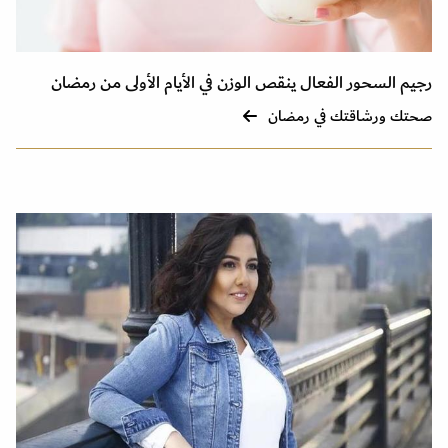
رجيم السحور الفعال ينقص الوزن في الأيام الأولى من رمضان
صحتك ورشاقتك في رمضان