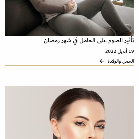
تأثير الصوم على الحامل في شهر رمضان
19 أبريل 2022
الحمل والولادة