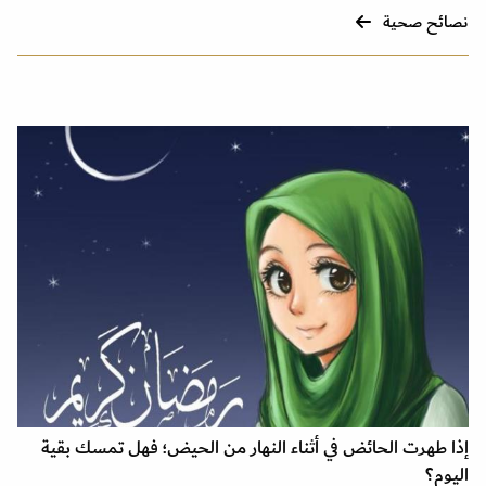
نصائح صحية
إذا طهرت الحائض في أثناء النهار من الحيض؛ فهل تمسك بقية
اليوم؟