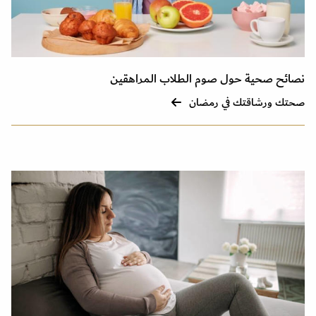
نصائح صحية حول صوم الطلاب المراهقين
صحتك ورشاقتك في رمضان