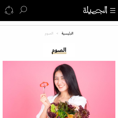
الرئيسية
الصوم
الصوم