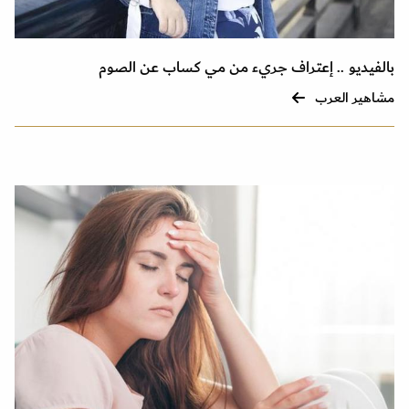
بالفيديو .. إعتراف جريء من مي كساب عن الصوم
مشاهير العرب