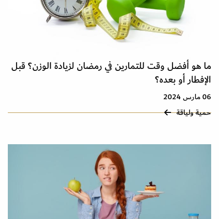
ما هو أفضل وقت للتمارين في رمضان لزيادة الوزن؟ قبل
الإفطار أو بعده؟
06 مارس 2024
حمية ولياقة