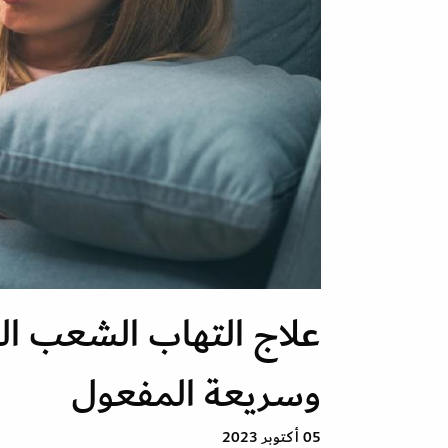
علاج التهاب الشعب اله
وسريعة المفعول
05 أكتوبر 2023