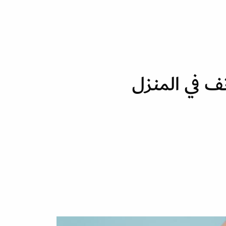
ف في المنزل