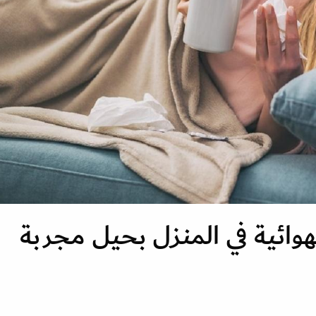
وائية في المنزل بحيل مجربة