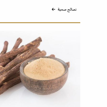
نصائح صحية