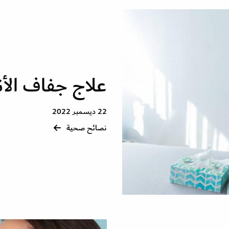
علاج جفاف الأن
22 ديسمبر 2022
نصائح صحية