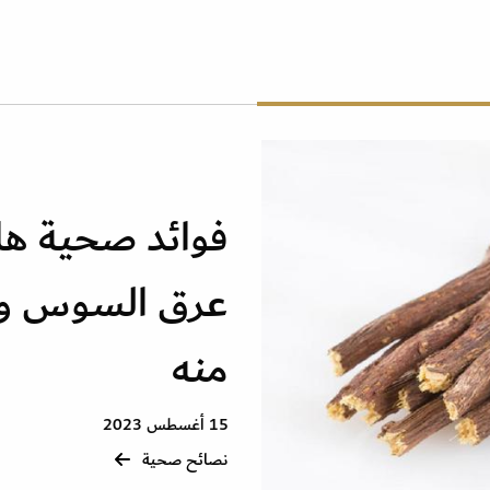
منه
15 أغسطس 2023
نصائح صحية