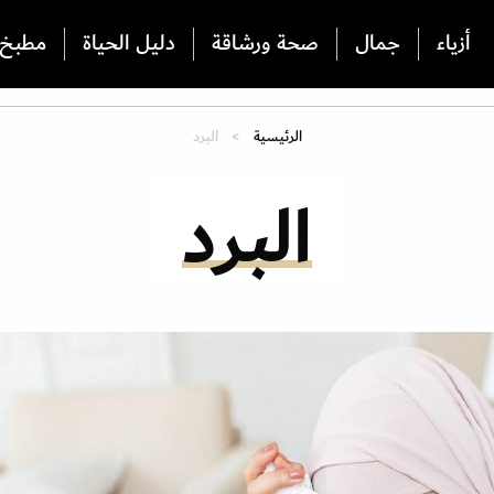
أزياء
جمال
صحة ورشاقة
دليل الحياة
مطبخ
الرئيسية
البرد
البرد