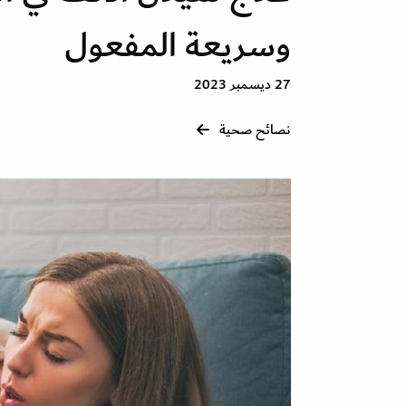
وسريعة المفعول
27 ديسمبر 2023
نصائح صحية