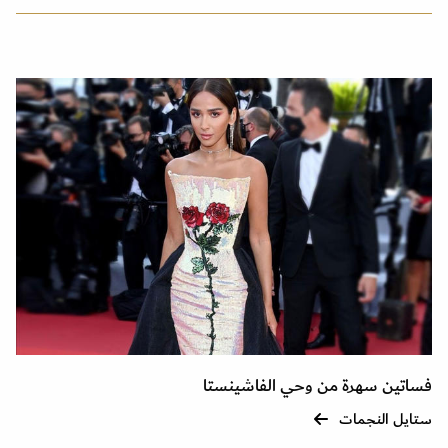
فساتين سهرة من وحي الفاشينستا
ستايل النجمات