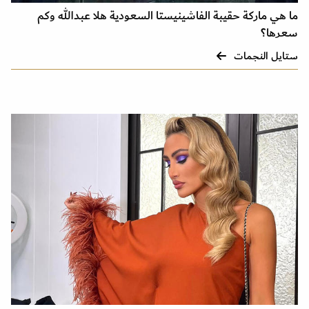
ما هي ماركة حقيبة الفاشينيستا السعودية هلا عبدالله وكم
سعرها؟
ستايل النجمات