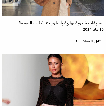
تنسيقات شتوية نهارية بأسلوب عاشقات الموضة
10 يناير 2024
ستايل النجمات