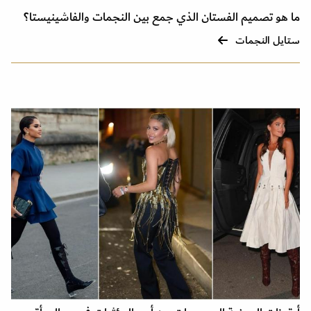
ما هو تصميم الفستان الذي جمع بين النجمات والفاشينيستا؟
ستايل النجمات