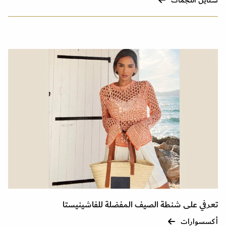
ستايل النجمات
تعرفي على شنطة الصيف المفضلة للفاشينيستا
أكسسوارات