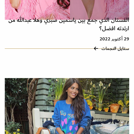
الفستان الذي جمع بين ياسمين صبري وهلا عبدالله من
ارتدته افضل؟
29 أكتوبر 2022
ستايل النجمات