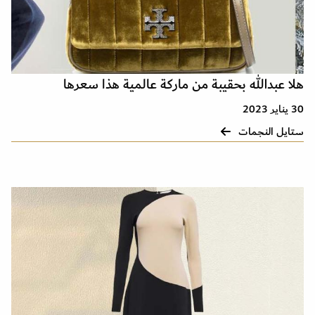
هلا عبدالله بحقيبة من ماركة عالمية هذا سعرها
30 يناير 2023
ستايل النجمات