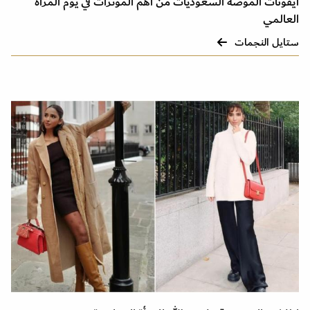
أيقونات الموضة السعوديات من أهم المؤثرات في يوم المرأة
العالمي
ستايل النجمات