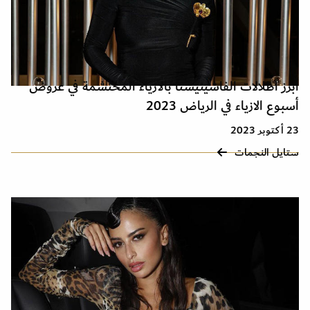
أبرز اطلالات الفاشينيستا بالأزياء المحتشمة في عروض
أسبوع الازياء في الرياض 2023
23 أكتوبر 2023
ستايل النجمات