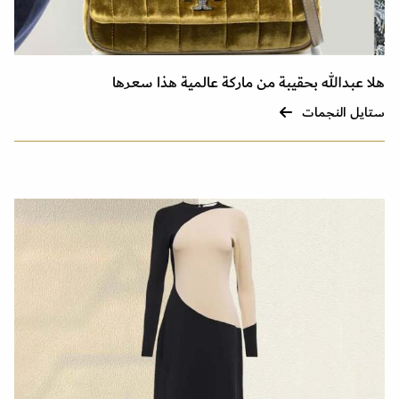
هلا عبدالله بحقيبة من ماركة عالمية هذا سعرها
ستايل النجمات