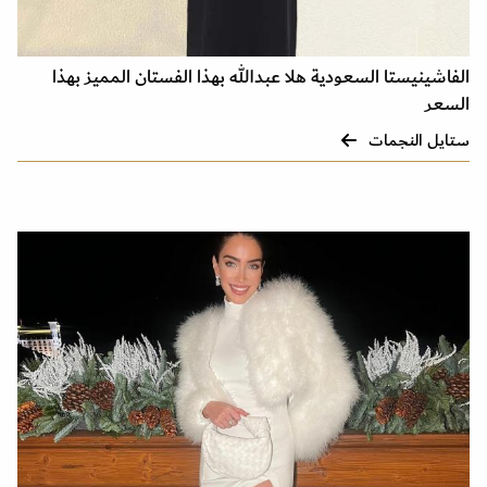
الفاشينيستا السعودية هلا عبدالله بهذا الفستان المميز بهذا
السعر
ستايل النجمات