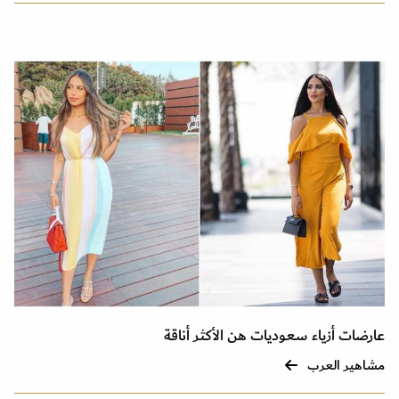
عارضات أزياء سعوديات هن الأكثر أناقة
مشاهير العرب