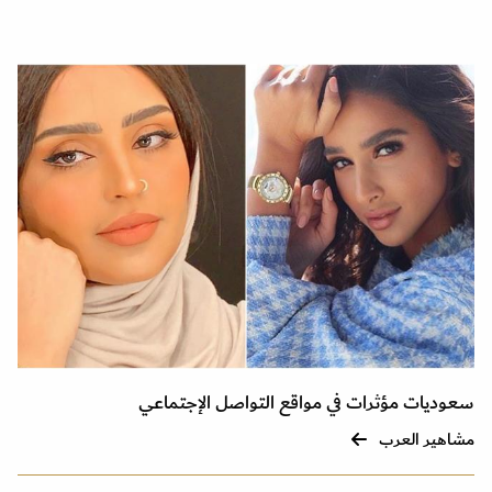
سعوديات مؤثرات في مواقع التواصل الإجتماعي
مشاهير العرب