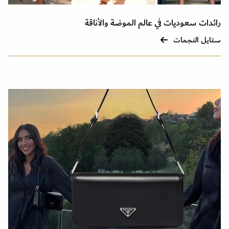
رائدات سعوديات في عالم الموضة والأناقة
ستايل النجمات