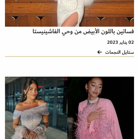
فساتين باللون الأبيض من وحي الفاشينيستا
02 يناير 2023
ستايل النجمات