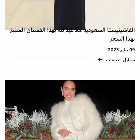
الفاشينيستا السعودية هلا عبدالله بهذا الفستان المميز
بهذا السعر
09 يناير 2023
ستايل النجمات