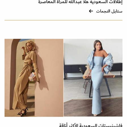
إطلالات السعودية هلا عبدالله للمرأة المعاصرة
ستايل النجمات
فاشينيستات السعودية الأكثر أناقة