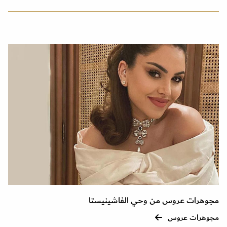
مجوهرات عروس من وحي الفاشينيستا
مجوهرات عروس