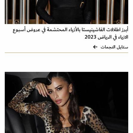
أبرز اطلالات الفاشينيستا بالأزياء المحتشمة في عروض أسبوع
الازياء في الرياض 2023
ستايل النجمات