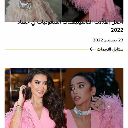
أجمل إطلالات الفاشينيستات السعوديات في حصاد
2022
23 ديسمبر 2022
ستايل النجمات