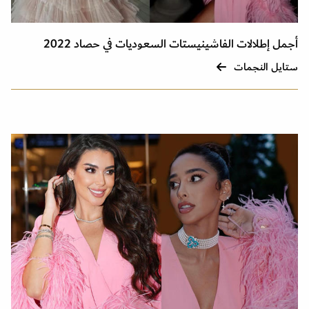
أجمل إطلالات الفاشينيستات السعوديات في حصاد 2022
ستايل النجمات