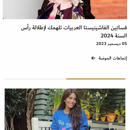
فساتين الفاشينيستا العربيات تلهمك لإطلالة رأس
السنة 2024
05 ديسمبر 2023
إتجاهات الموضة