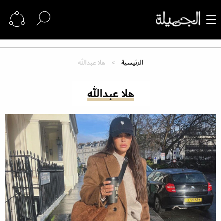
الرئيسية
هلا عبدالله
هلا عبدالله