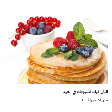
البان كيك لضيوفك في العيد
حلويات سهلة