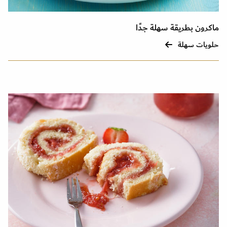
ماكرون بطريقة سهلة جدًا
حلويات سهلة