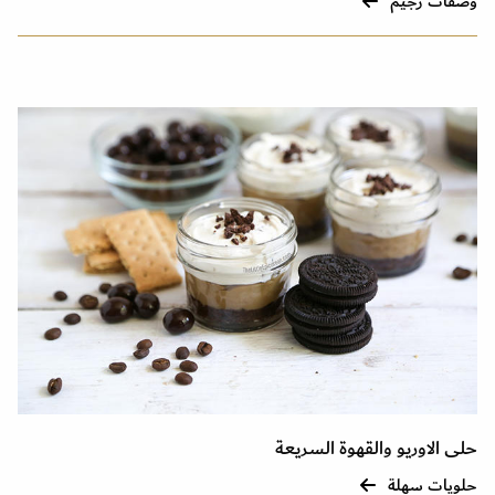
وصفات رجيم
حلى الاوريو والقهوة السريعة
حلويات سهلة