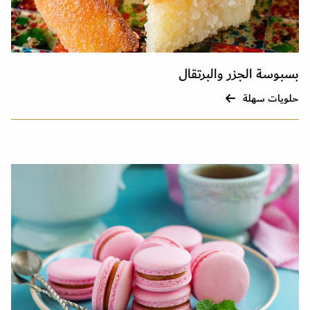
بسبوسة الجزر والبرتقال
حلويات سهلة