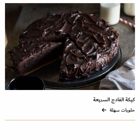
كيكة الفادج السريعة
حلويات سهلة