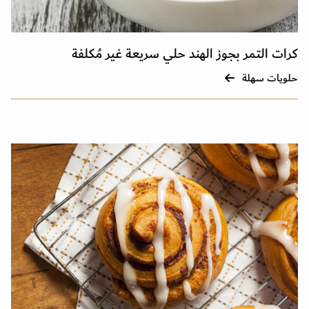
كرات التمر بجوز الهند حلي سريعة غير مُكلفة
حلويات سهلة