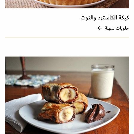
كيكة الكاسترد والتوت
حلويات سهلة