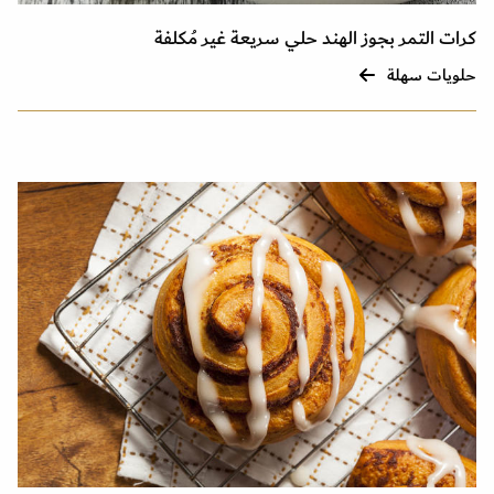
كرات التمر بجوز الهند حلي سريعة غير مُكلفة
حلويات سهلة