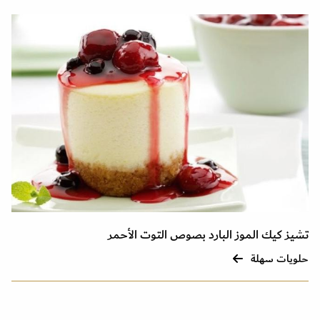
تشيز كيك الموز البارد بصوص التوت الأحمر
حلويات سهلة