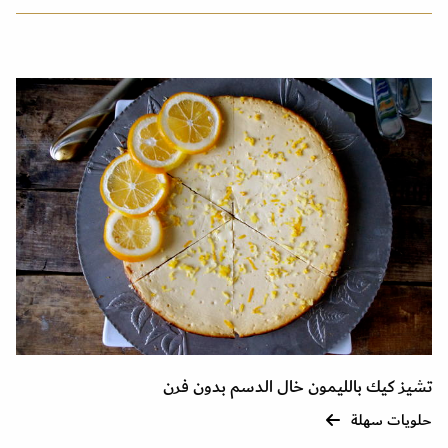
تشيز كيك بالليمون خال الدسم بدون فرن
حلويات سهلة