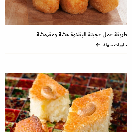
طريقة عمل عجينة البقلاوة هشة ومقرمشة
حلويات سهلة