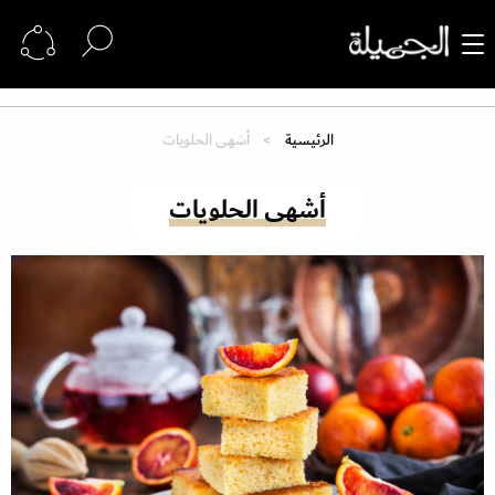
الرئيسية
أشهى الحلويات
أشهى الحلويات