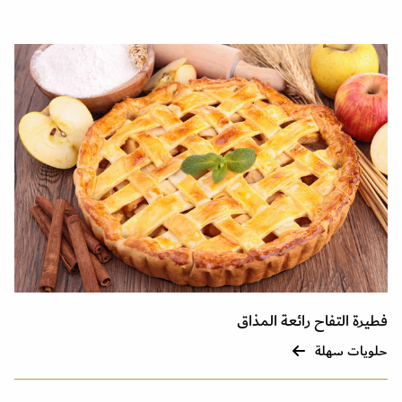
فطيرة التفاح رائعة المذاق
حلويات سهلة