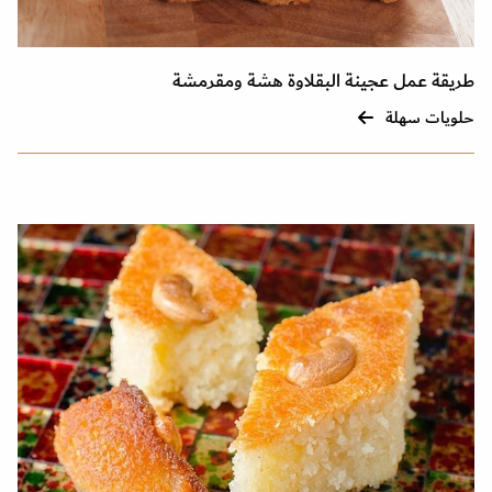
طريقة عمل عجينة البقلاوة هشة ومقرمشة
حلويات سهلة