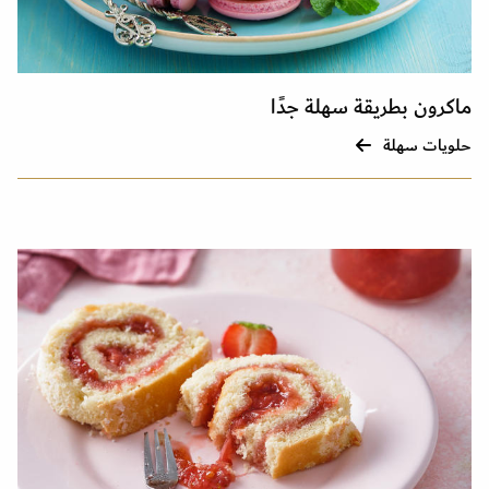
ماكرون بطريقة سهلة جدًا
حلويات سهلة