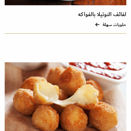
لفائف النوتيلا بالفواكه
حلويات سهلة