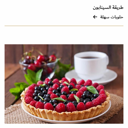
طريقة السينابون
حلويات سهلة