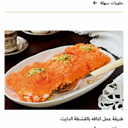
حلويات سهلة
طريقة عمل كنافه بالقشطة الدايت