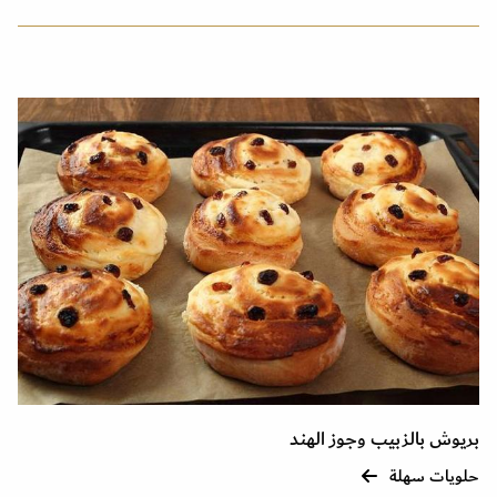
بريوش بالزبيب وجوز الهند
حلويات سهلة