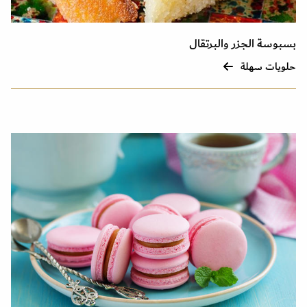
بسبوسة الجزر والبرتقال
حلويات سهلة