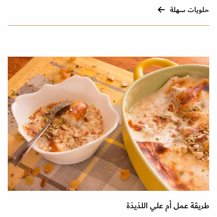
حلويات سهلة
طريقة عمل أم علي اللذيذة