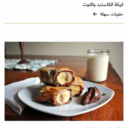
كيكة الكاسترد والتوت
حلويات سهلة