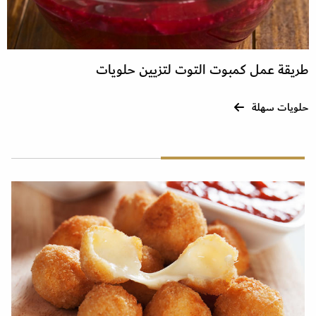
طريقة عمل كمبوت التوت لتزيين حلويات
حلويات سهلة