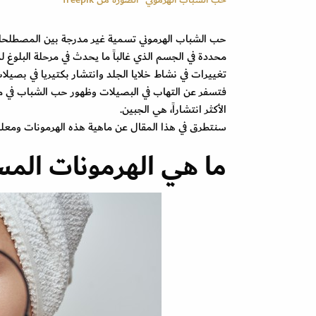
حب الشباب الهرموني تسمية غير مدرجة بين المصطلحات
محددة في الجسم الذي غالباً ما يحدث في مرحلة البلوغ لدى
فتسفر عن التهاب في البصيلات وظهور حب الشباب في منا
الأكثر انتشاراً، هي الجبين.
سنتطرق في هذا المقال عن ماهية هذه الهرمونات ومعلو
ما هي الهرمونات الم