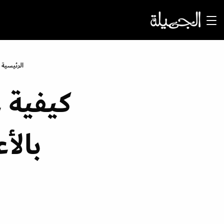
الرئيسية
كيفية 
بالأ