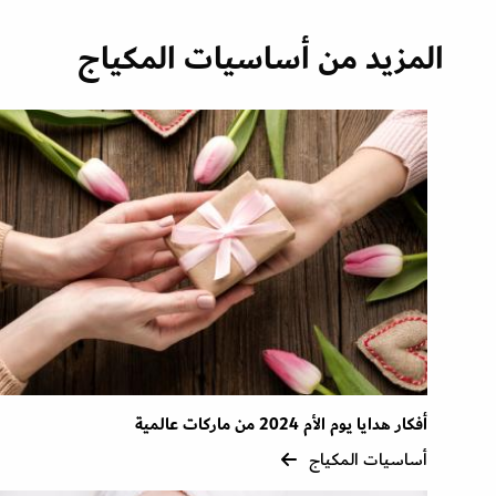
المزيد من أساسيات المكياج
أفكار هدايا يوم الأم 2024 من ماركات عالمية
أساسيات المكياج