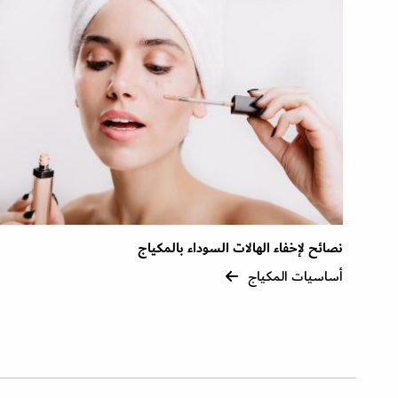
نصائح لإخفاء الهالات السوداء بالمكياج
أساسيات المكياج