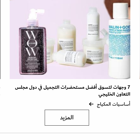
7 وجهات لتسوق أفضل مستحضرات التجميل في دول مجلس
ط
التعاون الخليجي
أ
أساسيات المكياج
المزيد