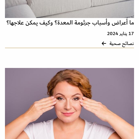
ما أعراض وأسباب جرثومة المعدة؟ وكيف يمكن علاجها؟
17 يناير 2024
نصائح صحية