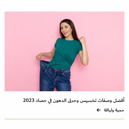
أفضل وصفات تخسيس وحرق الدهون في حصاد 2023
حمية ولياقة