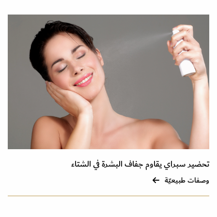
تحضير سبراي يقاوم جفاف البشرة في الشتاء
وصفات طبيعيّة