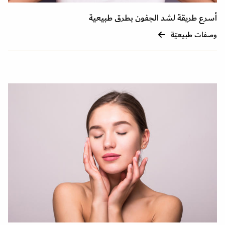
أسرع طريقة لشد الجفون بطرق طبيعية
وصفات طبيعيّة