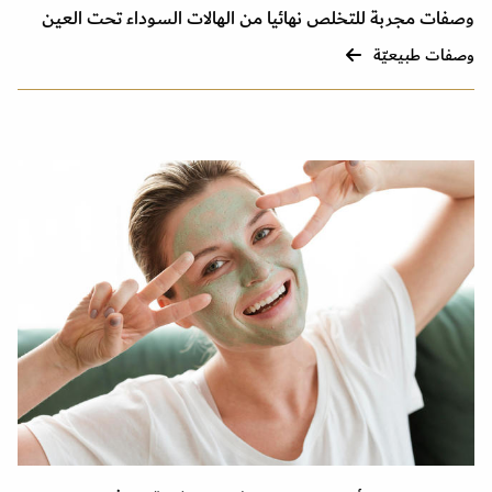
وصفات مجربة للتخلص نهائيا من الهالات السوداء تحت العين
وصفات طبيعيّة