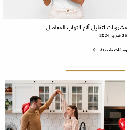
مشروبات لتقليل آلام التهاب المفاصل
25 فبراير 2024
وصفات طبيعيّة