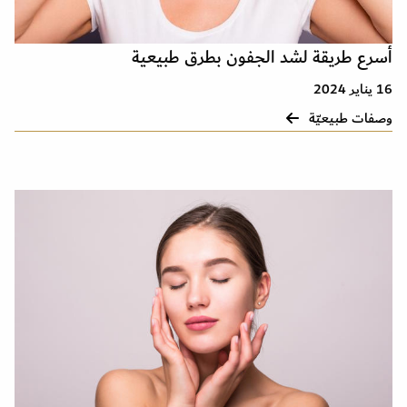
أسرع طريقة لشد الجفون بطرق طبيعية
16 يناير 2024
وصفات طبيعيّة