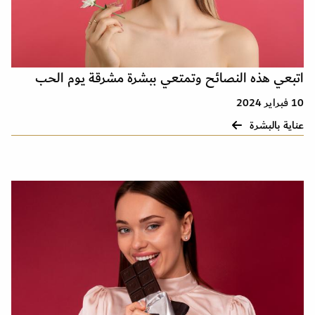
اتبعي هذه النصائح وتمتعي ببشرة مشرقة يوم الحب
10 فبراير 2024
عناية بالبشرة