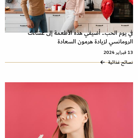
في يوم الحب.. أضيفي هذه الأطعمة إلى عشاءك
الرومانسي لزيادة هرمون السعادة
13 فبراير 2024
نصائح غذائية