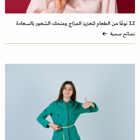
12 نوعًا من الطعام لتعزيز المزاج ومنحك الشعور بالسعادة
نصائح صحية