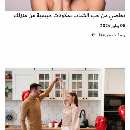
تخلصي من حب الشباب بمكونات طبيعية من منزلك
06 يناير 2024
وصفات طبيعيّة