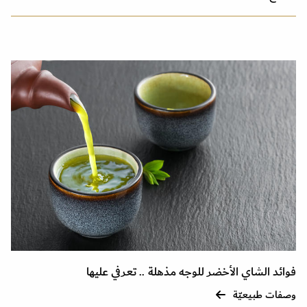
فوائد الشاي الأخضر للوجه مذهلة .. تعرفي عليها
وصفات طبيعيّة