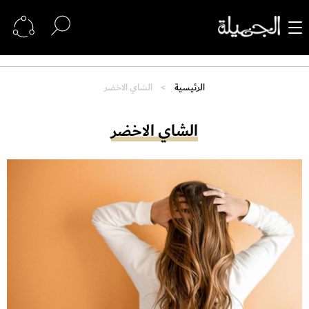
الرئيسية
الشاي الاخضر
الشاي الاخضر