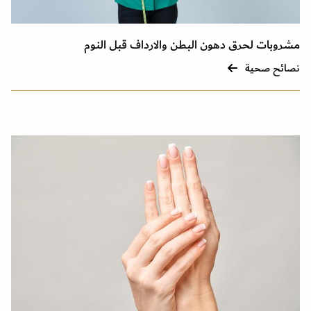
مشروبات لحرق دهون البطن والارداف قبل النوم
نصائح صحية