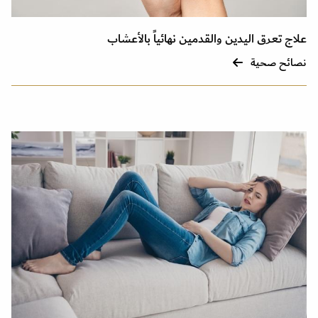
علاج تعرق اليدين والقدمين نهائياً بالأعشاب
نصائح صحية