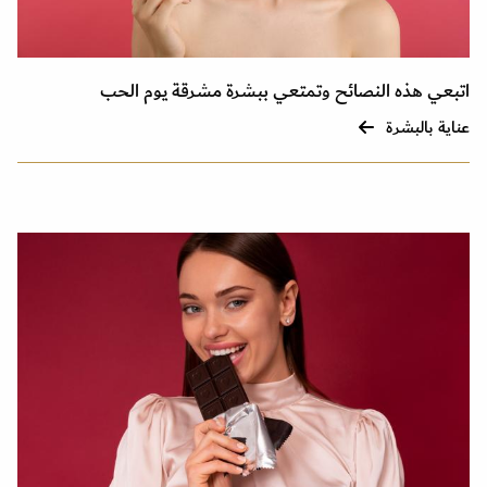
اتبعي هذه النصائح وتمتعي ببشرة مشرقة يوم الحب
عناية بالبشرة