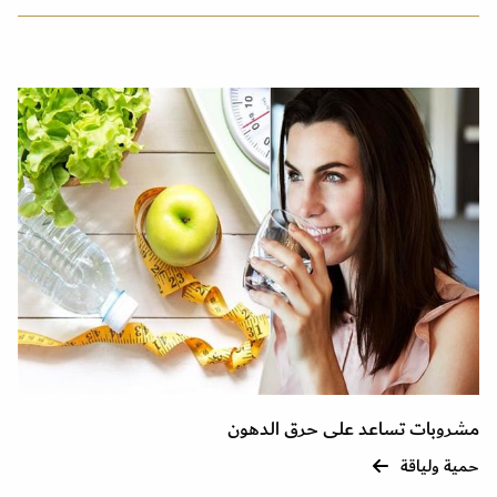
مشروبات تساعد على حرق الدهون
حمية ولياقة