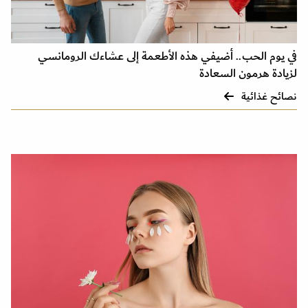
في يوم الحب.. أضيفي هذه الأطعمة إلى عشاءك الرومانسي
لزيادة هرمون السعادة
نصائح غذائية