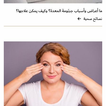
ما أعراض وأسباب جرثومة المعدة؟ وكيف يمكن علاجها؟
نصائح صحية