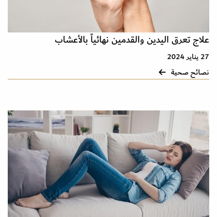
علاج تعرق اليدين والقدمين نهائياً بالأعشاب
27 يناير 2024
نصائح صحية