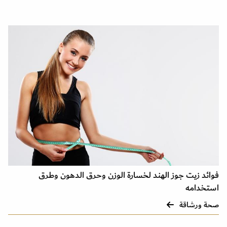
فوائد زيت جوز الهند لخسارة الوزن وحرق الدهون وطرق
استخدامه
صحة ورشاقة