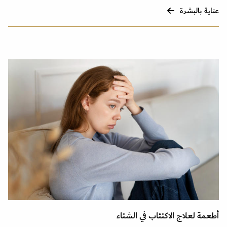
عناية بالبشرة
أطعمة لعلاج الاكتئاب في الشتاء