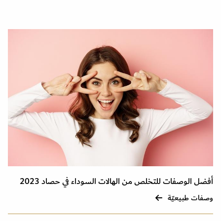
أفضل الوصفات للتخلص من الهالات السوداء في حصاد 2023
وصفات طبيعيّة