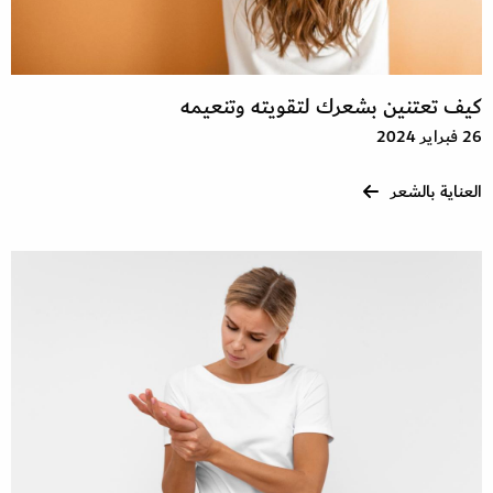
كيف تعتنين بشعرك لتقويته وتنعيمه
26 فبراير 2024
العناية بالشعر