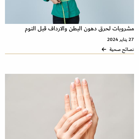
مشروبات لحرق دهون البطن والارداف قبل النوم
27 يناير 2024
نصائح صحية