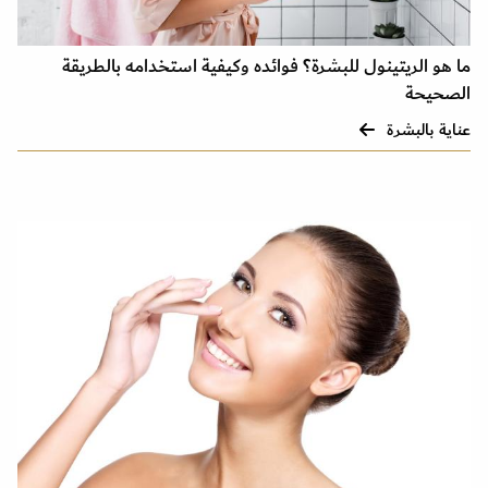
ما هو الريتينول للبشرة؟ فوائده وكيفية استخدامه بالطريقة
الصحيحة
عناية بالبشرة