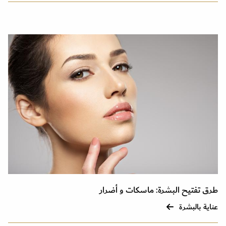
طرق تفتيح البشرة: ماسكات و أضرار
عناية بالبشرة