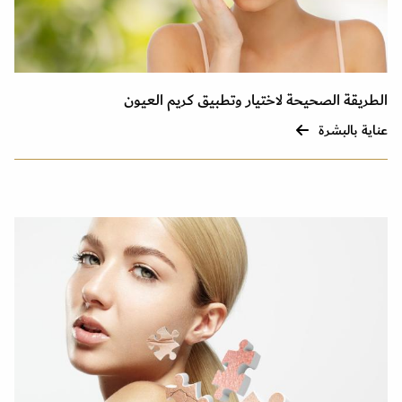
الطريقة الصحيحة لاختيار وتطبيق كريم العيون
عناية بالبشرة