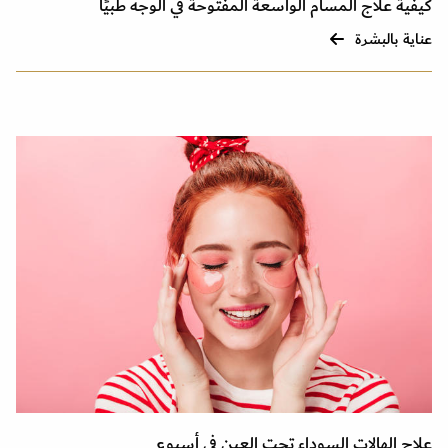
كيفية علاج المسام الواسعة المفتوحة في الوجه طبيًا
عناية بالبشرة
علاج الهالات السوداء تحت العين في أسبوع