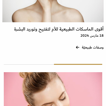
أقوى الماسكات الطبيعية للأم لتفتيح وتوريد البشرة
18 مارس 2024
وصفات طبيعيّة