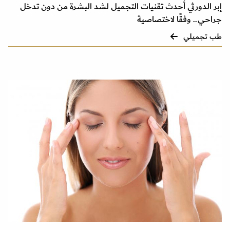
إبر الدورثي أحدث تقنيات التجميل لشد البشرة من دون تدخل
جراحي.. وفقًا لاختصاصية
طب تجميلي