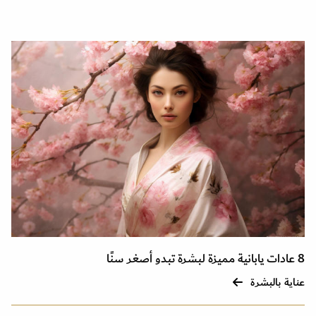
8 عادات يابانية مميزة لبشرة تبدو أصغر سنًا
عناية بالبشرة