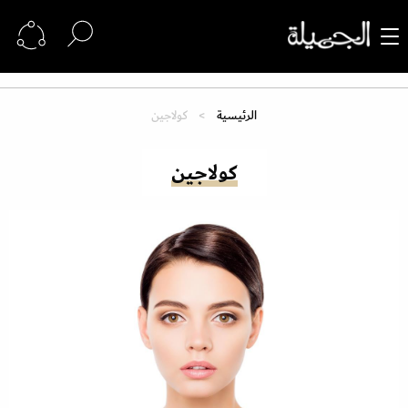
الرئيسية
كولاجين
كولاجين