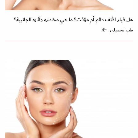
هل فيلر الأنف دائم أم مؤقت؟ ما هي مخاطره وآثاره الجانبية؟
طب تجميلي