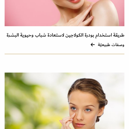
طريقة استخدام بودرة الكولاجين لاستعادة شباب وحيوية البشرة
وصفات طبيعيّة