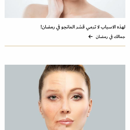
لهذه الاسباب لا ترمي قشر المانجو في رمضان!
جمالك في رمضان