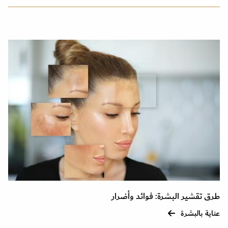
طرق تقشير البشرة: فوائد وأضرار
عناية بالبشرة