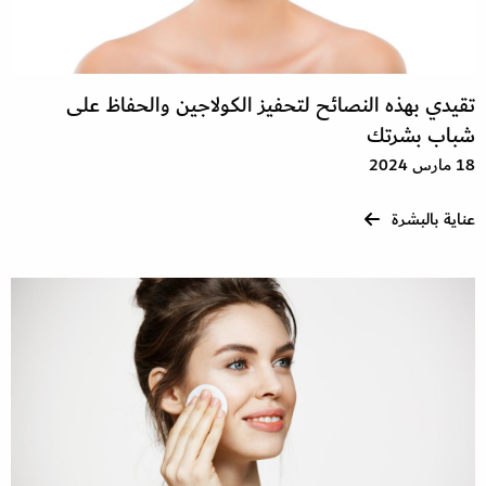
تقيدي بهذه النصائح لتحفيز الكولاجين والحفاظ على
شباب بشرتك
18 مارس 2024
عناية بالبشرة