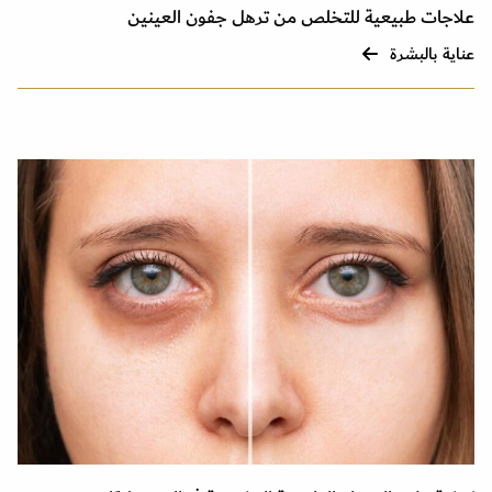
علاجات طبيعية للتخلص من ترهل جفون العينين
عناية بالبشرة