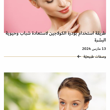
طريقة استخدام بودرة الكولاجين لاستعادة شباب وحيوية
البشرة
13 مارس 2024
وصفات طبيعيّة