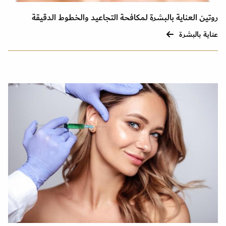
روتين العناية بالبشرة لمكافحة التجاعيد والخطوط الدقيقة
عناية بالبشرة