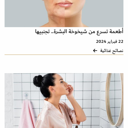
أطعمة تسرع من شيخوخة البشرة.. تجنبيها
22 فبراير 2024
نصائح غذائية