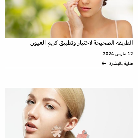
الطريقة الصحيحة لاختيار وتطبيق كريم العيون
12 مارس 2024
عناية بالبشرة