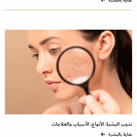
عناية بالبشرة
ندوب البشرة: الأنواع، الأسباب والعلاجات
عناية بالبشرة