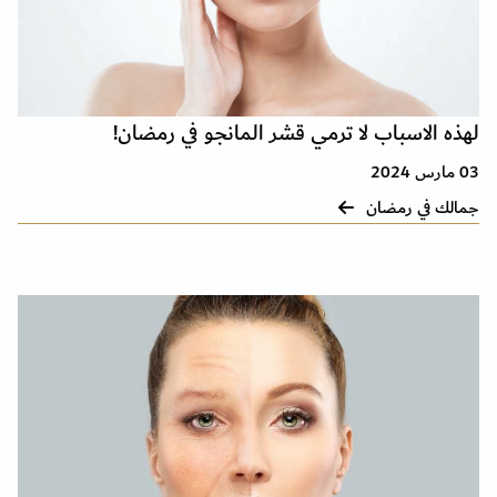
لهذه الاسباب لا ترمي قشر المانجو في رمضان!
03 مارس 2024
جمالك في رمضان