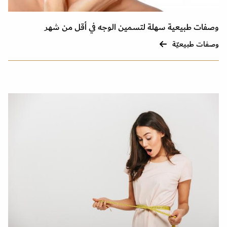
وصفات طبيعية سهلة لتسمين الوجه في أقل من شهر
وصفات طبيعيّة