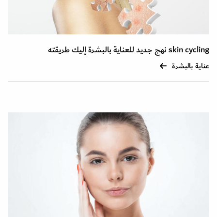
skin cycling نهج جديد للعناية بالبشرة إليك طريقته
عناية بالبشرة