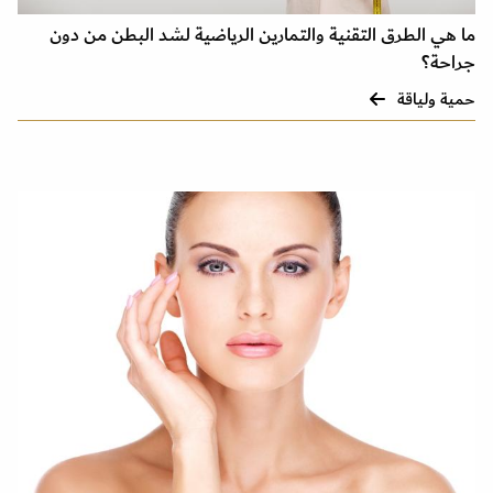
ما هي الطرق التقنية والتمارين الرياضية لشد البطن من دون
جراحة؟
حمية ولياقة