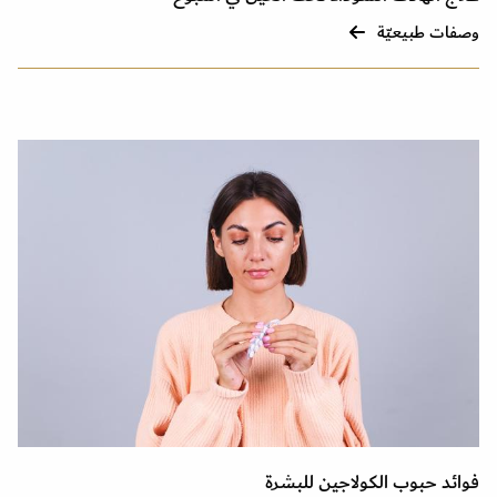
وصفات طبيعيّة
فوائد حبوب الكولاجين للبشرة