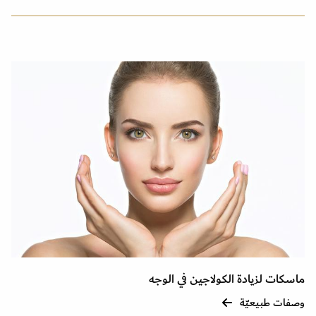
ماسكات لزيادة الكولاجين في الوجه
وصفات طبيعيّة