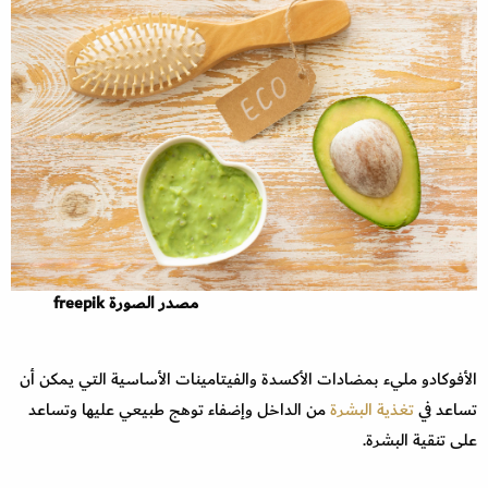
مصدر الصورة freepik
الأفوكادو مليء بمضادات الأكسدة والفيتامينات الأساسية التي يمكن أن
تساعد في
تغذية البشرة
من الداخل وإضفاء توهج طبيعي عليها وتساعد
على تنقية البشرة.