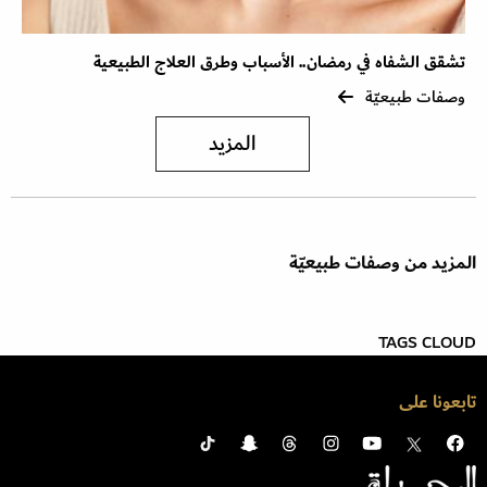
تشقق الشفاه في رمضان.. الأسباب وطرق العلاج الطبيعية
وصفات طبيعيّة
المزيد
المزيد من وصفات طبيعيّة
TAGS CLOUD
تابعونا على