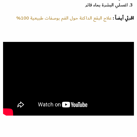
اغسلي البشرة بماء فاتر
اقرئي أيضاً :
علاج البقع الداكنة حول الفم بوصفات طبيعية 100%