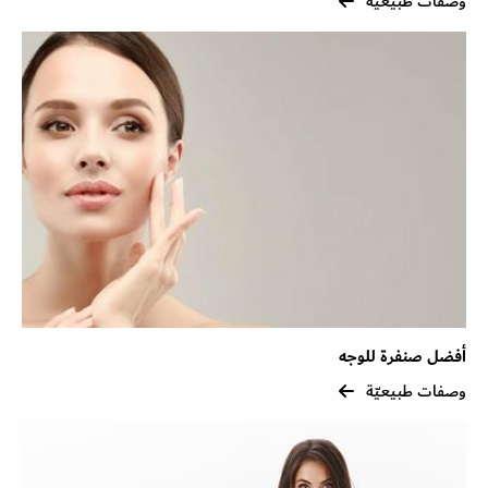
وصفات طبيعيّة
أفضل صنفرة للوجه
وصفات طبيعيّة