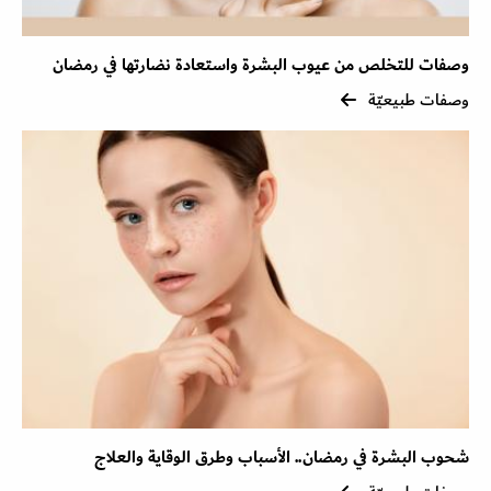
وصفات للتخلص من عيوب البشرة واستعادة نضارتها في رمضان
وصفات طبيعيّة
شحوب البشرة في رمضان.. الأسباب وطرق الوقاية والعلاج