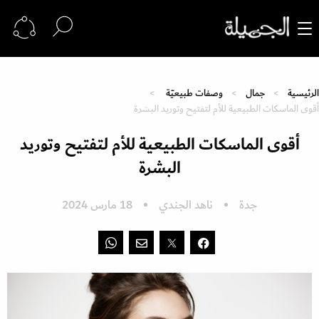
الرئيسية
جمال
وصفات طبيعيّة
أقوى الماسكات الطبيعية للأم لتفتيح وتوريد البشرة
أقوى الماسكات الطبيعية للأم لتفتيح وتوريد
البشرة
جدة
ناهد الجندي
18 مارس 2024