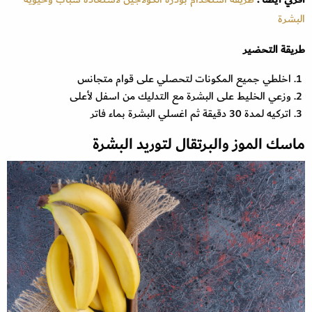
البشرة
طريقة التحضير
اخلطي جميع المكونات لتحصلي على قوام متجانس
وزعي الخليط على البشرة مع التدليك من اسفل لأعلى
اتركيه لمدة 30 دقيقة ثم اغسلي البشرة بماء فاتر
ماسك الموز والبرتقال لتوريد البشرة