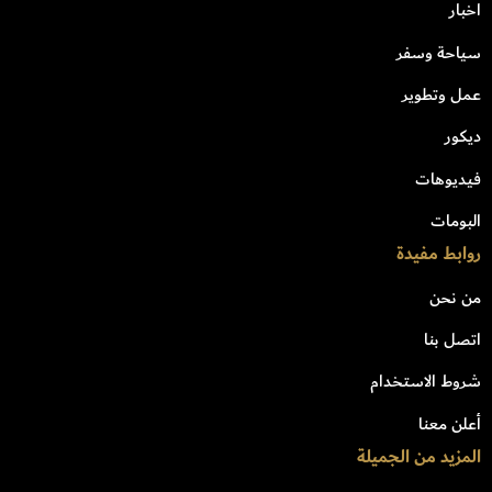
اخبار
سياحة وسفر
عمل وتطوير
ديكور
فيديوهات
البومات
روابط مفيدة
من نحن
اتصل بنا
شروط الاستخدام
أعلن معنا
المزيد من الجميلة