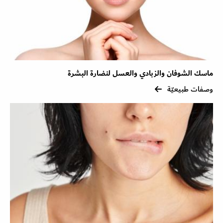
ماسك الشوفان والزبادي والعسل لنضارة البشرة
وصفات طبيعيّة