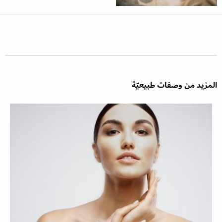
المزيد من وصفات طبيعيّة