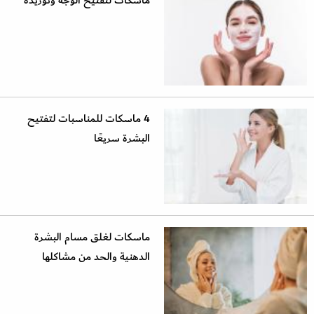
ماسكات لتفتيح الوجه وتوريده
4 ماسكات للمناسبات لتفتيح
البشرة سريعًا
ماسكات لغلق مسام البشرة
الدهنية والحد من مشاكلها