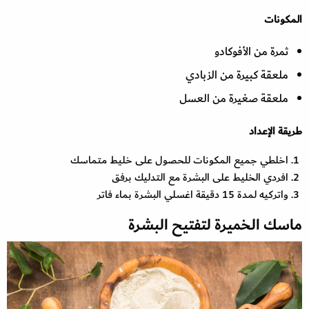
المكونات
ثمرة من الأفوكادو
ملعقة كبيرة من الزبادي
ملعقة صغيرة من العسل
طريقة الإعداد
اخلطي جميع المكونات للحصول على خليط متماسك
افردي الخليط على البشرة مع التدليك برفق
واتركيه لمدة 15 دقيقة اغسلي البشرة بماء فاتر
ماسك الخميرة لتفتيح البشرة