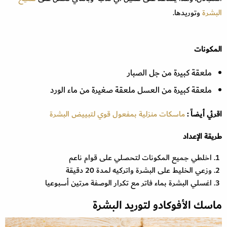
البشرة
وتوريدها.
المكونات
ملعقة كبيرة من جل الصبار
ملعقة كبيرة من العسل ملعقة صغيرة من ماء الورد
اقرئي أيضاً :
ماسكات منزلية بمفعول قوي لتبييض البشرة
طريقة الإعداد
اخلطي جميع المكونات لتحصلي على قوام ناعم
وزعي الخليط على البشرة واتركيه لمدة 20 دقيقة
اغسلي البشرة بماء فاتر مع تكرار الوصفة مرتين أسبوعيا
ماسك الأفوكادو لتوريد البشرة