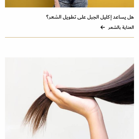
هل يساعد إكليل الجبل على تطويل الشعر؟
العناية بالشعر