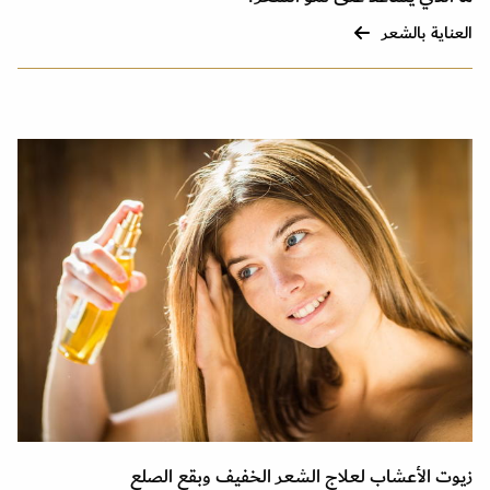
العناية بالشعر
زيوت الأعشاب لعلاج الشعر الخفيف وبقع الصلع