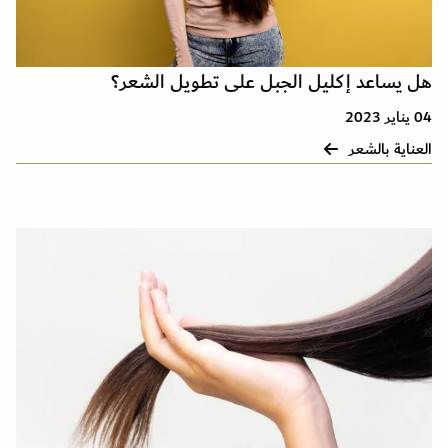
هل يساعد إكليل الجبل على تطويل الشعر؟
04 يناير 2023
العناية بالشعر