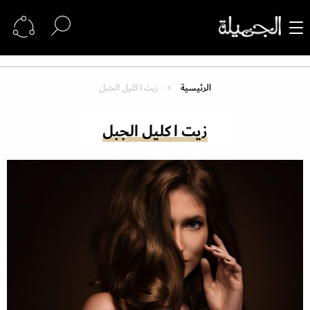
الرئيسية
زيت اكليل الجبل
زيت اكليل الجبل