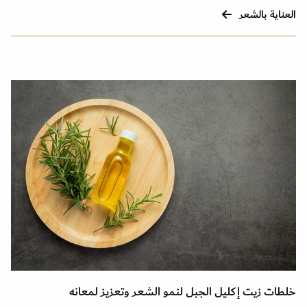
العناية بالشعر
خلطات زيت إكليل الجبل لنمو الشعر وتعزيز لمعانه