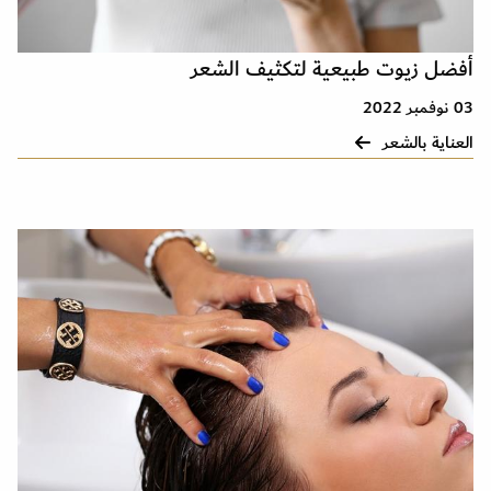
أفضل زيوت طبيعية لتكثيف الشعر
03 نوفمبر 2022
العناية بالشعر