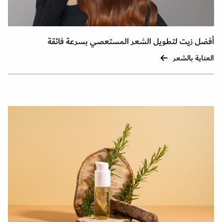
أفضل زيت لتطويل الشعر المستعصي بسرعة فائقة
العناية بالشعر