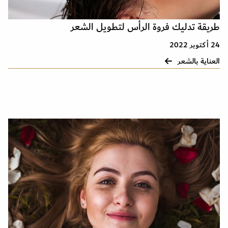
طريقة تدليك فروة الرأس لتطويل الشعر
24 أكتوبر 2022
العناية بالشعر