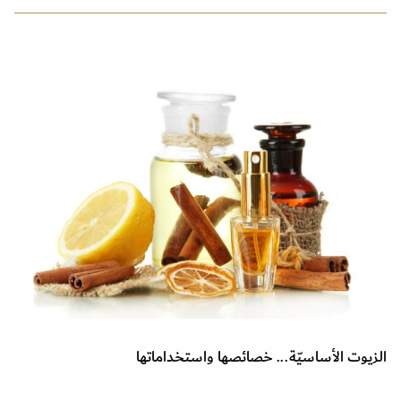
الزيوت الأساسيّة... خصائصها واستخداماتها