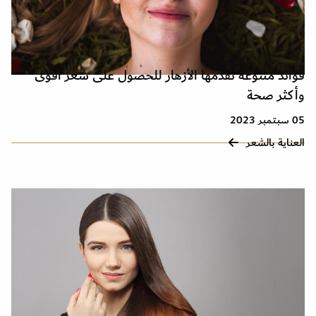
فوائد متنوعة تقدمها الأزهار للحصول على شعر أقوى
وأكثر صحة
05 سبتمبر 2023
العناية بالشعر