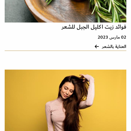
فوائد زيت اكليل الجبل للشعر
02 مارس 2023
العناية بالشعر