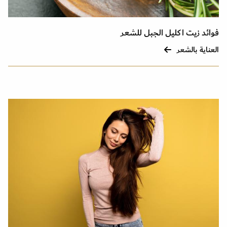
فوائد زيت اكليل الجبل للشعر
العناية بالشعر