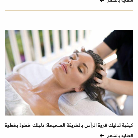
العناية بالشعر
كيفية تدليك فروة الرأس بالطريقة الصحيحة: دليلك خطوة بخطوة
العناية بالشعر