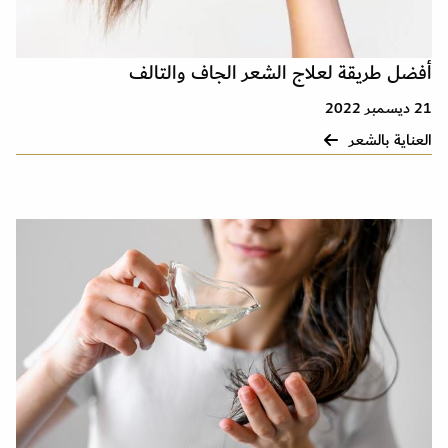
أفضل طريقة لعلاج الشعر الجاف والتالف
21 ديسمبر 2022
العناية بالشعر