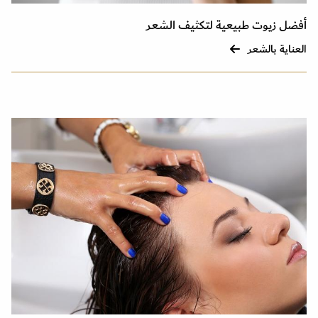
أفضل زيوت طبيعية لتكثيف الشعر
العناية بالشعر