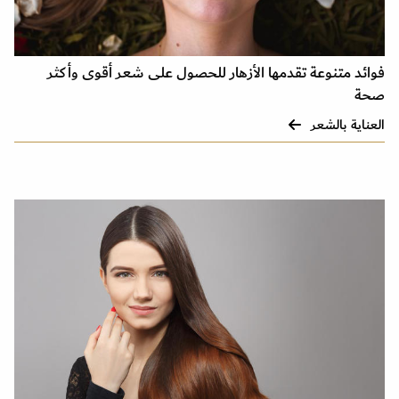
فوائد متنوعة تقدمها الأزهار للحصول على شعر أقوى وأكثر
صحة
العناية بالشعر