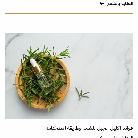
العناية بالشعر
فوائد اكليل الجبل للشعر وطريقة استخدامه