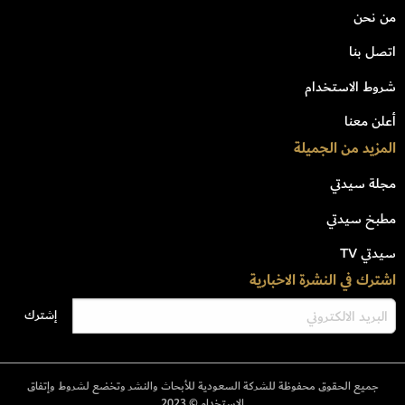
من نحن
اتصل بنا
شروط الاستخدام
أعلن معنا
المزيد من الجميلة
مجلة سيدتي
مطبخ سيدتي
سيدتي TV
اشترك في النشرة الاخبارية
جميع الحقوق محفوظة للشركة السعودية للأبحاث والنشر وتخضع لشروط وإتفاق
الإستخدام © 2023