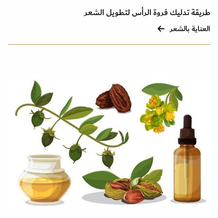
طريقة تدليك فروة الرأس لتطويل الشعر
العناية بالشعر