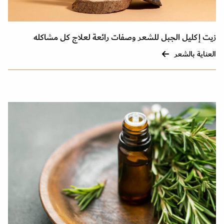
زيت إكليل الجبل للشعر وصفات رائعة لعلاج كل مشاكله
العناية بالشعر