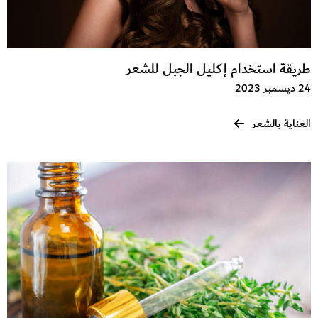
طريقة استخدام إكليل الجبل للشعر
24 ديسمبر 2023
العناية بالشعر