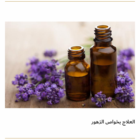
العلاج بخواص الزهور