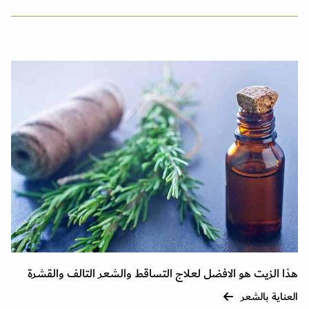
هذا الزيت هو الافضل لعلاج التساقط والشعر التالف والقشرة
العناية بالشعر