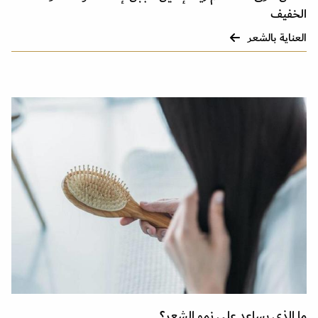
الخفيف
العناية بالشعر
ما الذي يساعد على نمو الشعر؟