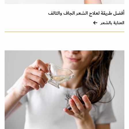
أفضل طريقة لعلاج الشعر الجاف والتالف
العناية بالشعر