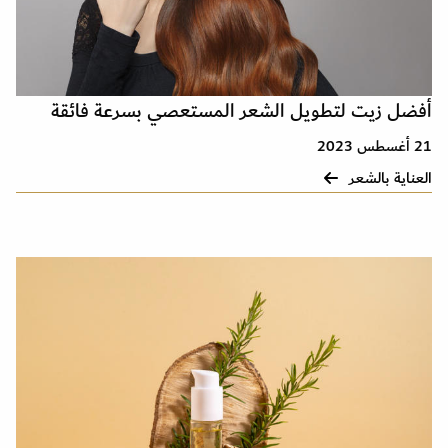
أفضل زيت لتطويل الشعر المستعصي بسرعة فائقة
21 أغسطس 2023
العناية بالشعر