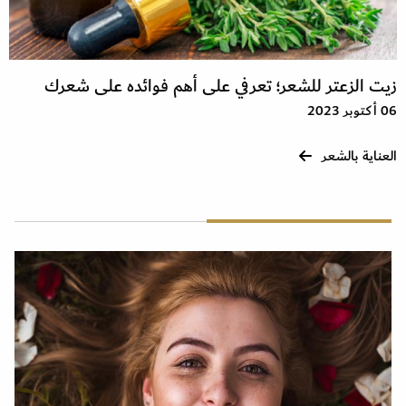
زيت الزعتر للشعر؛ تعرفي على أهم فوائده على شعرك
06 أكتوبر 2023
العناية بالشعر