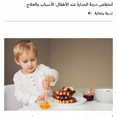
انخفاض درجة الحرارة عند الأطفال: الأسباب والعلاج
تربية وعناية