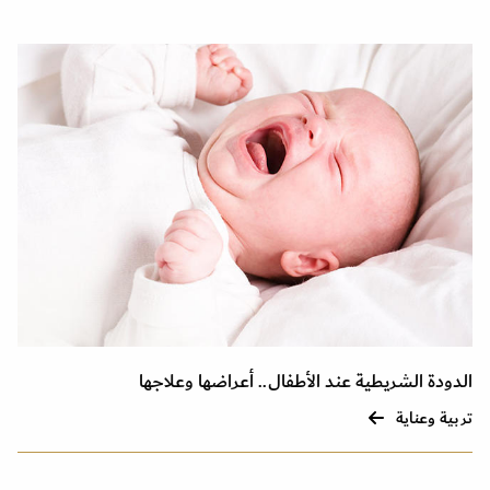
الدودة الشريطية عند الأطفال.. أعراضها وعلاجها
تربية وعناية