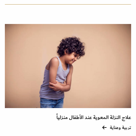
علاج النزلة المعوية عند الأطفال منزلياً
تربية وعناية