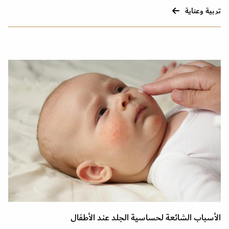
تربية وعناية
الأسباب الشائعة لحساسية الجلد عند الأطفال