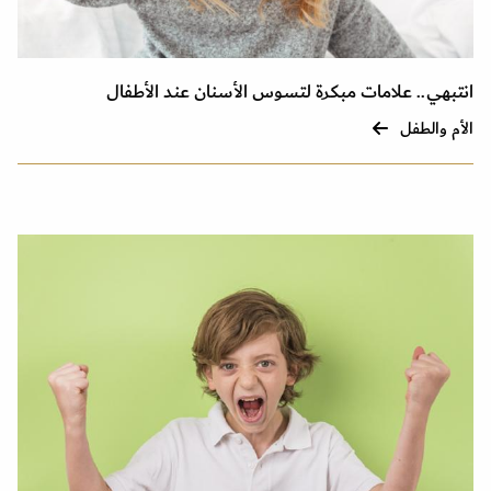
انتبهي.. علامات مبكرة لتسوس الأسنان عند الأطفال
الأم والطفل