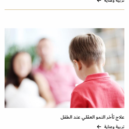
تربية وعناية
علاج تأخر النمو العقلي عند الطفل
تربية وعناية