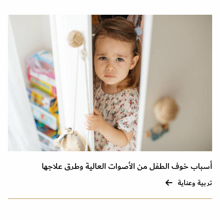
أسباب خوف الطفل من الأصوات العالية وطرق علاجها
تربية وعناية