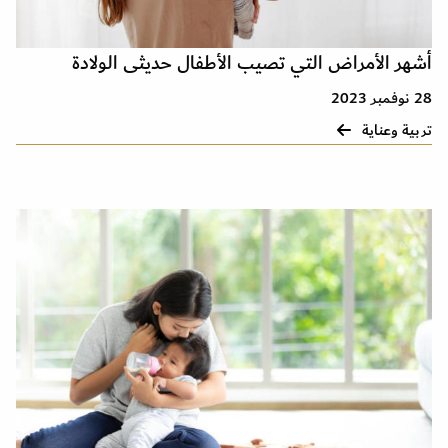
أشهر الأمراض التي تصيب الأطفال حديثى الولادة
28 نوفمبر 2023
تربية وعناية