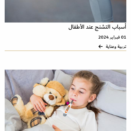
أسباب التشنج عند الأطفال
01 فبراير 2024
تربية وعناية