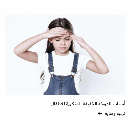
أسباب الدوخة الخفيفة المتكررة للاطفال
تربية وعناية