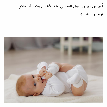
أعراض مرض البول القيقبي عند الأطفال وكيفية العلاج
تربية وعناية