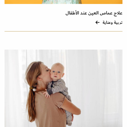
علاج عماص العين عند الأطفال
تربية وعناية