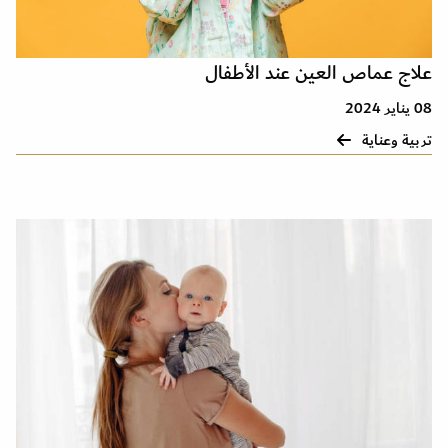
علاج عماص العين عند الأطفال
08 يناير 2024
تربية وعناية