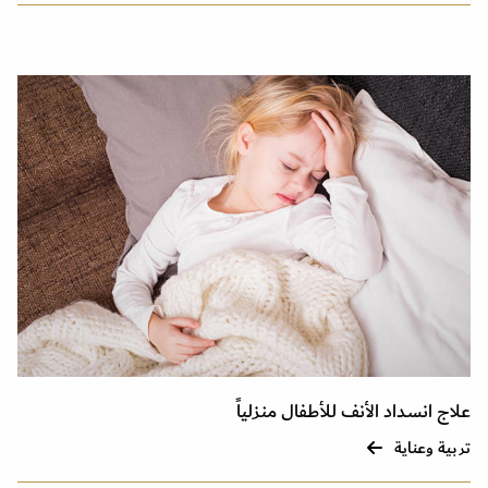
علاج انسداد الأنف للأطفال منزلياً
تربية وعناية