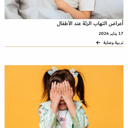
أعراض التهاب الرئة عند الأطفال
17 يناير 2024
تربية وعناية