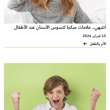
انتبهي.. علامات مبكرة لتسوس الأسنان عند الأطفال
15 فبراير 2024
الأم والطفل