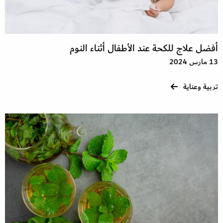
أفضل علاج للكحة عند الأطفال أثناء النوم
13 مارس 2024
تربية وعناية