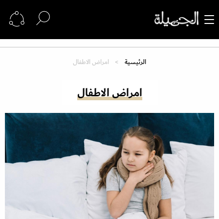
الرئيسية
امراض الاطفال
امراض الاطفال