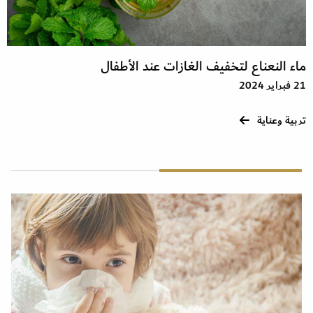
ماء النعناع لتخفيف الغازات عند الأطفال
21 فبراير 2024
تربية وعناية