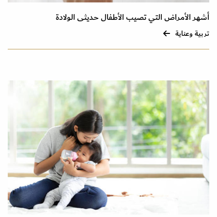
أشهر الأمراض التي تصيب الأطفال حديثى الولادة
تربية وعناية