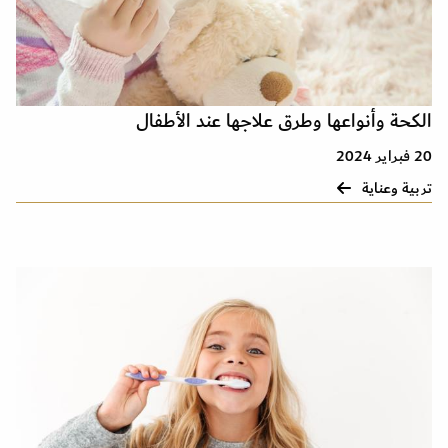
الكحة وأنواعها وطرق علاجها عند الأطفال
20 فبراير 2024
تربية وعناية