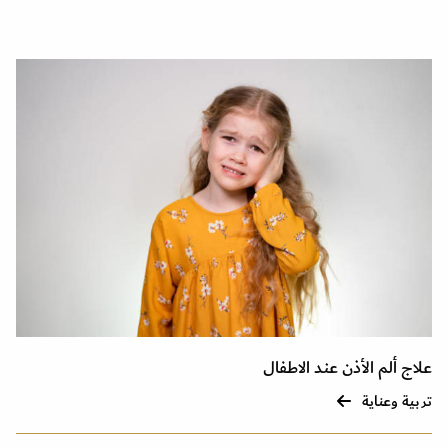
علاج ألم الأذن عند الاطفال
تربية وعناية