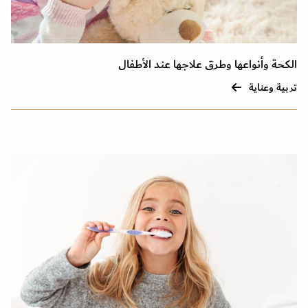
الكحة وأنواعها وطرق علاجها عند الأطفال
تربية وعناية