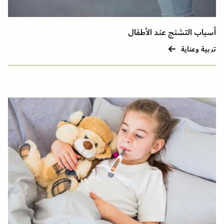
أسباب التشنج عند الأطفال
تربية وعناية