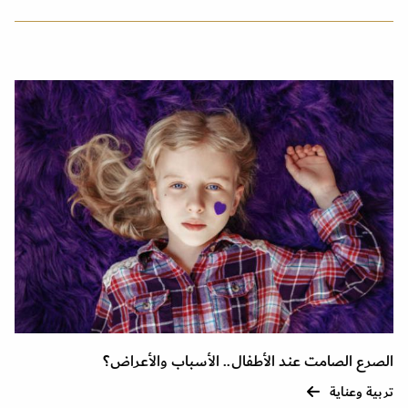
الصرع الصامت عند الأطفال.. الأسباب والأعراض؟
تربية وعناية