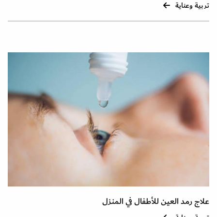
تربية وعناية
علاج رمد العين للأطفال في المنزل