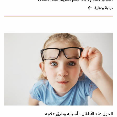
تربية وعناية
الحول عند الأطفال.. أسبابه وطرق علاجه