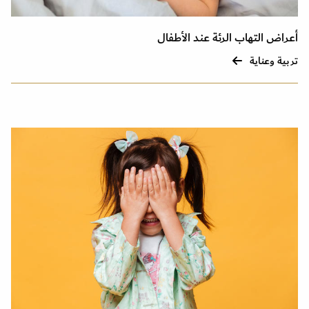
أعراض التهاب الرئة عند الأطفال
تربية وعناية