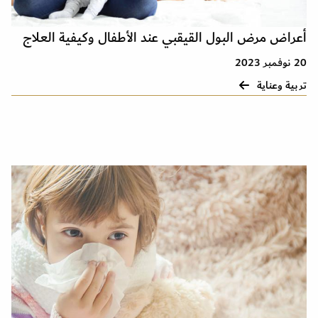
أعراض مرض البول القيقبي عند الأطفال وكيفية العلاج
20 نوفمبر 2023
تربية وعناية