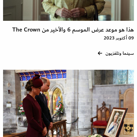
هذا هو موعد عرض الموسم 6 والأخير من The Crown
09 أكتوبر 2023
سينما وتلفزيون