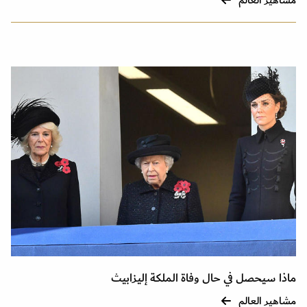
مشاهير العالم
ماذا سيحصل في حال وفاة الملكة إليزابيث
مشاهير العالم