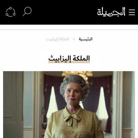
الرئيسية
الملكة إليزابيث
الملكة إليزابيث