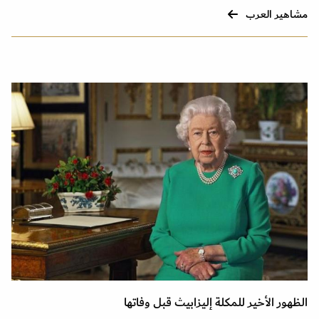
مشاهير العرب
الظهور الأخير للمكلة إليزابيث قبل وفاتها