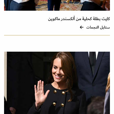
كايت بطلة كحلية من ألكسندر ماكوين
ستايل النجمات