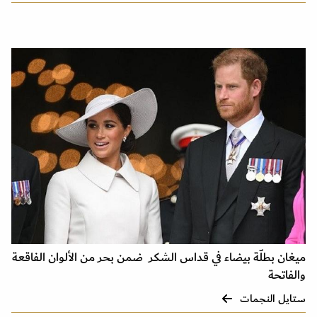
ميغان بطلّة بيضاء في قداس الشكر ضمن بحر من الألوان الفاقعة
والفاتحة
ستايل النجمات