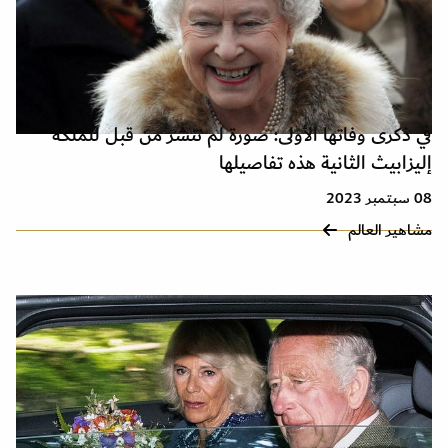
في ذكرى وفاتها الأولى: صورة لم تنشر من قبل للملكة
إليزابيث الثانية هذه تفاصيلها
08 سبتمبر 2023
مشاهير العالم