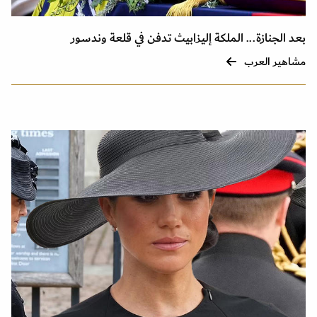
بعد الجنازة... الملكة إليزابيث تدفن في قلعة وندسور
مشاهير العرب