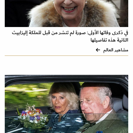
في ذكرى وفاتها الأولى: صورة لم تنشر من قبل للملكة إليزابيث
الثانية هذه تفاصيلها
مشاهير العالم