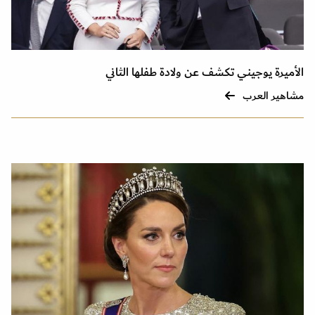
الأميرة يوجيني تكشف عن ولادة طفلها الثاني
مشاهير العرب