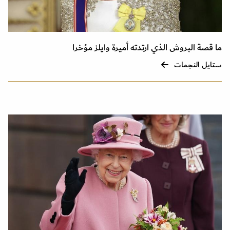
ما قصة البروش الذي ارتدته أميرة وايلز مؤخرا
ستايل النجمات