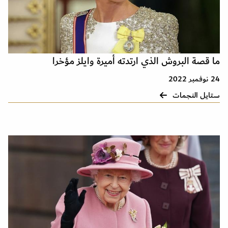
ما قصة البروش الذي ارتدته أميرة وايلز مؤخرا
24 نوفمبر 2022
ستايل النجمات