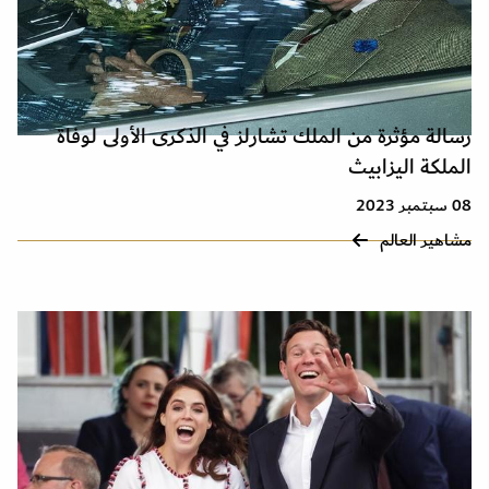
رسالة مؤثرة من الملك تشارلز في الذكرى الأولى لوفاة
الملكة اليزابيث
08 سبتمبر 2023
مشاهير العالم