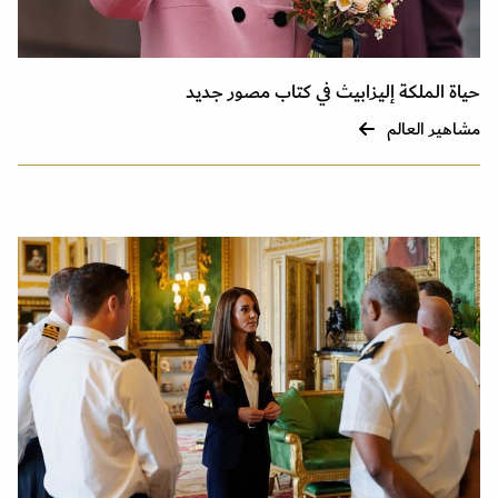
حياة الملكة إليزابيث في كتاب مصور جديد
مشاهير العالم