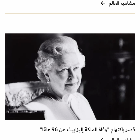
مشاهير العالم
قصر باكنهام "وفاة الملكة إليزابيث عن 96 عامًا"