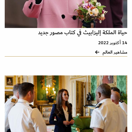
حياة الملكة إليزابيث في كتاب مصور جديد
14 أكتوبر 2022
مشاهير العالم