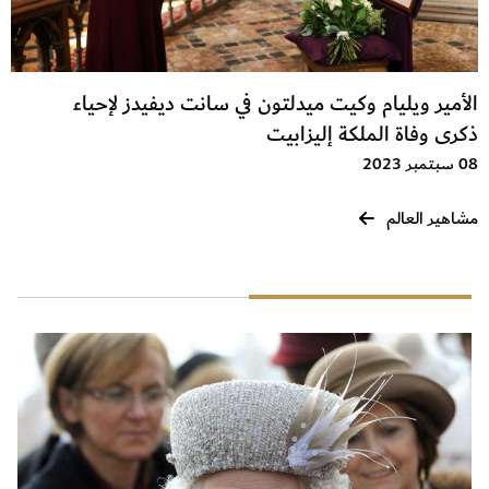
الأمير ويليام وكيت ميدلتون في سانت ديفيدز لإحياء
ذكرى وفاة الملكة إليزابيت
08 سبتمبر 2023
مشاهير العالم