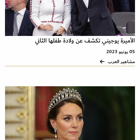
الأميرة يوجيني تكشف عن ولادة طفلها الثاني
05 يونيو 2023
مشاهير العرب