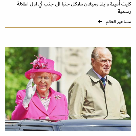
كايت أميرة وايلز وميغان ماركل جنبا الى جنب في اول اطلالة
رسمية
مشاهير العالم