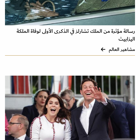
رسالة مؤثرة من الملك تشارلز في الذكرى الأولى لوفاة الملكة
اليزابيث
مشاهير العالم