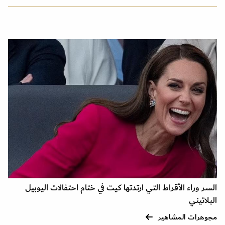
السر وراء الأقراط التي ارتدتها كيت في ختام احتفالات اليوبيل
البلاتيني
مجوهرات المشاهير